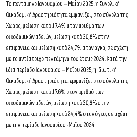
Το πεντάμηνο Ιανουαρίου – Μαΐου 2025, η Συνολική
Οικοδομική Δραστηριότητα εμφανίζει, στο σύνολο της
Χώρας, μείωση κατά 17,4% στον αριθμό των
οικοδομικών αδειών, μείωση κατά 30,8% στην
επιφάνεια και μείωση κατά 24,7% στον όγκο, σε σχέση
με το αντίστοιχο πεντάμηνο του έτους 2024. Κατά την
ίδια περίοδο Ιανουαρίου – Μαΐου 2025, η Ιδιωτική
Οικοδομική Δραστηριότητα, εμφανίζει στο σύνολο της
Χώρας, μείωση κατά 17,6% στον αριθμό των
οικοδομικών αδειών, μείωση κατά 30,9% στην
επιφάνεια και μείωση κατά 24,4% στον όγκο, σε σχέση
με την περίοδο Ιανουαρίου -Μαΐου 2024.