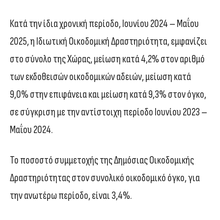
Κατά την ίδια χρονική περίοδο, Ιουνίου 2024 – Μαΐου
2025, η Ιδιωτική Οικοδομική Δραστηριότητα, εμφανίζει
στο σύνολο της Χώρας, μείωση κατά 4,2% στον αριθμό
των εκδοθεισών οικοδομικών αδειών, μείωση κατά
9,0% στην επιφάνεια και μείωση κατά 9,3% στον όγκο,
σε σύγκριση με την αντίστοιχη περίοδο Ιουνίου 2023 –
Μαΐου 2024.
Το ποσοστό συμμετοχής της Δημόσιας Οικοδομικής
Δραστηριότητας στον συνολικό οικοδομικό όγκο, για
την ανωτέρω περίοδο, είναι 3,4%.