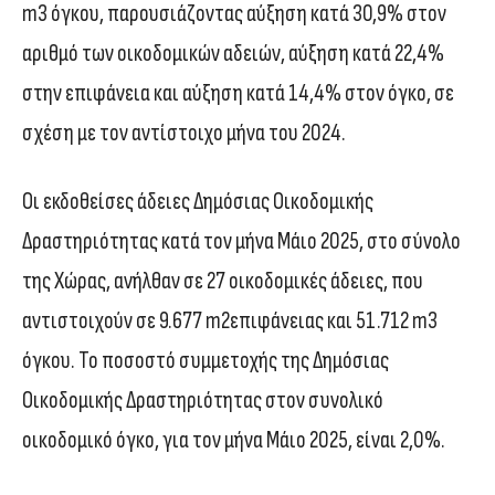
m3 όγκου, παρουσιάζοντας αύξηση κατά 30,9% στον
αριθμό των οικοδομικών αδειών, αύξηση κατά 22,4%
στην επιφάνεια και αύξηση κατά 14,4% στον όγκο, σε
σχέση με τον αντίστοιχο μήνα του 2024.
Οι εκδοθείσες άδειες Δημόσιας Οικοδομικής
Δραστηριότητας κατά τον μήνα Μάιο 2025, στο σύνολο
της Χώρας, ανήλθαν σε 27 οικοδομικές άδειες, που
αντιστοιχούν σε 9.677 m2επιφάνειας και 51.712 m3
όγκου. Το ποσοστό συμμετοχής της Δημόσιας
Οικοδομικής Δραστηριότητας στον συνολικό
οικοδομικό όγκο, για τον μήνα Μάιο 2025, είναι 2,0%.