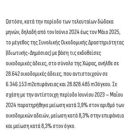
Ωστόσο, κατά την περίοδο των τελευταίων δώδεκα
μηνών, δηλαδή από τον Ιούνιο 2024 έως τον Μάιο 2025,
το μέγεθος της Συνολικής Οικοδομικής Δραστηριότητας
(Ιδιωτικής-Δημόσιας) με βάση τις εκδοθείσες
οικοδομικές άδειες, στο σύνολο της Χώρας, ανήλθε σε
28.642 οικοδομικές άδειες, που αντιστοιχούν σε
6.346.153 m2επιφάνειας και 28.828.485 m3όγκου. Σε
σχέση με την αντίστοιχη περίοδο Ιουνίου 2023 – Μαΐου
2024 παρατηρήθηκε μείωση κατά 3,9% στον αριθμό των
οικοδομικών αδειών, μείωση κατά 8,3% στην επιφάνεια
και μείωση κατά 8,3% στον όγκο.