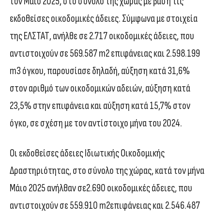
τον Μάιο 2025, στο σύνολο της χώρας με βάση τις
εκδοθείσες οικοδομικές άδειες. Σύμφωνα με στοιχεία
της ΕΛΣΤΑΤ, ανήλθε σε 2.717 οικοδομικές άδειες, που
αντιστοιχούν σε 569.587 m2 επιφάνειας και 2.598.199
m3 όγκου, παρουσίασε δηλαδή, αύξηση κατά 31,6%
στον αριθμό των οικοδομικών αδειών, αύξηση κατά
23,5% στην επιφάνεια και αύξηση κατά 15,7% στον
όγκο, σε σχέση με τον αντίστοιχο μήνα του 2024.
Οι εκδοθείσες άδειες Ιδιωτικής Οικοδομικής
Δραστηριότητας, στο σύνολο της χώρας, κατά τον μήνα
Μάιο 2025 ανήλθαν σε2.690 οικοδομικές άδειες, που
αντιστοιχούν σε 559.910 m2επιφάνειας και 2.546.487