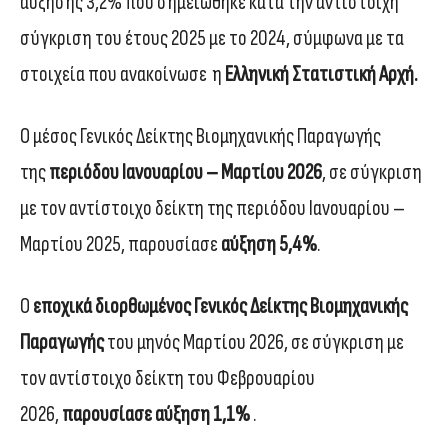
αύξησης 3,2% που σημειώθηκε κατά την αντίστοιχη
σύγκριση του έτους 2025 με το 2024, σύμφωνα με τα
στοιχεία που ανακοίνωσε η
Ελληνική Στατιστική Αρχή.
Ο μέσος Γενικός Δείκτης Βιομηχανικής Παραγωγής
της
περιόδου Ιανουαρίου – Μαρτίου 2026
, σε σύγκριση
με τον αντίστοιχο δείκτη της περιόδου Ιανουαρίου –
Μαρτίου 2025, παρουσίασε
αύξηση 5,4%
.
Ο
εποχικά διορθωμένος Γενικός Δείκτης Βιομηχανικής
Παραγωγής
του μηνός Μαρτίου 2026, σε σύγκριση με
τον αντίστοιχο δείκτη του Φεβρουαρίου
2026,
παρουσίασε αύξηση 1,1%
.