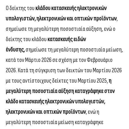
Ο δείκτης του
κλάδου κατασκευής ηλεκτρονικών
υπολογιστών, ηλεκτρονικών και οπτικών προϊόντων
,
σημείωσε τη μεγαλύτερη ποσοστιαία αύξηση, ενώ ο
δείκτης του κλάδου
κατασκευής ειδών
ένδυσης,
σημείωσε τη μεγαλύτερη ποσοστιαία μείωση,
κατά τον Μάρτιο 2026 σε σχέση με τον Φεβρουάριο
2026. Κατά τη σύγκριση των δεικτών του Μαρτίου 2026
με τους αντίστοιχους δείκτες του Μαρτίου 2025,
η
μεγαλύτερη ποσοστιαία αύξηση καταγράφηκε στον
κλάδο κατασκευής ηλεκτρονικών υπολογιστών,
ηλεκτρονικών και οπτικών προϊόντων
, ενώ η
μεγαλύτερη ποσοστιαία μείωση καταγράφηκε