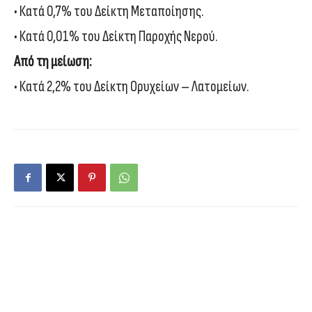
• Κατά 0,7% του Δείκτη Μεταποίησης.
• Κατά 0,01% του Δείκτη Παροχής Νερού.
Από τη μείωση:
• Κατά 2,2% του Δείκτη Ορυχείων – Λατομείων.