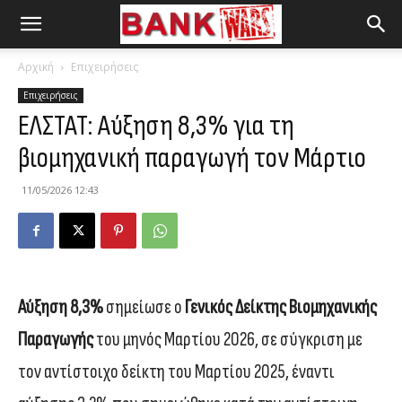
Αρχική
Επιχειρήσεις
Επιχειρήσεις
ΕΛΣΤΑΤ: Aύξηση 8,3% για τη
βιομηχανική παραγωγή τον Μάρτιο
11/05/2026 12:43
Αύξηση 8,3%
σημείωσε ο
Γενικός Δείκτης Βιομηχανικής
Παραγωγής
του μηνός Μαρτίου 2026, σε σύγκριση με
τον αντίστοιχο δείκτη του Μαρτίου 2025, έναντι