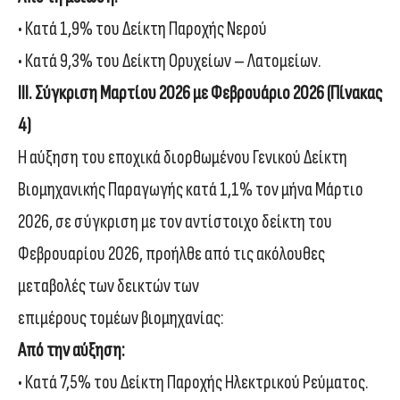
• Κατά 1,9% του Δείκτη Παροχής Νερού
• Κατά 9,3% του Δείκτη Ορυχείων – Λατομείων.
IΙΙ. Σύγκριση Μαρτίου 2026 με Φεβρουάριο 2026 (Πίνακας
4)
Η αύξηση του εποχικά διορθωμένου Γενικού Δείκτη
Βιομηχανικής Παραγωγής κατά 1,1% τον μήνα Μάρτιο
2026, σε σύγκριση με τον αντίστοιχο δείκτη του
Φεβρουαρίου 2026, προήλθε από τις ακόλουθες
μεταβολές των δεικτών των
επιμέρους τομέων βιομηχανίας:
Από την αύξηση:
• Κατά 7,5% του Δείκτη Παροχής Ηλεκτρικού Ρεύματος.