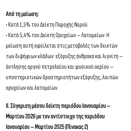
Από τη μείωση:
• Κατά 1,5% του Δείκτη Παροχής Νερού.
• Κατά 5,4% του Δείκτη Ορυχείων – Λατομείων. H
μείωση αυτή οφείλεται στις μεταβολές των δεικτών
των διψήφιων κλάδων: εξόρυξης άνθρακα και λιγνίτη –
άντλησης αργού πετρελαίου και φυσικού αερίου –
υποστηρικτικών δραστηριοτήτων εξόρυξης, λοιπών
ορυχείων και λατομείων.
ΙΙ. Σύγκριση μέσου δείκτη περιόδου Ιανουαρίου –
Μαρτίου 2026 με τον αντίστοιχο της περιόδου
Ιανουαρίου – Μαρτίου
2025 (Πίνακας 2)