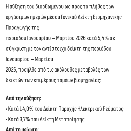
Η αύξηση του διορθωμένου ως προς το πλήθος των
εργάσιμων ημερών μέσου Γενικού Δείκτη Βιομηχανικής
Παραγωγής της
περιόδου Ιανουαρίου – Μαρτίου 2026 κατά 5,4% σε
σύγκριση με τον αντίστοιχο δείκτη της περιόδου
Ιανουαρίου – Μαρτίου
2025, προήλθε από τις ακόλουθες μεταβολές των
δεικτών των επιμέρους τομέων βιομηχανίας:
Από την αύξηση:
• Κατά 14,0% του Δείκτη Παροχής Ηλεκτρικού Ρεύματος
• Κατά 3,7% του Δείκτη Μεταποίησης.
Από τη μείωση: