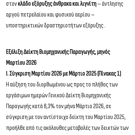
στον
κλάδο εξόρυξης άνθρακα και λιγνίτη
– άντλησης
αργού πετρελαίου και φυσικού αερίου –
υποστηρικτικών δραστηριοτήτων εξόρυξης .
Εξέλιξη Δείκτη Βιομηχανικής Παραγωγής, μηνός
Μαρτίου 2026
Ι. Σύγκριση Μαρτίου 2026 με Μάρτιο 2025 (Πίνακας 1)
Η αύξηση του διορθωμένου ως προς το πλήθος των
εργάσιμων ημερών Γενικού Δείκτη Βιομηχανικής
Παραγωγής κατά 8,3% τον μήνα Μάρτιο 2026, σε
σύγκριση με τον αντίστοιχο δείκτη του Μαρτίου 2025,
προήλθε από τις ακόλουθες μεταβολές των δεικτών των