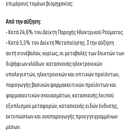
επιμέρους τομέων βιομηχανίας:
Από την αύξηση:
• Κατά 24,6% του Δείκτη Παροχής Ηλεκτρικού Ρεύματος.
• Κατά 5,5% του Δείκτη Μεταποίησης. Στην αύξηση
αυτή συνέβαλαν, κυρίως, οι μεταβολές των δεικτών των
διψήφιων κλάδων: κατασκευής ηλεκτρονικών
υπολογιστών, ηλεκτρονικών και οπτικών προϊόντων,
παραγωγής βασικών φαρμακευτικών προϊόντων και
φαρμακευτικών σκευασμάτων, κατασκευής λοιπού
εξοπλισμού μεταφορών, κατασκευής ειδών ένδυσης,
εκτυπώσεων και αναπαραγωγής προεγγεγραμμένων
μέσων.