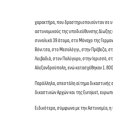
χαρακτήρα, που δραστηριοποιούνταν σε 
αστυνομικούς της υποδιεύθυνσης Δίωξης 
συνολικά 39 άτομα, στο Μόναχο της Γερμαν
Βόνιτσα, στο Μεσολόγγι, στην Πρέβεζα, στ
Λειβαδιά, στον Πολύγυρο, στην Ιερισσό, στ
Αλεξανδρούπολη, ενώ κατασχέθηκαν 1.800 
Παράλληλα, απεστάλη αίτημα δικαστικής σ
δικαστικών Αρχών και της Eurojust, ευρωπ
Ειδικότερα, σύμφωνα με την Αστυνομία, 