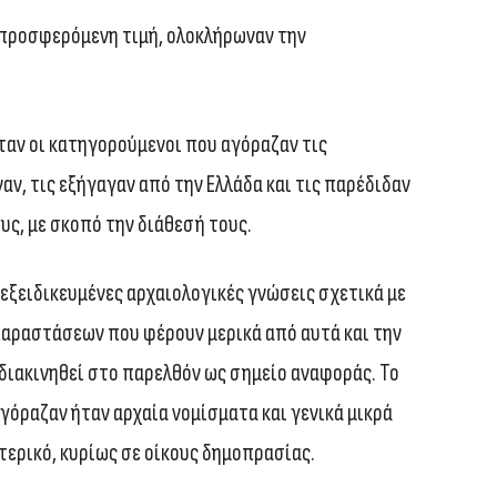
 προσφερόμενη τιμή, ολοκλήρωναν την
ταν οι κατηγορούμενοι που αγόραζαν τις
ν, τις εξήγαγαν από την Ελλάδα και τις παρέδιδαν
υς, με σκοπό την διάθεσή τους.
 εξειδικευμένες αρχαιολογικές γνώσεις σχετικά με
παραστάσεων που φέρουν μερικά από αυτά και την
 διακινηθεί στο παρελθόν ως σημείο αναφοράς. Το
όραζαν ήταν αρχαία νομίσματα και γενικά μικρά
τερικό, κυρίως σε οίκους δημοπρασίας.