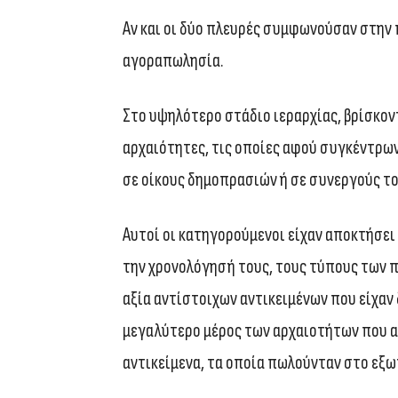
Αν και οι δύο πλευρές συμφωνούσαν στην
αγοραπωλησία.
Στο υψηλότερο στάδιο ιεραρχίας, βρίσκον
αρχαιότητες, τις οποίες αφού συγκέντρωνα
σε οίκους δημοπρασιών ή σε συνεργούς το
Αυτοί οι κατηγορούμενοι είχαν αποκτήσει
την χρονολόγησή τους, τους τύπους των 
αξία αντίστοιχων αντικειμένων που είχαν
μεγαλύτερο μέρος των αρχαιοτήτων που αγ
αντικείμενα, τα οποία πωλούνταν στο εξω