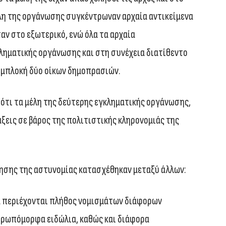
έλη της οργάνωσης συγκέντρωναν αρχαία αντικείμενα
ταν στο εξωτερικό, ενώ όλα τα αρχαία
ληματικής οργάνωσης και στη συνέχεια διατίθεντο
 εμπλοκή δύο οίκων δημοπρασιών.
ότι τα μέλη της δεύτερης εγκληματικής οργάνωσης,
ξεις σε βάρος της πολιτιστικής κληρονομιάς της
ίρησης της αστυνομίας κατασχέθηκαν μεταξύ άλλων:
ία περιέχονται πλήθος νομισμάτων διάφορων
θρωπόμορφα ειδώλια, καθώς και διάφορα