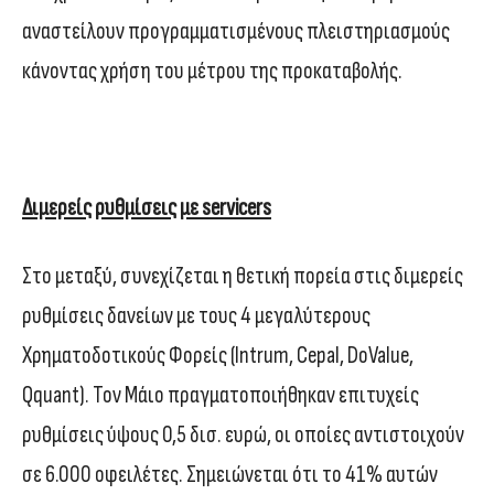
αναστείλουν προγραμματισμένους πλειστηριασμούς
κάνοντας χρήση του μέτρου της προκαταβολής.
Διμερείς ρυθμίσεις με servicers
Στο μεταξύ, συνεχίζεται η θετική πορεία στις διμερείς
ρυθμίσεις δανείων με τους 4 μεγαλύτερους
Χρηματοδοτικούς Φορείς (Intrum, Cepal, DoValue,
Qquant). Τον Μάιο πραγματοποιήθηκαν επιτυχείς
ρυθμίσεις ύψους 0,5 δισ. ευρώ, οι οποίες αντιστοιχούν
σε 6.000 οφειλέτες. Σημειώνεται ότι το 41% αυτών