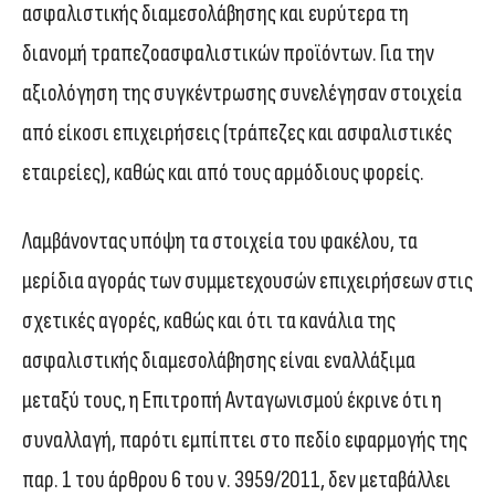
ασφαλιστικής διαμεσολάβησης και ευρύτερα τη
διανομή τραπεζοασφαλιστικών προϊόντων. Για την
αξιολόγηση της συγκέντρωσης συνελέγησαν στοιχεία
από είκοσι επιχειρήσεις (τράπεζες και ασφαλιστικές
εταιρείες), καθώς και από τους αρμόδιους φορείς.
Λαμβάνοντας υπόψη τα στοιχεία του φακέλου, τα
μερίδια αγοράς των συμμετεχουσών επιχειρήσεων στις
σχετικές αγορές, καθώς και ότι τα κανάλια της
ασφαλιστικής διαμεσολάβησης είναι εναλλάξιμα
μεταξύ τους, η Επιτροπή Ανταγωνισμού έκρινε ότι η
συναλλαγή, παρότι εμπίπτει στο πεδίο εφαρμογής της
παρ. 1 του άρθρου 6 του ν. 3959/2011, δεν μεταβάλλει