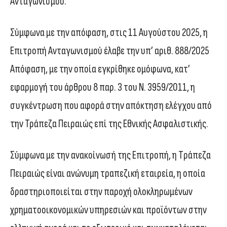
Ανταγωνισμού.
Σύμφωνα με την απόφαση, στις 11 Αυγούστου 2025, η
Επιτροπή Ανταγωνισμού έλαβε την υπ’ αριθ. 888/2025
Απόφαση, με την οποία εγκρίθηκε ομόφωνα, κατ’
εφαρμογή του άρθρου 8 παρ. 3 του Ν. 3959/2011, η
συγκέντρωση που αφορά στην απόκτηση ελέγχου από
την Τράπεζα Πειραιώς επί της Εθνικής Ασφαλιστικής.
Σύμφωνα με την ανακοίνωσή της Επιτροπή, η Tράπεζα
Πειραιώς είναι ανώνυμη τραπεζική εταιρεία, η οποία
δραστηριοποιείται στην παροχή ολοκληρωμένων
χρηματοοικονομικών υπηρεσιών και προϊόντων στην