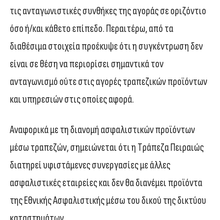
τις ανταγωνιστικές συνθήκες της αγοράς σε οριζόντιο
όσο ή/και κάθετο επίπεδο. Περαιτέρω, από τα
διαθέσιμα στοιχεία προέκυψε ότι η συγκέντρωση δεν
είναι σε θέση να περιορίσει σημαντικά τον
ανταγωνισμό ούτε στις αγορές τραπεζικών προϊόντων
και υπηρεσιών στις οποίες αφορά.
Αναφορικά με τη διανομή ασφαλιστικών προϊόντων
μέσω τραπεζών, σημειώνεται ότι η Tράπεζα Πειραιώς
διατηρεί υφιστάμενες συνεργασίες με άλλες
ασφαλιστικές εταιρείες και δεν θα διανέμει προϊόντα
της Εθνικής Ασφαλιστικής μέσω του δικού της δικτύου
καταστημάτων.