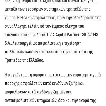
ελληνική αγορά και το εξωτερικό και συγκαταλέγεται
μεταξύ των τεσσάρων συστημικών τραπεζών της
χώρας. Η Εθνική Ασφαλιστική, πριν την ολοκλήρωση της
συναλλαγής, τελεί υπό τον έμμεσο έλεγχο του
επενδυτικού κεφαλαίου CVC Capital Partners SICAV-FIS
S.A., λειτουργεί ως ασφαλιστική επιχείρηση
πολλαπλών κλάδων και τελεί υπό την εποπτεία της
Τράπεζας της Ελλάδος.
Η συγκέντρωση αφορά πρωτίστως την ευρύτερη αγορά
παροχής ασφαλίσεων κατά κινδύνων ζωής και
ασφαλίσεων κατά κινδύνων ζημιών και
αντασφαλιστικών υπηρεσιών, όσο και την αγορά της