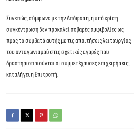
Συνεπώς, σύμφωνα με την Απόφαση, η υπό κρίση
συγκέντρωση δεν προκαλεί σοβαρές αμφιβολίες ως
προς το συμβατό αυτής με τις απαιτήσεις λειτουργίας
του ανταγωνισμού στις σχετικές αγορές που
δραστηριοποιούνται οι συμμετέχουσες επιχειρήσεις,
καταλήγει η Επιτροπή.