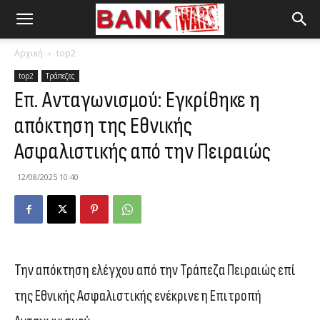
Αρχική
top2
top2
Τράπεζες
Επ. Ανταγωνισμού: Εγκρίθηκε η
απόκτηση της Εθνικής
Ασφαλιστικής από την Πειραιώς
12/08/2025 10:40
Την απόκτηση ελέγχου από την Τράπεζα Πειραιώς επί
της Εθνικής Ασφαλιστικής ενέκρινε η Επιτροπή