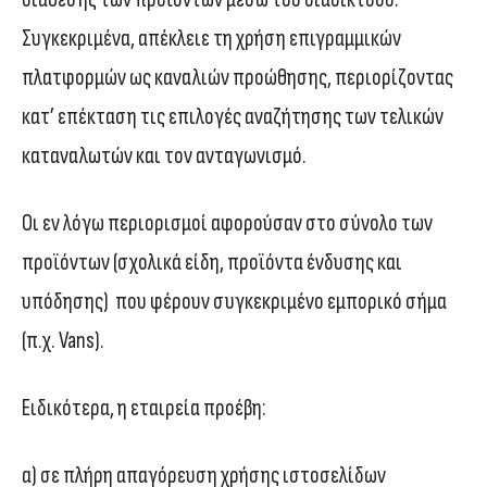
Συγκεκριμένα, απέκλειε τη χρήση επιγραμμικών
πλατφορμών ως καναλιών προώθησης, περιορίζοντας
κατ’ επέκταση τις επιλογές αναζήτησης των τελικών
καταναλωτών και τον ανταγωνισμό.
Οι εν λόγω περιορισμοί αφορούσαν στο σύνολο των
προϊόντων (σχολικά είδη, προϊόντα ένδυσης και
υπόδησης) που φέρουν συγκεκριμένο εμπορικό σήμα
(π.χ. Vans).
Ειδικότερα, η εταιρεία προέβη:
α) σε πλήρη απαγόρευση χρήσης ιστοσελίδων