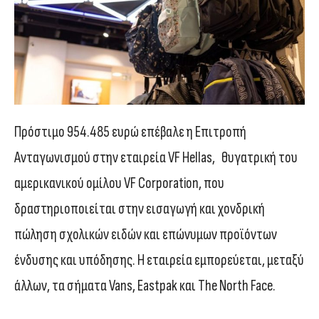
Πρόστιμο 954.485 ευρώ επέβαλε η Επιτροπή
Ανταγωνισμού στην εταιρεία VF Hellas, θυγατρική του
αμερικανικού ομίλου VF Corporation, που
δραστηριοποιείται στην εισαγωγή και χονδρική
πώληση σχολικών ειδών και επώνυμων προϊόντων
ένδυσης και υπόδησης. Η εταιρεία εμπορεύεται, μεταξύ
άλλων, τα σήματα Vans, Eastpak και The North Face.