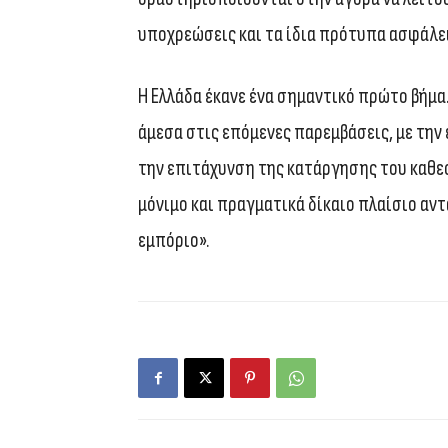
υποχρεώσεις και τα ίδια πρότυπα ασφάλε
Η Ελλάδα έκανε ένα σημαντικό πρώτο βήμ
άμεσα στις επόμενες παρεμβάσεις, με την
την επιτάχυνση της κατάργησης του καθεσ
μόνιμο και πραγματικά δίκαιο πλαίσιο αντ
εμπόριο».