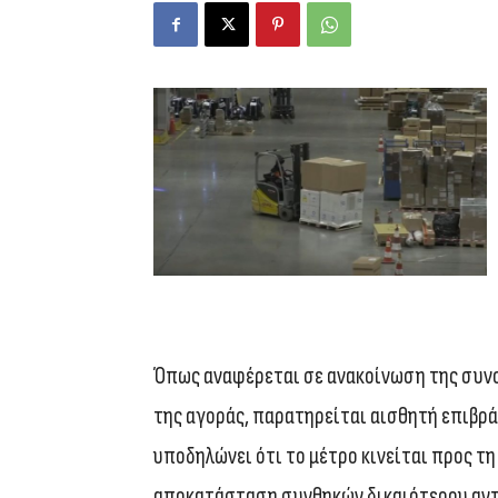
Όπως αναφέρεται σε ανακοίνωση της συν
της αγοράς, παρατηρείται αισθητή επιβρ
υποδηλώνει ότι το μέτρο κινείται προς 
αποκατάσταση συνθηκών δικαιότερου αντα