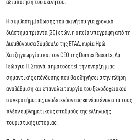
αξιοποίηση του ακινήτου.
Η σύμβαση μίσθωσης του ακινήτου για χρονικό
διάστημα τριάντα (30) ετών, η οποία υπεγράφη από τη
Διευθύνουσα Σύμβουλο της ΕΤΑΔ, κυρία Ηρώ
Χατζηγεωργίου και τον CEO της Domes Resorts, Δρ.
Γεώργιο Π. Σπανό, σηματοδοτεί την έναρξη μιας
σημαντικής επένδυσης που θα οδηγήσει στην πλήρη
αναβάθμιση και επαναλειτουργία του ξενοδοχειακού
συγκροτήματος, αναδεικνύοντας εκ νέου έναν από τους
πλέον εμβληματικούς σταθμούς της ελληνικής
τουριστικής ιστορίας.