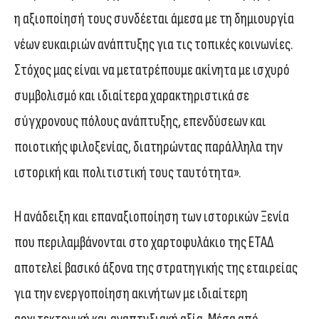
η αξιοποίησή τους συνδέεται άμεσα με τη δημιουργία
νέων ευκαιριών ανάπτυξης για τις τοπικές κοινωνίες.
Στόχος μας είναι να μετατρέπουμε ακίνητα με ισχυρό
συμβολισμό και ιδιαίτερα χαρακτηριστικά σε
σύγχρονους πόλους ανάπτυξης, επενδύσεων και
ποιοτικής φιλοξενίας, διατηρώντας παράλληλα την
ιστορική και πολιτιστική τους ταυτότητα».
Η ανάδειξη και επαναξιοποίηση των ιστορικών Ξενία
που περιλαμβάνονται στο χαρτοφυλάκιο της ΕΤΑΔ
αποτελεί βασικό άξονα της στρατηγικής της εταιρείας
για την ενεργοποίηση ακινήτων με ιδιαίτερη