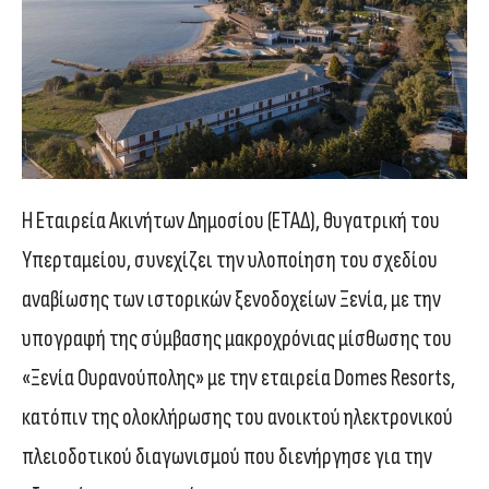
Η Εταιρεία Ακινήτων Δημοσίου (ΕΤΑΔ), θυγατρική του
Υπερταμείου, συνεχίζει την υλοποίηση του σχεδίου
αναβίωσης των ιστορικών ξενοδοχείων Ξενία, με την
υπογραφή της σύμβασης μακροχρόνιας μίσθωσης του
«Ξενία Ουρανούπολης» με την εταιρεία Domes Resorts,
κατόπιν της ολοκλήρωσης του ανοικτού ηλεκτρονικού
πλειοδοτικού διαγωνισμού που διενήργησε για την