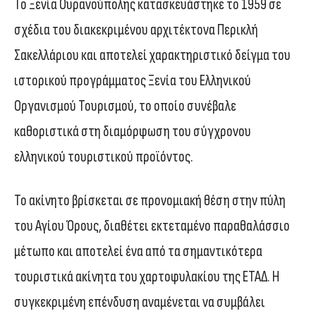
Το Ξενία Ουρανούπολης κατασκευάστηκε το 1959 σε
σχέδια του διακεκριμένου αρχιτέκτονα Περικλή
Σακελλάριου και αποτελεί χαρακτηριστικό δείγμα του
ιστορικού προγράμματος Ξενία του Ελληνικού
Οργανισμού Τουρισμού, το οποίο συνέβαλε
καθοριστικά στη διαμόρφωση του σύγχρονου
ελληνικού τουριστικού προϊόντος.
Το ακίνητο βρίσκεται σε προνομιακή θέση στην πύλη
του Αγίου Όρους, διαθέτει εκτεταμένο παραθαλάσσιο
μέτωπο και αποτελεί ένα από τα σημαντικότερα
τουριστικά ακίνητα του χαρτοφυλακίου της ΕΤΑΔ. Η
συγκεκριμένη επένδυση αναμένεται να συμβάλει