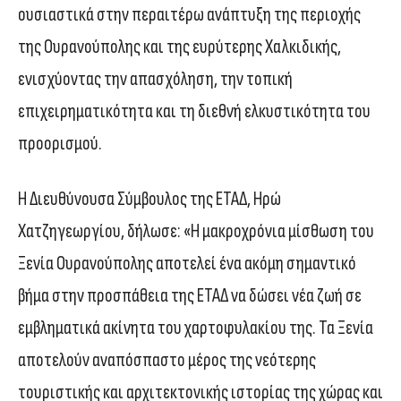
ουσιαστικά στην περαιτέρω ανάπτυξη της περιοχής
της Ουρανούπολης και της ευρύτερης Χαλκιδικής,
ενισχύοντας την απασχόληση, την τοπική
επιχειρηματικότητα και τη διεθνή ελκυστικότητα του
προορισμού.
Η Διευθύνουσα Σύμβουλος της ΕΤΑΔ, Ηρώ
Χατζηγεωργίου, δήλωσε: «Η μακροχρόνια μίσθωση του
Ξενία Ουρανούπολης αποτελεί ένα ακόμη σημαντικό
βήμα στην προσπάθεια της ΕΤΑΔ να δώσει νέα ζωή σε
εμβληματικά ακίνητα του χαρτοφυλακίου της. Τα Ξενία
αποτελούν αναπόσπαστο μέρος της νεότερης
τουριστικής και αρχιτεκτονικής ιστορίας της χώρας και