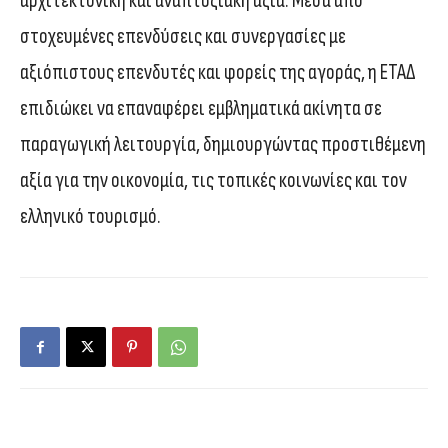
αρχιτεκτονική και αναπτυξιακή αξία. Μέσα από
στοχευμένες επενδύσεις και συνεργασίες με
αξιόπιστους επενδυτές και φορείς της αγοράς, η ΕΤΑΔ
επιδιώκει να επαναφέρει εμβληματικά ακίνητα σε
παραγωγική λειτουργία, δημιουργώντας προστιθέμενη
αξία για την οικονομία, τις τοπικές κοινωνίες και τον
ελληνικό τουρισμό.