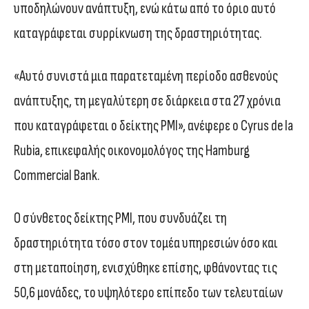
υποδηλώνουν ανάπτυξη, ενώ κάτω από το όριο αυτό
καταγράφεται συρρίκνωση της δραστηριότητας.
«Αυτό συνιστά μια παρατεταμένη περίοδο ασθενούς
ανάπτυξης, τη μεγαλύτερη σε διάρκεια στα 27 χρόνια
που καταγράφεται ο δείκτης PMI», ανέφερε ο Cyrus de la
Rubia, επικεφαλής οικονομολόγος της Hamburg
Commercial Bank.
Ο σύνθετος δείκτης PMI, που συνδυάζει τη
δραστηριότητα τόσο στον τομέα υπηρεσιών όσο και
στη μεταποίηση, ενισχύθηκε επίσης, φθάνοντας τις
50,6 μονάδες, το υψηλότερο επίπεδο των τελευταίων