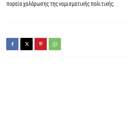
πορεία χαλάρωσης της νομισματικής πολιτικής.