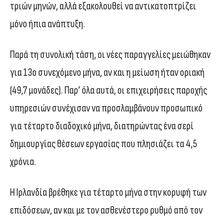
τριών μηνών, αλλά εξακολουθεί να αντικατοπτρίζει
μόνο ήπια ανάπτυξη.
Παρά τη συνολική τάση, οι νέες παραγγελίες μειώθηκαν
για 13ο συνεχόμενο μήνα, αν και η μείωση ήταν οριακή
(49,7 μονάδες). Παρ’ όλα αυτά, οι επιχειρήσεις παροχής
υπηρεσιών συνέχισαν να προσλαμβάνουν προσωπικό
για τέταρτο διαδοχικό μήνα, διατηρώντας ένα σερί
δημιουργίας θέσεων εργασίας που πλησιάζει τα 4,5
χρόνια.
Η Ιρλανδία βρέθηκε για τέταρτο μήνα στην κορυφή των
επιδόσεων, αν και με τον ασθενέστερο ρυθμό από τον