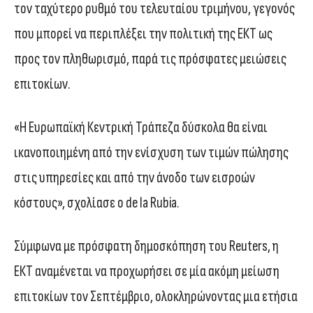
τον ταχύτερο ρυθμό του τελευταίου τριμήνου, γεγονός
που μπορεί να περιπλέξει την πολιτική της ΕΚΤ ως
προς τον πληθωρισμό, παρά τις πρόσφατες μειώσεις
επιτοκίων.
«Η Ευρωπαϊκή Κεντρική Τράπεζα δύσκολα θα είναι
ικανοποιημένη από την ενίσχυση των τιμών πώλησης
στις υπηρεσίες και από την άνοδο των εισροών
κόστους», σχολίασε ο de la Rubia.
Σύμφωνα με πρόσφατη δημοσκόπηση του Reuters, η
ΕΚΤ αναμένεται να προχωρήσει σε μία ακόμη μείωση
επιτοκίων τον Σεπτέμβριο, ολοκληρώνοντας μια ετήσια