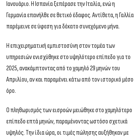
Ιανουάριο. Η Ισπανία ξεπέρασε την Ιταλία, ενώ η
Γερμανία επανήλθε σε θετικό έδαφος. Αντίθετα, η Γαλλία
παρέμεινε σε ύφεση για δέκατο συνεχόμενο μήνα.
Η επιχειρηματική εμπιστοσύνη στον τομέα των
υπηρεσιών ενισχύθηκε στο υψηλότερο επίπεδο για το
2025, ανακάμπτοντας από το χαμηλό 29 μηνών του
Απριλίου, αν και παραμένει κάτω από τον ιστορικό μέσο
όρο.
Ο πληθωρισμός των εισροών μειώθηκε στο χαμηλότερο
επίπεδο επτά μηνών, παραμένοντας ωστόσο σχετικά
υψηλός. Την ίδια ώρα, οι τιμές πώλησης αυξήθηκαν με