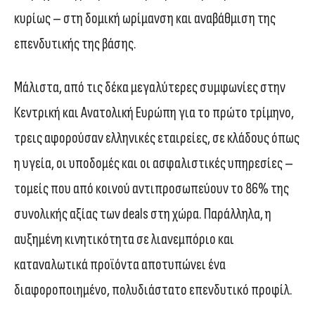
κυρίως – στη δομική ωρίμανση και αναβάθμιση της
επενδυτικής της βάσης.
Μάλιστα, από τις δέκα μεγαλύτερες συμφωνίες στην
Κεντρική και Ανατολική Ευρώπη για το πρώτο τρίμηνο,
τρεις αφορούσαν ελληνικές εταιρείες, σε κλάδους όπως
η υγεία, οι υποδομές και οι ασφαλιστικές υπηρεσίες –
τομείς που από κοινού αντιπροσωπεύουν το 86% της
συνολικής αξίας των deals στη χώρα. Παράλληλα, η
αυξημένη κινητικότητα σε λιανεμπόριο και
καταναλωτικά προϊόντα αποτυπώνει ένα
διαφοροποιημένο, πολυδιάστατο επενδυτικό προφίλ.