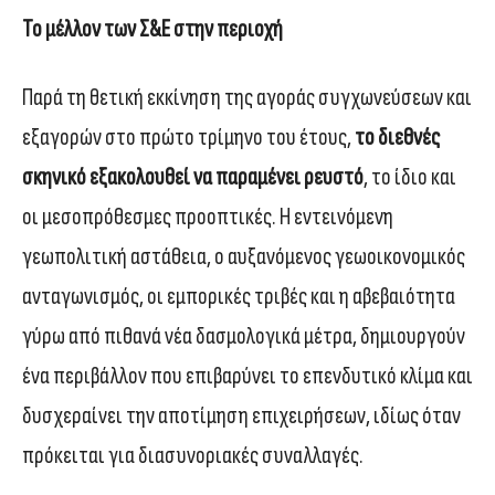
Το μέλλον των Σ&Ε στην περιοχή
Παρά τη θετική εκκίνηση της αγοράς συγχωνεύσεων και
εξαγορών στο πρώτο τρίμηνο του έτους,
το διεθνές
σκηνικό εξακολουθεί να παραμένει ρευστό
, το ίδιο και
οι μεσοπρόθεσμες προοπτικές. Η εντεινόμενη
γεωπολιτική αστάθεια, ο αυξανόμενος γεωοικονομικός
ανταγωνισμός, οι εμπορικές τριβές και η αβεβαιότητα
γύρω από πιθανά νέα δασμολογικά μέτρα, δημιουργούν
ένα περιβάλλον που επιβαρύνει το επενδυτικό κλίμα και
δυσχεραίνει την αποτίμηση επιχειρήσεων, ιδίως όταν
πρόκειται για διασυνοριακές συναλλαγές.