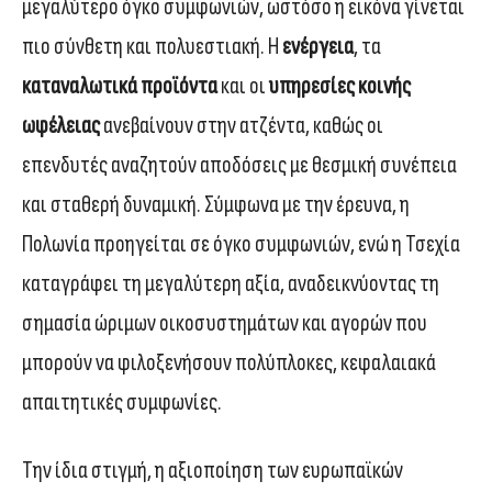
μεγαλύτερο όγκο συμφωνιών, ωστόσο η εικόνα γίνεται
πιο σύνθετη και πολυεστιακή. Η
ενέργεια
, τα
καταναλωτικά προϊόντα
και οι
υπηρεσίες κοινής
ωφέλειας
ανεβαίνουν στην ατζέντα, καθώς οι
επενδυτές αναζητούν αποδόσεις με θεσμική συνέπεια
και σταθερή δυναμική. Σύμφωνα με την έρευνα, η
Πολωνία προηγείται σε όγκο συμφωνιών, ενώ η Τσεχία
καταγράφει τη μεγαλύτερη αξία, αναδεικνύοντας τη
σημασία ώριμων οικοσυστημάτων και αγορών που
μπορούν να φιλοξενήσουν πολύπλοκες, κεφαλαιακά
απαιτητικές συμφωνίες.
Την ίδια στιγμή, η αξιοποίηση των ευρωπαϊκών