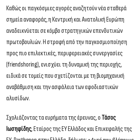
Καθώς οι παγκόσμιες αγορές αναζητούν νέα σταθερά
σημεία αναφοράς, η Κεντρική και Ανατολική Ευρώπη
αναδεικνύεται σε κόμβο στρατηγικών επενδυτικών
πρωτοβουλιών. Η στροφή από την παγκοσμιοποίηση
προς πιο επιλεκτικές, περιφερειακές συνεργασίες
(friendshoring), ενισχύει τη δυναμική της περιοχής,
ειδικά σε τομείς που σχετίζονται με τη βιομηχανική
αναβάθμιση και την ασφάλεια των εφοδιαστικών
αλυσίδων.
Σχολιάζοντας τα ευρήματα της έρευνας, ο
Τάσος
Ιωσηφίδης
, Εταίρος της EY Ελλάδος και Επικεφαλής της