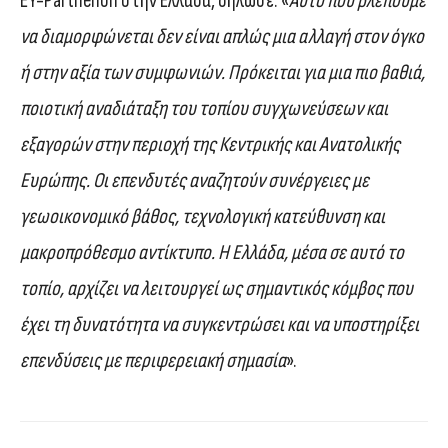
EY-Parthenon στην Ελλάδα, δήλωσε: «
Αυτό που βλέπουμε
να διαμορφώνεται δεν είναι απλώς μια αλλαγή στον όγκο
ή στην αξία των συμφωνιών. Πρόκειται για μια πιο βαθιά,
ποιοτική αναδιάταξη του τοπίου συγχωνεύσεων και
εξαγορών στην περιοχή της Κεντρικής και Ανατολικής
Ευρώπης. Οι επενδυτές αναζητούν συνέργειες με
γεωοικονομικό βάθος, τεχνολογική κατεύθυνση και
μακροπρόθεσμο αντίκτυπο. Η Ελλάδα, μέσα σε αυτό το
τοπίο, αρχίζει να λειτουργεί ως σημαντικός κόμβος που
έχει τη δυνατότητα να συγκεντρώσει και να υποστηρίξει
επενδύσεις με περιφερειακή σημασία
».