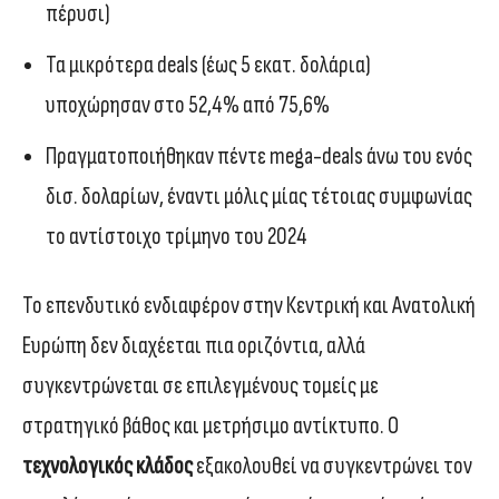
πέρυσι)
Τα μικρότερα deals (έως 5 εκατ. δολάρια)
υποχώρησαν στο 52,4% από 75,6%
Πραγματοποιήθηκαν πέντε mega-deals άνω του ενός
δισ. δολαρίων, έναντι μόλις μίας τέτοιας συμφωνίας
το αντίστοιχο τρίμηνο του 2024
Το επενδυτικό ενδιαφέρον στην Κεντρική και Ανατολική
Ευρώπη δεν διαχέεται πια οριζόντια, αλλά
συγκεντρώνεται σε επιλεγμένους τομείς με
στρατηγικό βάθος και μετρήσιμο αντίκτυπο. Ο
τεχνολογικός κλάδος
εξακολουθεί να συγκεντρώνει τον