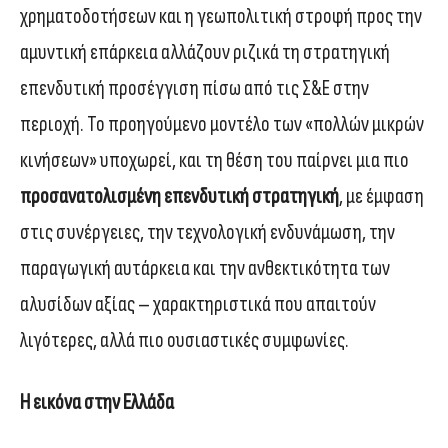
χρηματοδοτήσεων και η γεωπολιτική στροφή προς την
αμυντική επάρκεια αλλάζουν ριζικά τη στρατηγική
επενδυτική προσέγγιση πίσω από τις Σ&Ε στην
περιοχή. Το προηγούμενο μοντέλο των «πολλών μικρών
κινήσεων» υποχωρεί, και τη θέση του παίρνει μια πιο
προσανατολισμένη επενδυτική στρατηγική
, με έμφαση
στις συνέργειες, την τεχνολογική ενδυνάμωση, την
παραγωγική αυτάρκεια και την ανθεκτικότητα των
αλυσίδων αξίας – χαρακτηριστικά που απαιτούν
λιγότερες, αλλά πιο ουσιαστικές συμφωνίες.
Η εικόνα στην Ελλάδα