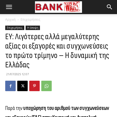
Αρχική
Επιχειρήσεις
Επιχειρήσεις
Η άποψη
ΕΥ: Λιγότερες αλλά μεγαλύτερης
αξίας οι εξαγορές και συγχωνεύσεις
το πρώτο τρίμηνο – Η δυναμική της
Ελλάδας
21/07/2025 12:07
Παρά την
υποχώρηση του αριθμού των συγχωνεύσεων