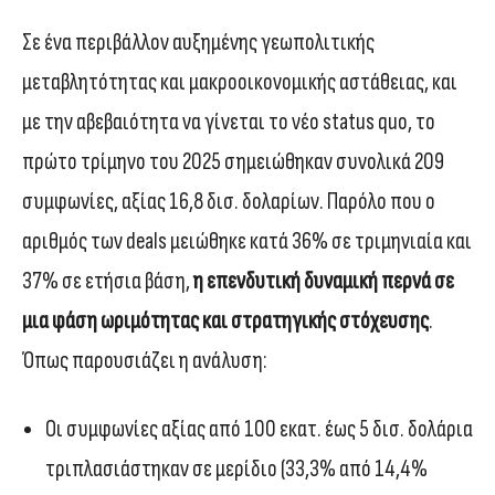
Σε ένα περιβάλλον αυξημένης γεωπολιτικής
μεταβλητότητας και μακροοικονομικής αστάθειας, και
με την αβεβαιότητα να γίνεται το νέο status quo, το
πρώτο τρίμηνο του 2025 σημειώθηκαν συνολικά 209
συμφωνίες, αξίας 16,8 δισ. δολαρίων. Παρόλο που ο
αριθμός των deals μειώθηκε κατά 36% σε τριμηνιαία και
37% σε ετήσια βάση,
η επενδυτική δυναμική περνά σε
μια φάση ωριμότητας και στρατηγικής στόχευσης
.
Όπως παρουσιάζει η ανάλυση:
Οι συμφωνίες αξίας από 100 εκατ. έως 5 δισ. δολάρια
τριπλασιάστηκαν σε μερίδιο (33,3% από 14,4%