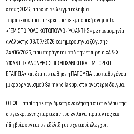
έτους 2026, προέβη σε δειγματοληψία
παρασκευάσματος κρέατος με εμπορική ονομασία:
«ΓΕΜΙΣΤΟ ΡΟΛΟ ΚΟΤΟΠΟΥΛΟ- ΥΦΑΝΤΗΣ» με ημερομηνία
ανάλωσης 08/07/2026 και ημερομηνία ζύγισης
24/06/2026, που παράγεται από την εταιρεία «Α & Χ
ΥΦΑΝΤΗΣ ΑΝΩΝΥΜΟΣ ΒΙΟΜΗΧΑΝΙΚΗ ΚΑΙ ΕΜΠΟΡΙΚΗ
ΕΤΑΙΡΕΙΑ» και διαπιστώθηκε η ΠΑΡΟΥΣΙΑ του παθογόνου
μικροοργανισμού Salmonella spp. στο ανωτέρω δείγμα.
Ο ΕΦΕΤ απαίτησε την άμεση ανάκληση του συνόλου της
συγκεκριμένης παρτίδας του εν λόγω προϊόντος και
ήδη βρίσκονται σε εξέλιξη οι σχετικοί έλεγχοι.