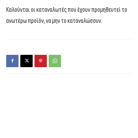
Καλούνται οι καταναλωτές που έχουν προμηθευτεί το
ανωτέρω προϊόν, να μην το καταναλώσουν.