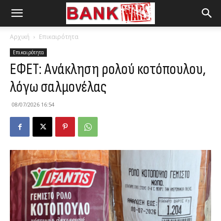
Αρχική
Επικαιρότητα
Επικαιρότητα
ΕΦΕΤ: Ανάκληση ρολού κοτόπουλου,
λόγω σαλμονέλας
08/07/2026 16:54