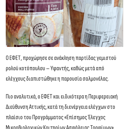
Ο ΕΦΕΤ, προχώρησε σε ανάκληση παρτίδας γεμιστού
ρολού κοτόπουλου – Υφαντής, καθώς μετά από
ελέγχους διαπιστώθηκε η παρουσία σαλμονέλας.
Πιο αναλυτικά, ο ΕΦΕΤ και ειδικότερα η Περιφερειακή
Διεύθυνση Αττικής, κατά τη διενέργεια ελέγχων στο
πλαίσιο του Προγράμματος «Επίσημος Έλεγχος
Μικροβιολογικών Κριτηρίων Ασφάλειας Τροφίμων»