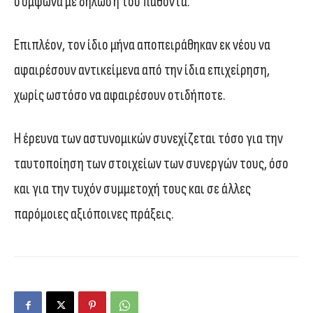
σύμφωνα με δήλωση του παθόντα.
Επιπλέον, τον ίδιο μήνα αποπειράθηκαν εκ νέου να
αφαιρέσουν αντικείμενα από την ίδια επιχείρηση,
χωρίς ωστόσο να αφαιρέσουν οτιδήποτε.
Η έρευνα των αστυνομικών συνεχίζεται τόσο για την
ταυτοποίηση των στοιχείων των συνεργών τους, όσο
και για την τυχόν συμμετοχή τους και σε άλλες
παρόμοιες αξιόποινες πράξεις.