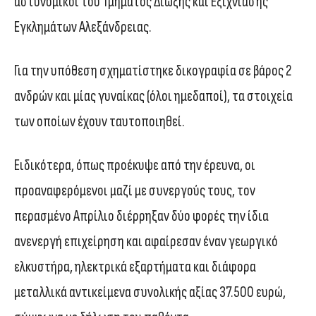
αστυνομικοί του Τμήματος Δίωξης και Εξιχνίασης
Εγκλημάτων Αλεξάνδρειας.
Για την υπόθεση σχηματίστηκε δικογραφία σε βάρος 2
ανδρών και μίας γυναίκας (όλοι ημεδαποί), τα στοιχεία
των οποίων έχουν ταυτοποιηθεί.
Ειδικότερα, όπως προέκυψε από την έρευνα, οι
προαναφερόμενοι μαζί με συνεργούς τους, τον
περασμένο Απρίλιο διέρρηξαν δύο φορές την ίδια
ανενεργή επιχείρηση και αφαίρεσαν έναν γεωργικό
ελκυστήρα, ηλεκτρικά εξαρτήματα και διάφορα
μεταλλικά αντικείμενα συνολικής αξίας 37.500 ευρώ,