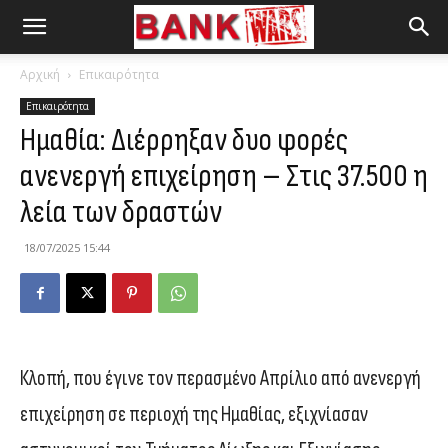
Αρχική
Επικαιρότητα
Επικαιρότητα
Ημαθία: Διέρρηξαν δυο φορές
ανενεργή επιχείρηση – Στις 37.500 η
λεία των δραστών
18/07/2025 15:44
Κλοπή, που έγινε τον περασμένο Απρίλιο από ανενεργή
επιχείρηση σε περιοχή της Ημαθίας, εξιχνίασαν