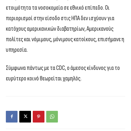
ετοιμότητα τα νοσοκομεία σε εθνικό επίπεδο. Οι
περιορισμοί στην είσοδο στις ΗΠΑ δεν ισχύουν για
κατόχους αμερικανικών διαβατηρίων, Αμερικανούς
πολίτες και νόμιμους, μόνιμους κατοίκους, επισήμανε η
υπηρεσία.
Σύμφωνα πάντως με τα CDC, ο άμεσος κίνδυνος για το
ευρύτερο κοινό θεωρείται χαμηλός.