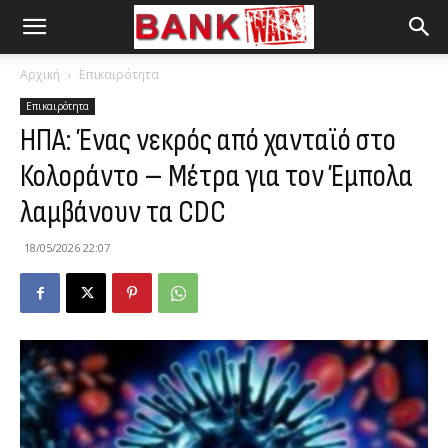
Αρχική
Επικαιρότητα
Επικαιρότητα
ΗΠΑ: Ένας νεκρός από χανταϊό στο
Κολοράντο – Μέτρα για τον Έμπολα
λαμβάνουν τα CDC
18/05/2026 22:07