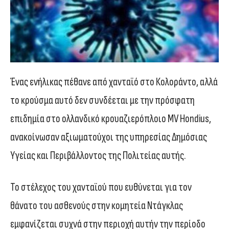
Ένας ενήλικας πέθανε από χανταϊό στο Κολοράντο, αλλά
το κρούσμα αυτό δεν συνδέεται με την πρόσφατη
επιδημία στο ολλανδικό κρουαζιερόπλοιο MV Hondius,
ανακοίνωσαν αξιωματούχοι της υπηρεσίας Δημόσιας
Υγείας και Περιβάλλοντος της Πολιτείας αυτής.
Το στέλεχος του χανταϊού που ευθύνεται για τον
θάνατο του ασθενούς στην κομητεία Ντάγκλας
εμφανίζεται συχνά στην περιοχή αυτήν την περίοδο