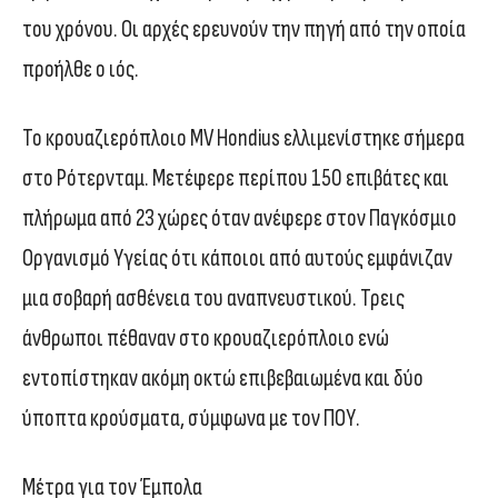
του χρόνου. Οι αρχές ερευνούν την πηγή από την οποία
προήλθε ο ιός.
Το κρουαζιερόπλοιο MV Hondius ελλιμενίστηκε σήμερα
στο Ρότερνταμ. Μετέφερε περίπου 150 επιβάτες και
πλήρωμα από 23 χώρες όταν ανέφερε στον Παγκόσμιο
Οργανισμό Υγείας ότι κάποιοι από αυτούς εμφάνιζαν
μια σοβαρή ασθένεια του αναπνευστικού. Τρεις
άνθρωποι πέθαναν στο κρουαζιερόπλοιο ενώ
εντοπίστηκαν ακόμη οκτώ επιβεβαιωμένα και δύο
ύποπτα κρούσματα, σύμφωνα με τον ΠΟΥ.
Μέτρα για τον Έμπολα