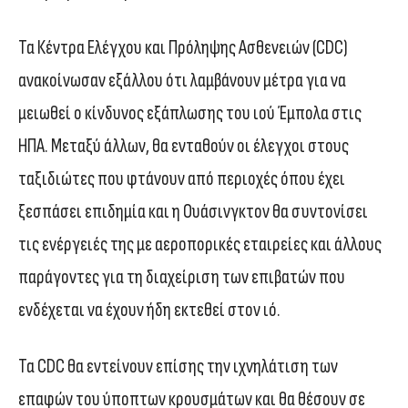
Τα Κέντρα Ελέγχου και Πρόληψης Ασθενειών (CDC)
ανακοίνωσαν εξάλλου ότι λαμβάνουν μέτρα για να
μειωθεί ο κίνδυνος εξάπλωσης του ιού Έμπολα στις
ΗΠΑ. Μεταξύ άλλων, θα ενταθούν οι έλεγχοι στους
ταξιδιώτες που φτάνουν από περιοχές όπου έχει
ξεσπάσει επιδημία και η Ουάσινγκτον θα συντονίσει
τις ενέργειές της με αεροπορικές εταιρείες και άλλους
παράγοντες για τη διαχείριση των επιβατών που
ενδέχεται να έχουν ήδη εκτεθεί στον ιό.
Τα CDC θα εντείνουν επίσης την ιχνηλάτιση των
επαφών του ύποπτων κρουσμάτων και θα θέσουν σε