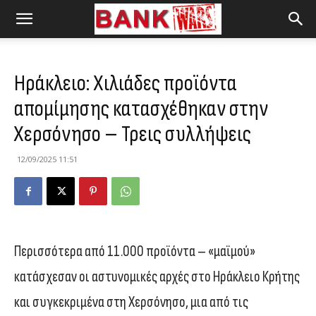
Ηράκλειο: Χιλιάδες προϊόντα
απομίμησης κατασχέθηκαν στην
Χερσόνησο – Τρεις συλλήψεις
12/09/2025 11:51
Περισσότερα από 11.000 προϊόντα – «μαϊμού»
κατάσχεσαν οι αστυνομικές αρχές στο Ηράκλειο Κρήτης
και συγκεκριμένα στη Χερσόνησο, μια από τις