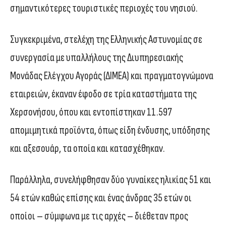
σημαντικότερες τουριστικές περιοχές του νησιού.
Συγκεκριμένα, στελέχη της Ελληνικής Αστυνομίας σε
συνεργασία με υπαλλήλους της Διυπηρεσιακής
Μονάδας Ελέγχου Αγοράς (ΔΙΜΕΑ) και πραγματογνώμονα
εταιρειών, έκαναν έφοδο σε τρία καταστήματα της
Χερσονήσου, όπου και εντοπίστηκαν 11.597
απομιμητικά προϊόντα, όπως είδη ένδυσης, υπόδησης
και αξεσουάρ, τα οποία και κατασχέθηκαν.
Παράλληλα, συνελήφθησαν δύο γυναίκες ηλικίας 51 και
54 ετών καθώς επίσης και ένας άνδρας 35 ετών οι
οποίοι – σύμφωνα με τις αρχές – διέθεταν προς