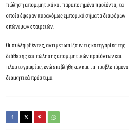
πώληση απομιμητικά και παραποιημένα προϊόντα, τα
οποία έφεραν παρανόμως εμπορικά σήματα διαφόρων
επώνυμων εταιρειών.
Οι συλληφθέντες, αντιμετωπίζουν τις κατηγορίες της
διάθεσης και πώλησης απομιμητικών προϊόντων και
πλαστογραφίας, ενώ επιβλήθηκαν και τα προβλεπόμενα
διοικητικά πρόστιμα.