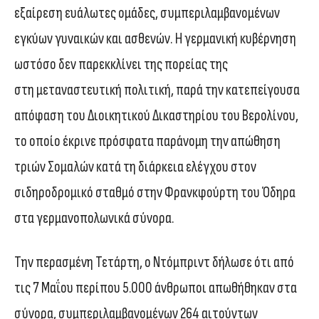
εξαίρεση ευάλωτες ομάδες, συμπεριλαμβανομένων
εγκύων γυναικών και ασθενών. Η γερμανική κυβέρνηση
ωστόσο δεν παρεκκλίνει της πορείας της
στη μεταναστευτική πολιτική, παρά την κατεπείγουσα
απόφαση του Διοικητικού Δικαστηρίου του Βερολίνου,
το οποίο έκρινε πρόσφατα παράνομη την απώθηση
τριών Σομαλών κατά τη διάρκεια ελέγχου στον
σιδηροδρομικό σταθμό στην Φρανκφούρτη του Όδηρα
στα γερμανοπολωνικά σύνορα.
Την περασμένη Τετάρτη, ο Ντόμπριντ δήλωσε ότι από
τις 7 Μαΐου περίπου 5.000 άνθρωποι απωθήθηκαν στα
σύνορα, συμπεριλαμβανομένων 264 αιτούντων