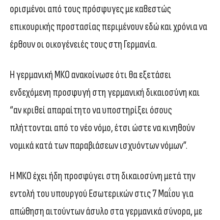
ορισμένοι από τους πρόσφυγες με καθεστώς
επικουρικής προστασίας περιμένουν εδώ και χρόνια να
έρθουν οι οικογένειές τους στη Γερμανία.
Η γερμανική ΜΚΟ ανακοίνωσε ότι θα εξετάσει
ενδεχόμενη προσφυγή στη γερμανική δικαιοσύνη και
“αν κριθεί απαραίτητο να υποστηρίξει όσους
πλήττονται από το νέο νόμο, έτσι ώστε να κινηθούν
νομικά κατά των παραβιάσεων ισχυόντων νόμων”.
Η ΜΚΟ έχει ήδη προσφύγει στη δικαιοσύνη μετά την
εντολή του υπουργού Εσωτερικών στις 7 Μαΐου για
απώθηση αιτούντων άσυλο στα γερμανικά σύνορα, με