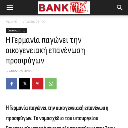
Αρχική
Επικαιρότητα
Επικαιρότητα
Η Γερμανία παγώνει την
οικογενειακή επανένωση
προσφύγων
27/06/2025 20:45
Η Γερμανία παγώνει την οικογενειακή επανένωση
προσφύγων. Το νομοσχέδιο του υπουργείου