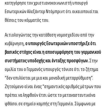
κατηγόρησε τον χριστιανοκοινωνιστή υπουργό
Εσωτερικών Αλεξάντερ Ντόμπριντ ότι οικειοποιείται
θέσεις του κόμματός του.
Αιτιολογώντας την κατάθεση νομοσχεδίου από την
κυβέρνηση,
ο υπουργός Εσωτερικών υποστήριξε ότι
βασικός στόχος είναι η αποσυμφόρηση του γερμανικού
συστήματος υποδοχής και ένταξης προσφύγων.
Στην
ομιλία του ο Γερμανός υπουργός τόνισε ότι το ζήτημα
“δεν επιλύεται με μια και μοναδική μεταρρύθμιση”.
Ζητούμενο είναι ένας “σημαντικός αριθμός μέτρων που
πρέπει να ληφθούν έτσι ώστε το μεταναστευτικόνα
φθάσει σε σημείο καμπής στη Γερμανία. Σύμφωνα με