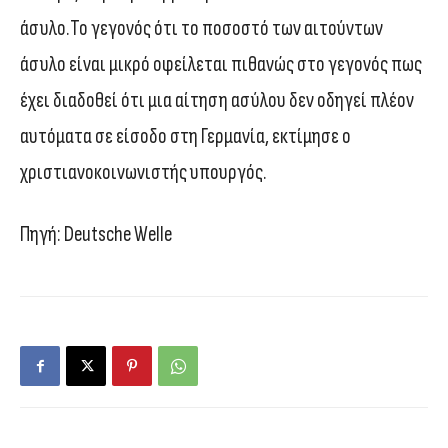
άσυλο.Το γεγονός ότι το ποσοστό των αιτούντων
άσυλο είναι μικρό οφείλεται πιθανώς στο γεγονός πως
έχει διαδοθεί ότι μια αίτηση ασύλου δεν οδηγεί πλέον
αυτόματα σε είσοδο στη Γερμανία, εκτίμησε ο
χριστιανοκοινωνιστής υπουργός.
Πηγή: Deutsche Welle