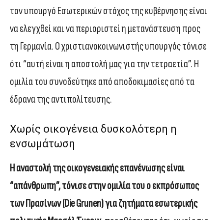
τον υπουργό Εσωτερικών στόχος της κυβέρνησης είναι
να ελεγχθεί και να περιοριστεί η μετανάστευση προς
τη Γερμανία. Ο χριστιανοκοινωνιστής υπουργός τόνισε
ότι “αυτή είναι η αποστολή μας για την τετραετία”. Η
ομιλία του συνοδεύτηκε από αποδοκιμασίες από τα
έδρανα της αντιπολίτευσης.
Χωρίς οικογένεια δυσκολότερη η
ενσωμάτωση
Η αναστολή της οικογενειακής επανένωσης είναι
“απάνθρωπη”, τόνισε στην ομιλία του ο εκπρόσωπος
των Πρασίνων (Die Grunen) για ζητήματα εσωτερικής