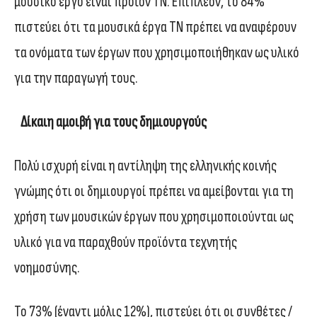
μουσικό έργο είναι προϊόν ΤΝ. Επιπλέον, το 84%
πιστεύει ότι τα μουσικά έργα ΤΝ πρέπει να αναφέρουν
τα ονόματα των έργων που χρησιμοποιήθηκαν ως υλικό
για την παραγωγή τους.
Δίκαιη αμοιβή για τους δημιουργούς
Πολύ ισχυρή είναι η αντίληψη της ελληνικής κοινής
γνώμης ότι οι δημιουργοί πρέπει να αμείβονται για τη
χρήση των μουσικών έργων που χρησιμοποιούνται ως
υλικό για να παραχθούν προϊόντα τεχνητής
νοημοσύνης.
Το 73% (έναντι μόλις 12%), πιστεύει ότι οι συνθέτες /