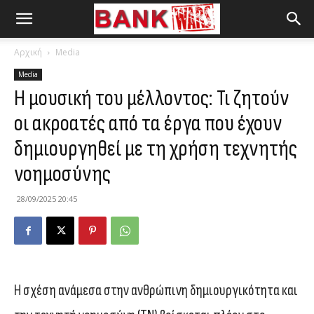
Αρχική
Media
Media
Η μουσική του μέλλοντος: Τι ζητούν
οι ακροατές από τα έργα που έχουν
δημιουργηθεί με τη χρήση τεχνητής
νοημοσύνης
28/09/2025 20:45
Η σχέση ανάμεσα στην ανθρώπινη δημιουργικότητα και