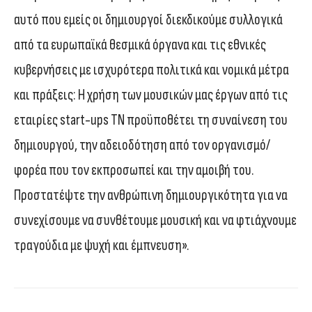
αυτό που εμείς οι δημιουργοί διεκδικούμε συλλογικά
από τα ευρωπαϊκά θεσμικά όργανα και τις εθνικές
κυβερνήσεις με ισχυρότερα πολιτικά και νομικά μέτρα
και πράξεις: Η χρήση των μουσικών μας έργων από τις
εταιρίες start-ups ΤΝ προϋποθέτει τη συναίνεση του
δημιουργού, την αδειοδότηση από τον οργανισμό/
φορέα που τον εκπροσωπεί και την αμοιβή του.
Προστατέψτε την ανθρώπινη δημιουργικότητα για να
συνεχίσουμε να συνθέτουμε μουσική και να φτιάχνουμε
τραγούδια με ψυχή και έμπνευση».