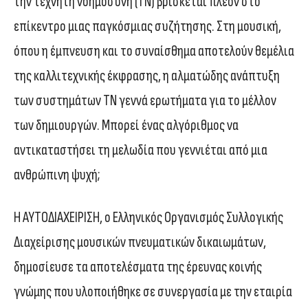
την τεχνητή νοημοσύνη (ΤΝ) βρίσκεται πλέον στο
επίκεντρο μιας παγκόσμιας συζήτησης. Στη μουσική,
όπου η έμπνευση και το συναίσθημα αποτελούν θεμέλια
της καλλιτεχνικής έκφρασης, η αλματώδης ανάπτυξη
των συστημάτων ΤΝ γεννά ερωτήματα για το μέλλον
των δημιουργών. Μπορεί ένας αλγόριθμος να
αντικαταστήσει τη μελωδία που γεννιέται από μια
ανθρώπινη ψυχή;
Η ΑΥΤΟΔΙΑΧΕΙΡΙΣΗ, ο Eλληνικός Οργανισμός Συλλογικής
Διαχείρισης μουσικών πνευματικών δικαιωμάτων,
δημοσίευσε τα αποτελέσματα της έρευνας κοινής
γνώμης που υλοποιήθηκε σε συνεργασία με την εταιρία