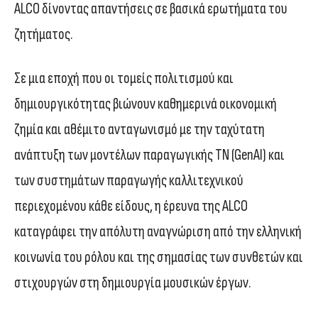
ALCO δίνοντας απαντήσεις σε βασικά ερωτήματα του
ζητήματος.
Σε μια εποχή που οι τομείς πολιτισμού και
δημιουργικότητας βιώνουν καθημερινά οικονομική
ζημία και αθέμιτο ανταγωνισμό με την ταχύτατη
ανάπτυξη των μοντέλων παραγωγικής ΤΝ (GenAI) και
των συστημάτων παραγωγής καλλιτεχνικού
περιεχομένου κάθε είδους, η έρευνα της ALCO
καταγράφει την απόλυτη αναγνώριση από την ελληνική
κοινωνία του ρόλου και της σημασίας των συνθετών και
στιχουργών στη δημιουργία μουσικών έργων.