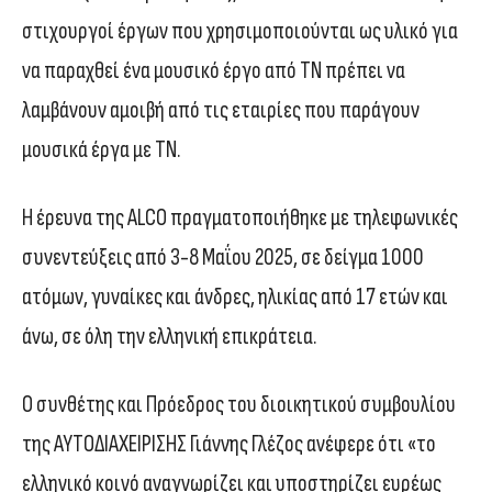
στιχουργοί έργων που χρησιμοποιούνται ως υλικό για
να παραχθεί ένα μουσικό έργο από ΤΝ πρέπει να
λαμβάνουν αμοιβή από τις εταιρίες που παράγουν
μουσικά έργα με ΤΝ.
Η έρευνα της ALCO πραγματοποιήθηκε με τηλεφωνικές
συνεντεύξεις από 3-8 Μαΐου 2025, σε δείγμα 1000
ατόμων, γυναίκες και άνδρες, ηλικίας από 17 ετών και
άνω, σε όλη την ελληνική επικράτεια.
Ο συνθέτης και Πρόεδρος του διοικητικού συμβουλίου
της ΑΥΤΟΔΙΑΧΕΙΡΙΣΗΣ Γιάννης Γλέζος ανέφερε ότι «το
ελληνικό κοινό αναγνωρίζει και υποστηρίζει ευρέως