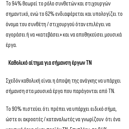
Το 94% θεωρεί το ρόλο συνθετών και στιχουργών
σημαντικό, ενώ το 62% ενδιαφέρεται και υπολογίζει το
όνομα του συνθέτη / στιχουργού όταν επιλέγει να
αγοράσει ή να «κατεβάσει» και να αποθηκεύσει μουσικά
έργα.
Καθολικό αίτημα για σήμανση έργων ΤΝ
Σχεδόν καθολική είναι η άποψη της ανάγκης να υπάρχει
σήμανση στα μουσικά έργα που παράγονται από ΤΝ.
Το 90% πιστεύει ότι πρέπει να υπάρχει ειδικό σήμα,
ώστε οι ακροατές / καταναλωτές να γνωρίζουν ότι ένα