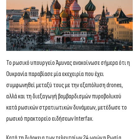
Το ρωσικό υπουργείο Άμυνας ανακοίνωσε σήμερα ότι η
Ουκρανία παραβίασε μία εκεχειρία που έχει
συμφωνηθεί μεταξύ τους με την εξαπόλυση drones,
αλλά και τη διεξαγωγή βομβαρδισμών πυροβολικού
κατά ρωσικών στρατιωτικών δυνάμεων, μετέδωσε το
ρωσικό πρακτορείο ειδήσεων Interfax.
Κατά τη διάρκεια των τελευταίων 24 ωρών η Ρωσία