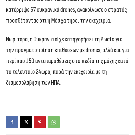
κατέρριψε 57 ουκρανικά drones, ανακοίνωσε ο στρατός
προσθέτοντας ότι η Μόσχα τηρεί την εκεχειρία.
Νωρίτερα, η Ουκρανία είχε κατηγορήσει τη Ρωσία για
την πραγματοποίηση επιθέσεων με drones, αλλά και για
περίπου 150 αντιπαραθέσεις στο πεδίο της μάχης κατά
το τελευταίο 24ωρο, παρά την εκεχειρία με τη
διαμεσολάβηση των ΗΠΑ.