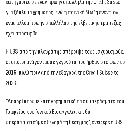
κατηγορίες σε έναν πρώην υπάλληλο της Credit Suisse
για ξέπλυμα χρήματος, ενώ η ποινική δίωξη εναντίον
ενός άλλου πρώην υπαλλήλου της ελβετικής τράπεζας
έχει αποσυρθεί.
Η UBS από την πλευρά της απέρριψε τους ισχυρισμούς,
οι οποίοι ανάγονται σε γεγονότα που ήρθαν στο φως το
2016, πολύ πριν από την εξαγορά της Credit Suisse το
2023.
“Απορρίπτουμε κατηγορηματικά τα συμπεράσματα του
Γραφείου του Γενικού Εισαγγελέα και θα
υπερασπιστούμε σθεναρά τη θέση μας”, ανέφερε η UBS