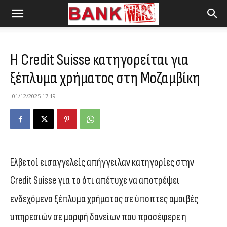
Η Credit Suisse κατηγορείται για
ξέπλυμα χρήματος στη Μοζαμβίκη
01/12/2025 17:19
Ελβετοί εισαγγελείς απήγγειλαν κατηγορίες στην
Credit Suisse για το ότι απέτυχε να αποτρέψει
ενδεχόμενο ξέπλυμα χρήματος σε ύποπτες αμοιβές
υπηρεσιών σε μορφή δανείων που προσέφερε η