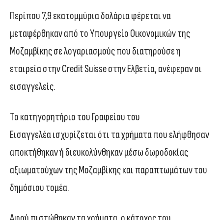
Περίπου 7,9 εκατομμύρια δολάρια φέρεται να
μεταφέρθηκαν από το Υπουργείο Οικονομικών της
Μοζαμβίκης σε λογαριασμούς που διατηρούσε η
εταιρεία στην Credit Suisse στην Ελβετία, ανέφεραν οι
εισαγγελείς.
Το κατηγορητήριο του Γραφείου του
Εισαγγελέα ισχυρίζεται ότι τα χρήματα που ελήφθησαν
αποκτήθηκαν ή διευκολύνθηκαν μέσω δωροδοκίας
αξιωματούχων της Μοζαμβίκης και παραπτωμάτων του
δημόσιου τομέα.
Αφού πιστώθηκαν τα χρήματα, ο κάτοχος του