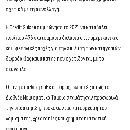
σχετικά με τη συναλλαγή.
Η Credit Suisse συμφώνησε το 2021 να καταβάλει
περίπου 475 εκατομμύρια δολάρια στις αμερικανικές
και βρετανικές αρχές για την επίλυση των κατηγοριών
δωροδοκίας και απάτης που σχετίζονται με το
σκάνδαλο.
Όταν η υπόθεση ήρθε στο φως, δωρητές όπως το
Διεθνές Νομισματικό Ταμείο σταμάτησαν προσωρινά
την υποστήριξη, προκαλώντας κατάρρευση του
νομίσματος, χρεοκοπίες και χρηματοπιστωτική
αναταραχή.