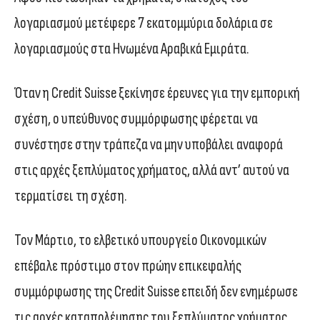
λογαριασμού μετέφερε 7 εκατομμύρια δολάρια σε
λογαριασμούς στα Ηνωμένα Αραβικά Εμιράτα.
Όταν η Credit Suisse ξεκίνησε έρευνες για την εμπορική
σχέση, ο υπεύθυνος συμμόρφωσης φέρεται να
συνέστησε στην τράπεζα να μην υποβάλει αναφορά
στις αρχές ξεπλύματος χρήματος, αλλά αντ’ αυτού να
τερματίσει τη σχέση.
Τον Μάρτιο, το ελβετικό υπουργείο Οικονομικών
επέβαλε πρόστιμο στον πρώην επικεφαλής
συμμόρφωσης της Credit Suisse επειδή δεν ενημέρωσε
τις αρχές καταπολέμησης του ξεπλύματος χρήματος