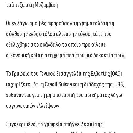
τράπεζα στη Μοζαμβίκη
Οι εν λόγω αμοιβές αφορούσαν τη χρηματοδότηση
σύνθεσης ενός στόλου αλίευσης τόνου, κάτι που
εξελίχθηκε στο σκάνδαλο το οποίο προκάλεσε
οικονομική κρίση στη χώρα περίπου μια δεκαετία πριν.
Το Γραφείο του Γενικού Εισαγγελέα της Ελβετίας (OAG)
ισχυρίζεται ότι η Credit Suisse και η διάδοχός της, UBS,
ευθύνονται για τη μη αποτροπή του αδικήματος λόγω
οργανωτικών ελλείψεων.
Συγκεκριμένα, το γραφείο απήγγειλε επίσης