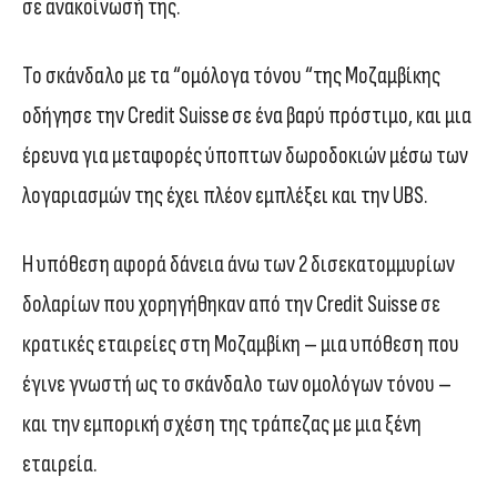
σε ανακοίνωσή της.
Το σκάνδαλο με τα “ομόλογα τόνου “της Μοζαμβίκης
οδήγησε την Credit Suisse σε ένα βαρύ πρόστιμο, και μια
έρευνα για μεταφορές ύποπτων δωροδοκιών μέσω των
λογαριασμών της έχει πλέον εμπλέξει και την UBS.
Η υπόθεση αφορά δάνεια άνω των 2 δισεκατομμυρίων
δολαρίων που χορηγήθηκαν από την Credit Suisse σε
κρατικές εταιρείες στη Μοζαμβίκη – μια υπόθεση που
έγινε γνωστή ως το σκάνδαλο των ομολόγων τόνου –
και την εμπορική σχέση της τράπεζας με μια ξένη
εταιρεία.