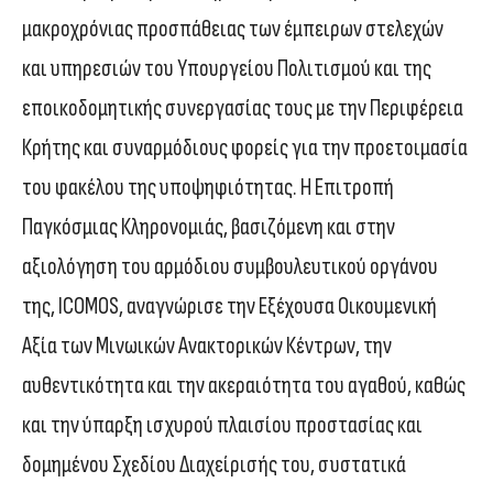
μακροχρόνιας προσπάθειας των έμπειρων στελεχών
και υπηρεσιών του Υπουργείου Πολιτισμού και της
εποικοδομητικής συνεργασίας τους με την Περιφέρεια
Κρήτης και συναρμόδιους φορείς για την προετοιμασία
του φακέλου της υποψηφιότητας. Η Επιτροπή
Παγκόσμιας Κληρονομιάς, βασιζόμενη και στην
αξιολόγηση του αρμόδιου συμβουλευτικού οργάνου
της, ICOMOS, αναγνώρισε την Εξέχουσα Οικουμενική
Αξία των Μινωικών Ανακτορικών Κέντρων, την
αυθεντικότητα και την ακεραιότητα του αγαθού, καθώς
και την ύπαρξη ισχυρού πλαισίου προστασίας και
δομημένου Σχεδίου Διαχείρισής του, συστατικά