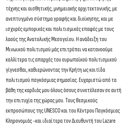
τέχνης και αισθητικής, μνημειακής αρχιτεκτονικής, με
ανεπτυγμένο σύστημα γραφής και διοίκησης, και με
ισχυρές εμπορικές και πολιτισμικές επαφές με τους
λαούς της Ανατολικής Μεσογείου. Η ανάδειξη του
Μινωικού πολιτισμού μάς επιτρέπει να κατανοούμε
καλλίτερα τις απαρχές του ευρωπαϊκού πολιτισμικού
γίγνεσθαι, καθιερώνοντας την Κρήτη ως κοιτίδα
πολιτισμού παγκόσμιας σημασίας. Ευχαριστώ από τα
βάθη της καρδιάς μου όλους όσους συνετέλεσαν σε αυτή
την επιτυχία της χώρας μου. Τους θεσμικούς
εκπροσώπους της UNESCO και του Κέντρου Παγκόσμιας
Κληρονομιάς -και ιδιαίτερα τον Διευθυντή του Lazare