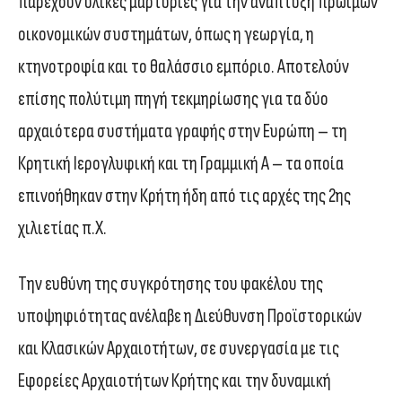
παρέχουν υλικές μαρτυρίες για την ανάπτυξη πρώιμων
οικονομικών συστημάτων, όπως η γεωργία, η
κτηνοτροφία και το θαλάσσιο εμπόριο. Αποτελούν
επίσης πολύτιμη πηγή τεκμηρίωσης για τα δύο
αρχαιότερα συστήματα γραφής στην Ευρώπη – τη
Κρητική Ιερογλυφική και τη Γραμμική Α – τα οποία
επινοήθηκαν στην Κρήτη ήδη από τις αρχές της 2ης
χιλιετίας π.Χ.
Την ευθύνη της συγκρότησης του φακέλου της
υποψηφιότητας ανέλαβε η Διεύθυνση Προϊστορικών
και Κλασικών Αρχαιοτήτων, σε συνεργασία με τις
Εφορείες Αρχαιοτήτων Κρήτης και την δυναμική