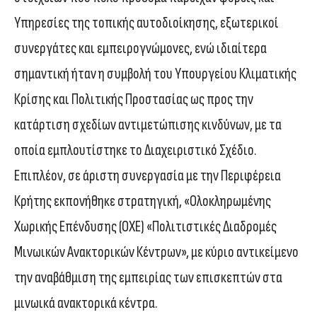
Υπηρεσίες της τοπικής αυτοδιοίκησης, εξωτερικοί
συνεργάτες και εμπειρογνώμονες, ενώ ιδιαίτερα
σημαντική ήταν η συμβολή του Υπουργείου Κλιματικής
Κρίσης και Πολιτικής Προστασίας ως προς την
κατάρτιση σχεδίων αντιμετώπισης κινδύνων, με τα
οποία εμπλουτίστηκε το Διαχειριστικό Σχέδιο.
Επιπλέον, σε άριστη συνεργασία με την Περιφέρεια
Κρήτης εκπονήθηκε στρατηγική, «Ολοκληρωμένης
Χωρικής Επένδυσης (ΟΧΕ) «Πολιτιστικές Διαδρομές
Μινωικών Ανακτορικών Κέντρων», με κύριο αντικείμενο
την αναβάθμιση της εμπειρίας των επισκεπτών στα
μινωικά ανακτορικά κέντρα.