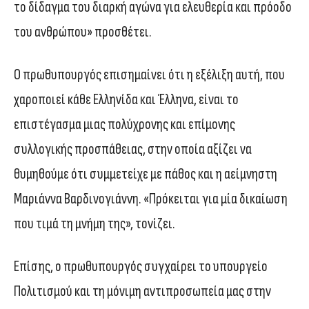
το δίδαγμα του διαρκή αγώνα για ελευθερία και πρόοδο
του ανθρώπου» προσθέτει.
Ο πρωθυπουργός επισημαίνει ότι η εξέλιξη αυτή, που
χαροποιεί κάθε Ελληνίδα και Έλληνα, είναι το
επιστέγασμα μιας πολύχρονης και επίμονης
συλλογικής προσπάθειας, στην οποία αξίζει να
θυμηθούμε ότι συμμετείχε με πάθος και η αείμνηστη
Μαριάννα Βαρδινογιάννη. «Πρόκειται για μία δικαίωση
που τιμά τη μνήμη της», τονίζει.
Επίσης, ο πρωθυπουργός συγχαίρει το υπουργείο
Πολιτισμού και τη μόνιμη αντιπροσωπεία μας στην