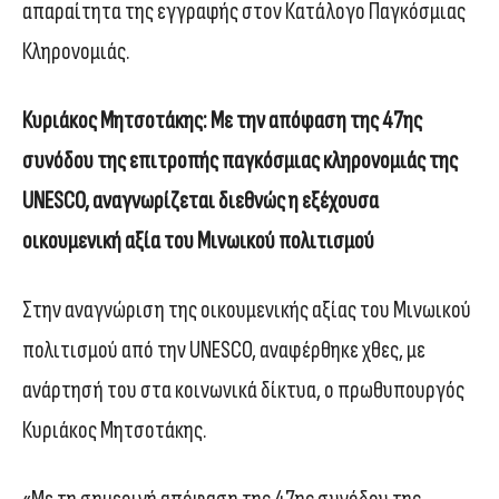
απαραίτητα της εγγραφής στον Κατάλογο Παγκόσμιας
Κληρονομιάς.
Κυριάκος Μητσοτάκης: Με την απόφαση της 47ης
συνόδου της επιτροπής παγκόσμιας κληρονομιάς της
UNESCO, αναγνωρίζεται διεθνώς η εξέχουσα
οικουμενική αξία του Μινωικού πολιτισμού
Στην αναγνώριση της οικουμενικής αξίας του Μινωικού
πολιτισμού από την UNESCO, αναφέρθηκε χθες, με
ανάρτησή του στα κοινωνικά δίκτυα, ο πρωθυπουργός
Κυριάκος Μητσοτάκης.