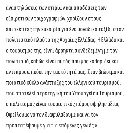
αναστηλώσεις των κτιρίων και αποδόσεις των
εξαιρετικών τοιχογραφιών, χαρίζουν στους
επισκέπτες την ευκαιρία για ένα μοναδικό ταξίδι στον
πολιτιστικό πλούτο της Αρχαίας Ελλάδας. Η Ελλάδα και
ο τουρισμός της, είναι άρρηκτα συνδεδεμένη με τον
πολιτισμό, καθώς είναι αυτός που μας καθορίζει και
αντιπροσωπεύει την ταυτότητά μας. Στον βιώσιμο και
ποιοτικό κύκλο ανάπτυξης του ελληνικού τουρισμού,
που αποτελεί στρατηγική του Υπουργείου Τουρισμού,
ο πολιτισμός είναι τουριστικός πόρος υψηλής αξίας.
Οφείλουμε να τον διαφυλάξουμε και να τον
προστατέψουμε για τις επόμενες γενιές.»