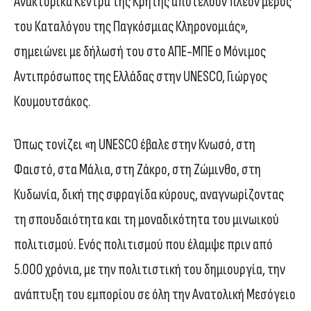
Ανακτορικά Κέντρα της Κρήτης αποτελούν πλέον μέρος
του Καταλόγου της Παγκόσμιας Κληρονομιάς»,
σημειώνει με δήλωσή του στο ΑΠΕ-ΜΠΕ ο Μόνιμος
Αντιπρόσωπος της Ελλάδας στην UNESCO, Γιώργος
Κουμουτσάκος.
Όπως τονίζει «η UNESCO έβαλε στην Κνωσό, στη
Φαιστό, στα Μάλια, στη Ζάκρο, στη Ζώμινθο, στη
Κυδωνία, δική της σφραγίδα κύρους, αναγνωρίζοντας
τη σπουδαιότητα και τη μοναδικότητα του μινωικού
πολιτισμού. Ενός πολιτισμού που έλαμψε πριν από
5.000 χρόνια, με την πολιτιστική του δημιουργία, την
ανάπτυξη του εμπορίου σε όλη την Ανατολική Μεσόγειο