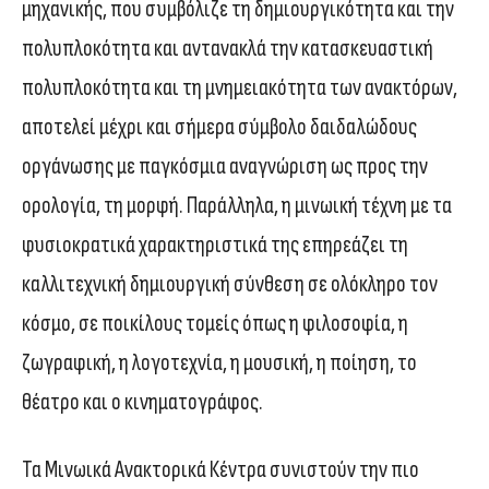
μηχανικής, που συμβόλιζε τη δημιουργικότητα και την
πολυπλοκότητα και αντανακλά την κατασκευαστική
πολυπλοκότητα και τη μνημειακότητα των ανακτόρων,
αποτελεί μέχρι και σήμερα σύμβολο δαιδαλώδους
οργάνωσης με παγκόσμια αναγνώριση ως προς την
ορολογία, τη μορφή. Παράλληλα, η μινωική τέχνη με τα
φυσιοκρατικά χαρακτηριστικά της επηρεάζει τη
καλλιτεχνική δημιουργική σύνθεση σε ολόκληρο τον
κόσμο, σε ποικίλους τομείς όπως η φιλοσοφία, η
ζωγραφική, η λογοτεχνία, η μουσική, η ποίηση, το
θέατρο και ο κινηματογράφος.
Τα Μινωικά Ανακτορικά Κέντρα συνιστούν την πιο