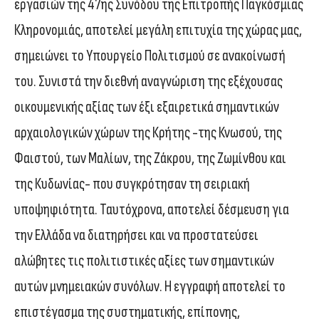
εργασιών της 47ης Συνόδου της Επιτροπής Παγκόσμιας
Κληρονομιάς, αποτελεί μεγάλη επιτυχία της χώρας μας,
σημειώνει το Υπουργείο Πολιτισμού σε ανακοίνωσή
του. Συνιστά την διεθνή αναγνώριση της εξέχουσας
οικουμενικής αξίας των έξι εξαιρετικά σημαντικών
αρχαιολογικών χώρων της Κρήτης -της Κνωσού, της
Φαιστού, των Μαλίων, της Ζάκρου, της Ζωμίνθου και
της Κυδωνίας- που συγκρότησαν τη σειριακή
υποψηφιότητα. Ταυτόχρονα, αποτελεί δέσμευση για
την Ελλάδα να διατηρήσει και να προστατεύσει
αλώβητες τις πολιτιστικές αξίες των σημαντικών
αυτών μνημειακών συνόλων. Η εγγραφή αποτελεί το
επιστέγασμα της συστηματικής, επίπονης,