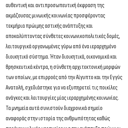
αυθεντική και αντιπροσωπευτική έκφραση της
ακμάζουσας μινωικής κοινωνίας προσφέροντας
τεκμήρια πρώιμης αστικής ανάπτυξης και
αποκαλύπτοντας σύνθετες κοινωνικοπολιτικές δομές,
λειτουργικά οργανωμένες γύρω από ένα ιεραρχημένο
διοικητικό σύστημα. Ήταν διοικητικά, οικονομικά και
θρησκευτικά κέντρα, η σύνθετη αρχιτεκτονική μορφών
των οποίων, με επιρροές από την Αίγυπτο και την Εγγύς
Ανατολή, σχεδιάστηκε για να εξυπηρετεί τις ποικίλες
ανάγκες και λειτουργίες μίας ιεραρχημένης κοινωνίας.
Τα μνημεία αυτά συνιστούν διαχρονικά σημείο
αναφοράς στην ιστορία της ανθρωπότητας καθώς