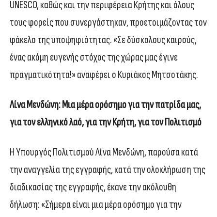
UNESCO, καθώς και την περιφέρεια Κρήτης και όλους
τους φορείς που συνεργάστηκαν, προετοιμάζοντας τον
φάκελο της υποψηφιότητας. «Σε δύσκολους καιρούς,
ένας ακόμη ευγενής στόχος της χώρας μας έγινε
πραγματικότητα!» αναφέρει ο Κυριάκος Μητσοτάκης.
Λίνα Μενδώνη: Μια μέρα ορόσημο για την πατρίδα μας,
για τον ελληνικό λαό, για την Κρήτη, για τον Πολιτισμό
Η Υπουργός Πολιτισμού Λίνα Μενδώνη, παρούσα κατά
την αναγγελία της εγγραφής, κατά την ολοκλήρωση της
διαδικασίας της εγγραφής, έκανε την ακόλουθη
δήλωση: «Σήμερα είναι μια μέρα ορόσημο για την