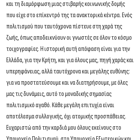
και τη διαμόρφωση μιας στιβαρής κοινωνικής δομής
που είχε στο επίκεντρό της τα ανακτορικά κέντρα. Ενός
πολιτισμού που ταυτόχρονα πίστευε στη χαρά της
ζωής, όπως αποδεικνύουν οι γνωστές σε όλον το κόσμο
τοιχογραφίες. Η ιστορική αυτή απόφαση είναι για την
Ελλάδα, για την Κρήτη, και για όλους μας, πηγή χαράς και
υπερηφάνειας, αλλά ταυτόχρονα και μεγάλης ευθύνης:
για να προστατεύσουμε και να διατηρήσουμε, με όλες
μας τις δυνάμεις, αυτό το μοναδικής σημασίας
πολιτισμικό αγαθό. Κάθε μεγάλη επιτυχία είναι
αποτέλεσμα συλλογικής, όχι ατομικής προσπάθειας.
Ευχαριστώ από την καρδιά μου όλους εκείνους στο
Υπουργείο Πολιτισμού, στο Υπουργείο Εξωτερικών και