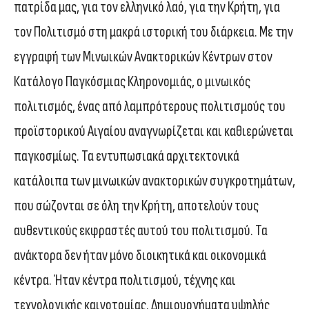
πατρίδα μας, για τον ελληνικό λαό, για την Κρήτη, για
τον Πολιτισμό στη μακρά ιστορική του διάρκεια. Με την
εγγραφή των Μινωικών Ανακτορικών Κέντρων στον
Κατάλογο Παγκόσμιας Κληρονομιάς, ο μινωικός
πολιτισμός, ένας από λαμπρότερους πολιτισμούς του
προϊστορικού Αιγαίου αναγνωρίζεται και καθιερώνεται
παγκοσμίως. Τα εντυπωσιακά αρχιτεκτονικά
κατάλοιπα των μινωικών ανακτορικών συγκροτημάτων,
που σώζονται σε όλη την Κρήτη, αποτελούν τους
αυθεντικούς εκφραστές αυτού του πολιτισμού. Τα
ανάκτορα δεν ήταν μόνο διοικητικά και οικονομικά
κέντρα. Ήταν κέντρα πολιτισμού, τέχνης και
τεχνολογικής καινοτομίας. Δημιουργήματα υψηλής