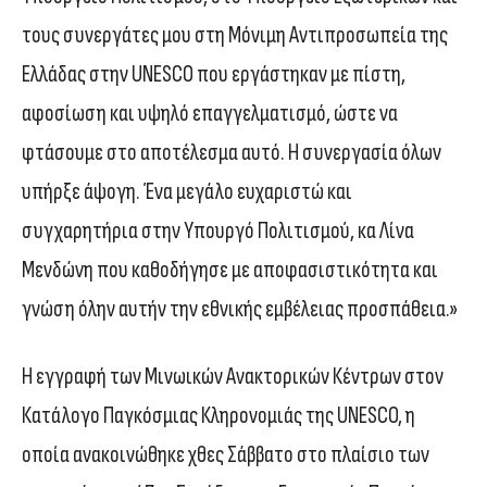
τους συνεργάτες μου στη Μόνιμη Αντιπροσωπεία της
Ελλάδας στην UNESCO που εργάστηκαν με πίστη,
αφοσίωση και υψηλό επαγγελματισμό, ώστε να
φτάσουμε στο αποτέλεσμα αυτό. Η συνεργασία όλων
υπήρξε άψογη. Ένα μεγάλο ευχαριστώ και
συγχαρητήρια στην Υπουργό Πολιτισμού, κα Λίνα
Μενδώνη που καθοδήγησε με αποφασιστικότητα και
γνώση όλην αυτήν την εθνικής εμβέλειας προσπάθεια.»
Η εγγραφή των Μινωικών Ανακτορικών Κέντρων στον
Κατάλογο Παγκόσμιας Κληρονομιάς της UNESCO, η
οποία ανακοινώθηκε χθες Σάββατο στο πλαίσιο των