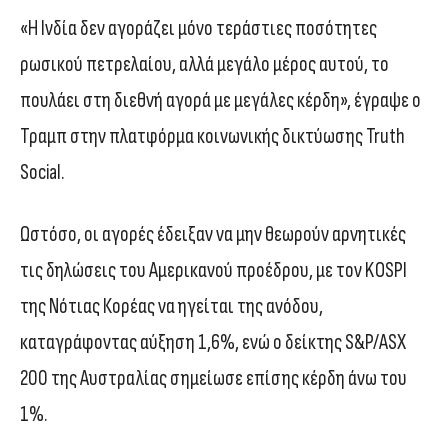
«Η Ινδία δεν αγοράζει μόνο τεράστιες ποσότητες
ρωσικού πετρελαίου, αλλά μεγάλο μέρος αυτού, το
πουλάει στη διεθνή αγορά με μεγάλες κέρδη», έγραψε ο
Τραμπ στην πλατφόρμα κοινωνικής δικτύωσης Truth
Social.
Ωστόσο, οι αγορές έδειξαν να μην θεωρούν αρνητικές
τις δηλώσεις του Αμερικανού προέδρου, με τον KOSPI
της Νότιας Κορέας να ηγείται της ανόδου,
καταγράφοντας αύξηση 1,6%, ενώ ο δείκτης S&P/ASX
200 της Αυστραλίας σημείωσε επίσης κέρδη άνω του
1%.