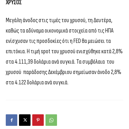
ΧΡΥΣΟΣ
Μεγάλη άνοδος στις τιμές του χρυσού, τη Δευτέρα,
καθώς τα αδύναμα οικονομικά στοιχεία από τις ΗΠΑ
ενίσχυσαν τις προσδοκίες ότι η FED θα μειώσει τα
επιτόκια. Η τιμή spot του χρυσού ενισχύθηκε κατά 2,8%
στα 4.111,39 δολάρια ανά ουγκιά. Τα συμβόλαια του
χρυσού παράδοσης Δεκέμβριου σημείωσαν άνοδο 2,8%
στα 4.122 δολάρια ανά ουγκιά.