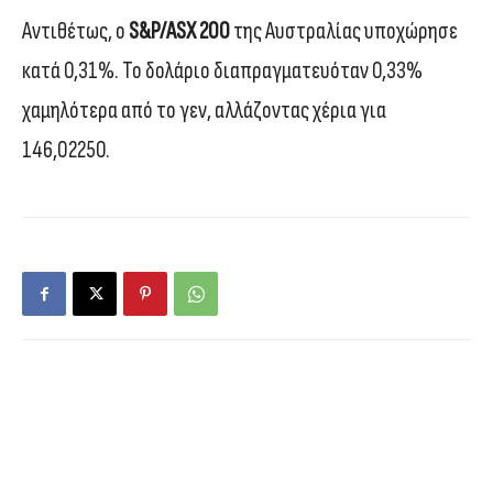
Αντιθέτως, ο
S&P/ASX 200
της Αυστραλίας υποχώρησε
κατά 0,31%. Το δολάριο διαπραγματευόταν 0,33%
χαμηλότερα από το γεν, αλλάζοντας χέρια για
146,02250.