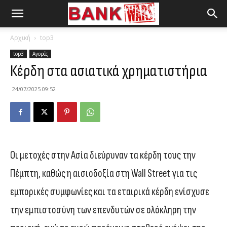
Αρχική
top3
top3
Αγορές
Κέρδη στα ασιατικά χρηματιστήρια
24/07/2025 09:52
Οι μετοχές στην Ασία διεύρυναν τα κέρδη τους την
Πέμπτη, καθώς η αισιοδοξία στη Wall Street για τις
εμπορικές συμφωνίες και τα εταιρικά κέρδη ενίσχυσε
την εμπιστοσύνη των επενδυτών σε ολόκληρη την