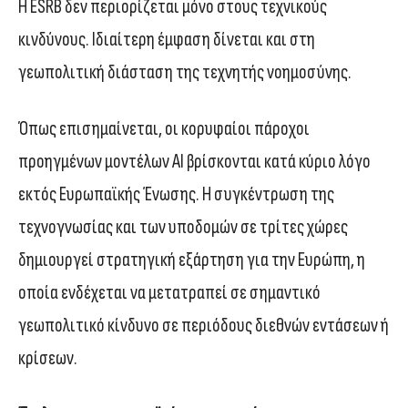
Η ESRB δεν περιορίζεται μόνο στους τεχνικούς
κινδύνους. Ιδιαίτερη έμφαση δίνεται και στη
γεωπολιτική διάσταση της τεχνητής νοημοσύνης.
Όπως επισημαίνεται, οι κορυφαίοι πάροχοι
προηγμένων μοντέλων AI βρίσκονται κατά κύριο λόγο
εκτός Ευρωπαϊκής Ένωσης. Η συγκέντρωση της
τεχνογνωσίας και των υποδομών σε τρίτες χώρες
δημιουργεί στρατηγική εξάρτηση για την Ευρώπη, η
οποία ενδέχεται να μετατραπεί σε σημαντικό
γεωπολιτικό κίνδυνο σε περιόδους διεθνών εντάσεων ή
κρίσεων.