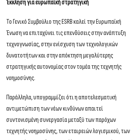
Έκκληση για ευρωπαϊκή στρατηγική
Το Γενικό Συμβούλιο της ESRB καλεί την Ευρωπαϊκή
Ένωση να επιταχύνει τις επενδύσεις στην ανάπτυξη
τεχνογνωσίας, στην ενίσχυση των τεχνολογικών
δυνατοτήτων και στην απόκτηση μεγαλύτερης
στρατηγικής αυτονομίας στον τομέα της τεχνητής
νοημοσύνης.
Παράλληλα, υπογραμμίζει ότι η αποτελεσματική
αντιμετώπιση των νέων κινδύνων απαιτεί
συντονισμένη συνεργασία μεταξύ των παρόχων
τεχνητής νοημοσύνης, των εταιρειών λογισμικού, των