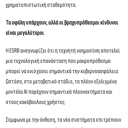
χρηματοπιστωτική σταθερότητα.
Τα οφέλη υπάρχουν, αλλά οι βραχυπρόθεσμοι κίνδυνοι
είναι μεγαλύτεροι
Η ESRB αναγνωρίζει ότι η τεχνητή νοημοσύνη αποτελεί
μια τεχνολογική επανάσταση που μακροπρόθεσμα
μπορεί να ενισχύσει σημαντικά την κυβερνοασφάλεια.
Ωστόσο, στο μεταβατικό στάδιο, τα πλέον εξελιγμένα
μοντέλα AI παρέχουν σημαντικά πλεονεκτήματα και
στους κακόβουλους χρήστες.
Σύμφωνα με την έκθεση, τα νέα συστήματα επιτρέπουν