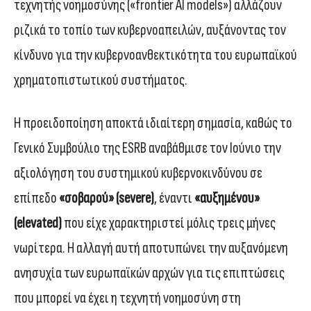
τεχνητής νοημοσύνης («frontier AI models») αλλάζουν
ριζικά το τοπίο των κυβερνοαπειλών, αυξάνοντας τον
κίνδυνο για την κυβερνοανθεκτικότητα του ευρωπαϊκού
χρηματοπιστωτικού συστήματος.
Η προειδοποίηση αποκτά ιδιαίτερη σημασία, καθώς το
Γενικό Συμβούλιο της ESRB αναβάθμισε τον Ιούνιο την
αξιολόγηση του συστημικού κυβερνοκινδύνου σε
επίπεδο
«σοβαρού» (severe)
, έναντι
«αυξημένου»
(elevated)
που είχε χαρακτηριστεί μόλις τρεις μήνες
νωρίτερα. Η αλλαγή αυτή αποτυπώνει την αυξανόμενη
ανησυχία των ευρωπαϊκών αρχών για τις επιπτώσεις
που μπορεί να έχει η τεχνητή νοημοσύνη στη