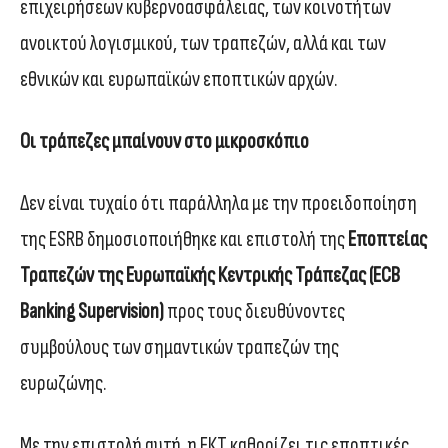
επιχειρήσεων κυβερνοασφάλειας, των κοινοτήτων
ανοικτού λογισμικού, των τραπεζών, αλλά και των
εθνικών και ευρωπαϊκών εποπτικών αρχών.
Οι τράπεζες μπαίνουν στο μικροσκόπιο
Δεν είναι τυχαίο ότι παράλληλα με την προειδοποίηση
της ESRB δημοσιοποιήθηκε και επιστολή της
Εποπτείας
Τραπεζών της Ευρωπαϊκής Κεντρικής Τράπεζας (ECB
Banking Supervision)
προς τους διευθύνοντες
συμβούλους των σημαντικών τραπεζών της
ευρωζώνης.
Με την επιστολή αυτή, η ΕΚΤ καθορίζει τις εποπτικές