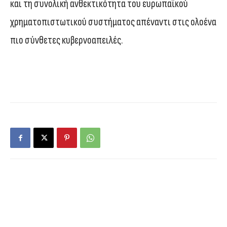
και τη συνολική ανθεκτικότητα του ευρωπαϊκού
χρηματοπιστωτικού συστήματος απέναντι στις ολοένα
πιο σύνθετες κυβερνοαπειλές.