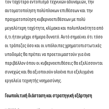
τον ταχύτερο εντοπισμό τεχνικών αδυναμιών, την
αυτοματοποίηση πολύπλοκων επιθέσεων και την
πραγματοποίηση κυβερνοεπιθέσεων με πολύ
μεγαλύτερη ταχύτητα, κλίμακα και πολυπλοκότητα από
ό,τι ήταν μέχρι σήμερα δυνατό. Αυτό σημαίνει ότι τόσο
οι τράπεζες όσο και οι υπόλοιπες χρηματοπιστωτικές
υποδομές θα πρέπει να προετοιμαστούν για ένα
περιβάλλον όπου οι κυβερνοεπιθέσεις θα εξελίσσονται
συνεχώς και θα αξιοποιούν ολοένα πιο εξελιγμένα
εργαλεία τεχνητής νοημοσύνης.
Γεωπολιτική διάσταση και στρατηγική εξάρτηση