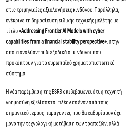
στις τριμηνιαίες αξιολογήσεις κινδύνου. Παράλληλα,
ενέκρινε τη δημοσίευση ειδικής τεχνικής μελέτης με
τίτλο
«Addressing Frontier AI Models with cyber
capabilities from a financial stability perspective»
, στην
οποία αναλύονται διεξοδικά οι κίνδυνοι που
προκύπτουν για το ευρωπαϊκό χρηματοπιστωτικό
σύστημα.
Η νέα παρέμβαση της ESRB επιβεβαιώνει ότι η τεχνητή
νοημοσύνη εξελίσσεται πλέον σε έναν από τους
σημαντικότερους παράγοντες που θα καθορίσουν όχι
μόνο την τεχνολογική μετάβαση των τραπεζών, αλλά