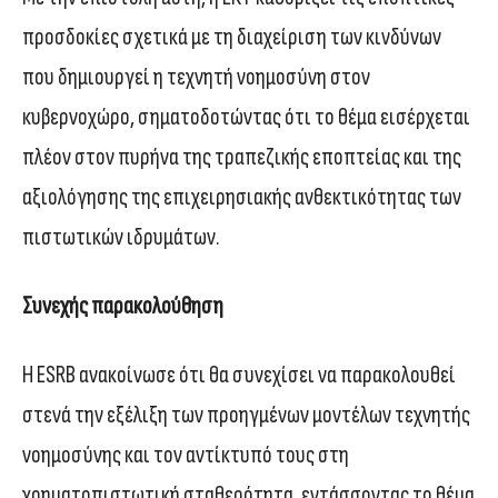
προσδοκίες σχετικά με τη διαχείριση των κινδύνων
που δημιουργεί η τεχνητή νοημοσύνη στον
κυβερνοχώρο, σηματοδοτώντας ότι το θέμα εισέρχεται
πλέον στον πυρήνα της τραπεζικής εποπτείας και της
αξιολόγησης της επιχειρησιακής ανθεκτικότητας των
πιστωτικών ιδρυμάτων.
Συνεχής παρακολούθηση
Η ESRB ανακοίνωσε ότι θα συνεχίσει να παρακολουθεί
στενά την εξέλιξη των προηγμένων μοντέλων τεχνητής
νοημοσύνης και τον αντίκτυπό τους στη
χρηματοπιστωτική σταθερότητα, εντάσσοντας το θέμα