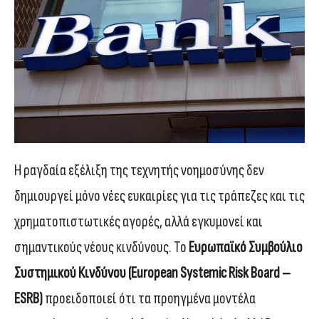
Η ραγδαία εξέλιξη της τεχνητής νοημοσύνης δεν
δημιουργεί μόνο νέες ευκαιρίες για τις τράπεζες και τις
χρηματοπιστωτικές αγορές, αλλά εγκυμονεί και
σημαντικούς νέους κινδύνους. Το
Ευρωπαϊκό Συμβούλιο
Συστημικού Κινδύνου (European Systemic Risk Board –
ESRB)
προειδοποιεί ότι τα προηγμένα μοντέλα