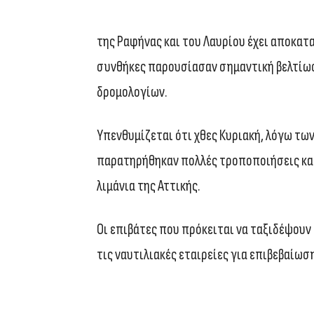
της Ραφήνας και του Λαυρίου έχει αποκατ
συνθήκες παρουσίασαν σημαντική βελτίω
δρομολογίων.
Υπενθυμίζεται ότι χθες Κυριακή, λόγω τω
παρατηρήθηκαν πολλές τροποποιήσεις και
λιμάνια της Αττικής.
Οι επιβάτες που πρόκειται να ταξιδέψουν 
τις ναυτιλιακές εταιρείες για επιβεβαίω