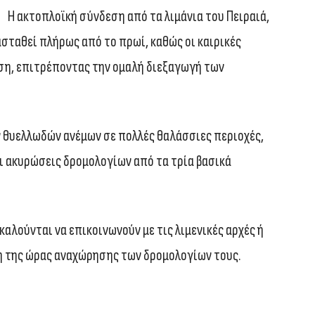
Η ακτοπλοϊκή σύνδεση από τα λιμάνια του Πειραιά,
ασταθεί πλήρως από το πρωί, καθώς οι καιρικές
ση, επιτρέποντας την ομαλή διεξαγωγή των
ν θυελλωδών ανέμων σε πολλές θαλάσσιες περιοχές,
 ακυρώσεις δρομολογίων από τα τρία βασικά
καλούνται να επικοινωνούν με τις λιμενικές αρχές ή
ση της ώρας αναχώρησης των δρομολογίων τους.