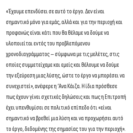
«Έχουμε επενδύσει σε αυτό το έργο. Δεν είναι
σημαντικό μόνο για εμάς, αλλά και για την περιοχή και
προφανώς είναι κάτι που θα θέλαμε να δούμε να
υλοποιείται εντός του προβλεπόμενου
χρονοδιαγράμματος – σύμφωνα με τις μελέτες, στις
οποίες συμμετείχαμε και εμείς και θέλουμε να δούμε
την εξεύρεση μιας λύσης, ώστε το έργο να μπορέσει να
συνεχιστεί», ανέφερε η ‘Ανα Κάιζα. Η ίδια πρόσθεσε
πως έχουν γίνει σχετικές δηλώσεις και πως η Επιτροπή
έχει υπενθυμίσει σε πολιτικό επίπεδο ότι «είναι
σημαντικό να βρεθεί μια λύση και να προχωρήσει αυτό
το έργο, δεδομένης της σημασίας του για την περιοχή».