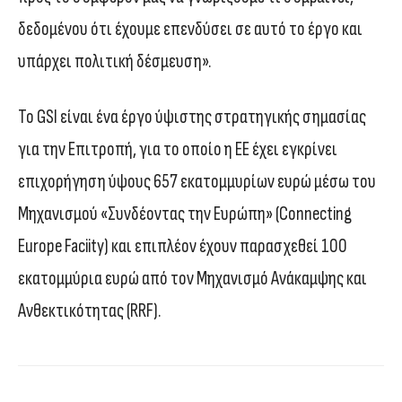
δεδομένου ότι έχουμε επενδύσει σε αυτό το έργο και
υπάρχει πολιτική δέσμευση».
Το GSI είναι ένα έργο ύψιστης στρατηγικής σημασίας
για την Επιτροπή, για το οποίο η ΕΕ έχει εγκρίνει
επιχορήγηση ύψους 657 εκατομμυρίων ευρώ μέσω του
Μηχανισμού «Συνδέοντας την Ευρώπη» (Connecting
Europe Faciity) και επιπλέον έχουν παρασχεθεί 100
εκατομμύρια ευρώ από τον Μηχανισμό Ανάκαμψης και
Ανθεκτικότητας (RRF).