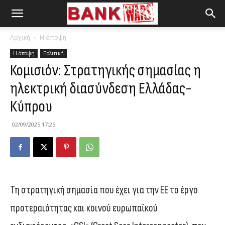
Αρχική
Η άποψη
Η άποψη
Πολιτική
Κομισιόν: Στρατηγικής σημασίας η
ηλεκτρική διασύνδεση Ελλάδας-
Κύπρου
02/09/2025 17:25
Τη στρατηγική σημασία που έχει για την ΕΕ το έργο
προτεραιότητας και κοινού ευρωπαϊκού