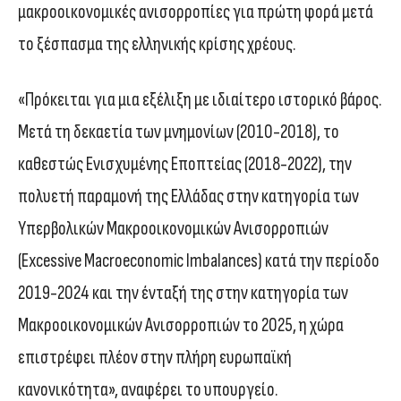
μακροοικονομικές ανισορροπίες για πρώτη φορά μετά
το ξέσπασμα της ελληνικής κρίσης χρέους.
«Πρόκειται για μια εξέλιξη με ιδιαίτερο ιστορικό βάρος.
Μετά τη δεκαετία των μνημονίων (2010-2018), το
καθεστώς Ενισχυμένης Εποπτείας (2018-2022), την
πολυετή παραμονή της Ελλάδας στην κατηγορία των
Υπερβολικών Μακροοικονομικών Ανισορροπιών
(Excessive Macroeconomic Imbalances) κατά την περίοδο
2019-2024 και την ένταξή της στην κατηγορία των
Μακροοικονομικών Ανισορροπιών το 2025, η χώρα
επιστρέφει πλέον στην πλήρη ευρωπαϊκή
κανονικότητα», αναφέρει το υπουργείο.