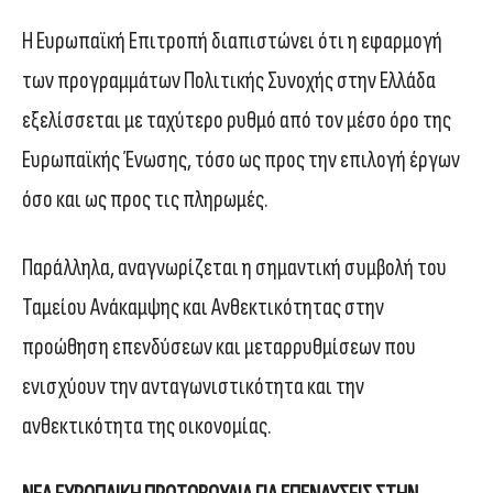
Η Ευρωπαϊκή Επιτροπή διαπιστώνει ότι η εφαρμογή
των προγραμμάτων Πολιτικής Συνοχής στην Ελλάδα
εξελίσσεται με ταχύτερο ρυθμό από τον μέσο όρο της
Ευρωπαϊκής Ένωσης, τόσο ως προς την επιλογή έργων
όσο και ως προς τις πληρωμές.
Παράλληλα, αναγνωρίζεται η σημαντική συμβολή του
Ταμείου Ανάκαμψης και Ανθεκτικότητας στην
προώθηση επενδύσεων και μεταρρυθμίσεων που
ενισχύουν την ανταγωνιστικότητα και την
ανθεκτικότητα της οικονομίας.