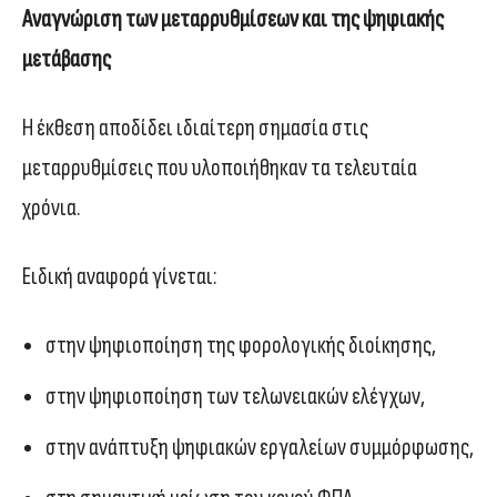
Αναγνώριση των μεταρρυθμίσεων και της ψηφιακής
μετάβασης
Η έκθεση αποδίδει ιδιαίτερη σημασία στις
μεταρρυθμίσεις που υλοποιήθηκαν τα τελευταία
χρόνια.
Ειδική αναφορά γίνεται:
στην ψηφιοποίηση της φορολογικής διοίκησης,
στην ψηφιοποίηση των τελωνειακών ελέγχων,
στην ανάπτυξη ψηφιακών εργαλείων συμμόρφωσης,