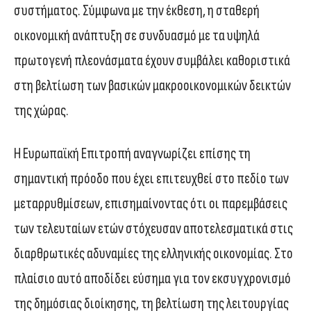
συστήματος. Σύμφωνα με την έκθεση, η σταθερή
οικονομική ανάπτυξη σε συνδυασμό με τα υψηλά
πρωτογενή πλεονάσματα έχουν συμβάλει καθοριστικά
στη βελτίωση των βασικών μακροοικονομικών δεικτών
της χώρας.
Η Ευρωπαϊκή Επιτροπή αναγνωρίζει επίσης τη
σημαντική πρόοδο που έχει επιτευχθεί στο πεδίο των
μεταρρυθμίσεων, επισημαίνοντας ότι οι παρεμβάσεις
των τελευταίων ετών στόχευσαν αποτελεσματικά στις
διαρθρωτικές αδυναμίες της ελληνικής οικονομίας. Στο
πλαίσιο αυτό αποδίδει εύσημα για τον εκσυγχρονισμό
της δημόσιας διοίκησης, τη βελτίωση της λειτουργίας