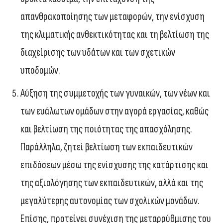
απανθρακοποίησης των μεταφορών, την ενίσχυση
της κλιματικής ανθεκτικότητας και τη βελτίωση της
διαχείρισης των υδάτων και των σχετικών
υποδομών.
Αύξηση της συμμετοχής των γυναικών, των νέων και
των ευάλωτων ομάδων στην αγορά εργασίας, καθώς
και βελτίωση της ποιότητας της απασχόλησης.
Παράλληλα, ζητεί βελτίωση των εκπαιδευτικών
επιδόσεων μέσω της ενίσχυσης της κατάρτισης και
της αξιολόγησης των εκπαιδευτικών, αλλά και της
μεγαλύτερης αυτονομίας των σχολικών μονάδων.
Επίσης, προτείνει συνέχιση της μεταρρύθμισης του