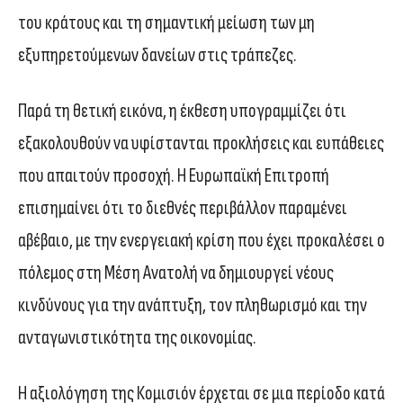
του κράτους και τη σημαντική μείωση των μη
εξυπηρετούμενων δανείων στις τράπεζες.
Παρά τη θετική εικόνα, η έκθεση υπογραμμίζει ότι
εξακολουθούν να υφίστανται προκλήσεις και ευπάθειες
που απαιτούν προσοχή. Η Ευρωπαϊκή Επιτροπή
επισημαίνει ότι το διεθνές περιβάλλον παραμένει
αβέβαιο, με την ενεργειακή κρίση που έχει προκαλέσει ο
πόλεμος στη Μέση Ανατολή να δημιουργεί νέους
κινδύνους για την ανάπτυξη, τον πληθωρισμό και την
ανταγωνιστικότητα της οικονομίας.
Η αξιολόγηση της Κομισιόν έρχεται σε μια περίοδο κατά