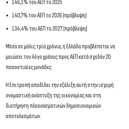
146,1% του ΑΕΠ το 2025
140,7% του ΑΕΠ το 2026 (πρόβλεψη)
134,4% του ΑΕΠ το 2027 (πρόβλεψη)
Μέσα σε μόλις τρία χρόνια, η Ελλάδα προβλέπεται να
μειώσει τον λόγο χρέους προς ΑΕΠ κατά σχεδόν 20
ποσοστιαίες μονάδες.
Η Επιτροπή αποδίδει την εξέλιξη αυτή στην ισχυρή
ονομαστική ανάπτυξη της οικονομίας και στη
διατήρηση πλεονασματικών δημοσιονομικών
αποτελεσμάτων.