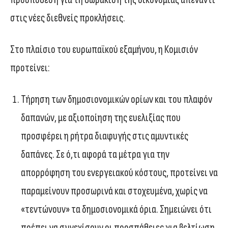
στις νέες διεθνείς προκλήσεις.
Στο πλαίσιο του ευρωπαϊκού εξαμήνου, η Κομισιόν
προτείνει:
Τήρηση των δημοσιονομικών ορίων και του πλαφόν
δαπανών, με αξιοποίηση της ευελιξίας που
προσφέρει η ρήτρα διαφυγής στις αμυντικές
δαπάνες. Σε ό,τι αφορά τα μέτρα για την
απορρόφηση του ενεργειακού κόστους, προτείνει να
παραμείνουν προσωρινά και στοχευμένα, χωρίς να
«τεντώνουν» τα δημοσιονομικά όρια. Σημειώνει ότι
πρέπει να συνεχίσουν οι προσπάθειες για βελτίωση