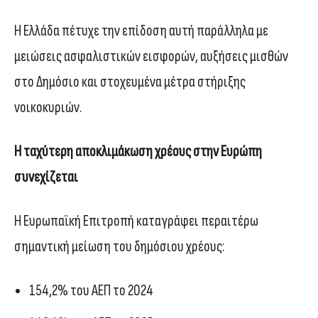
Η Ελλάδα πέτυχε την επίδοση αυτή παράλληλα με
μειώσεις ασφαλιστικών εισφορών, αυξήσεις μισθών
στο Δημόσιο και στοχευμένα μέτρα στήριξης
νοικοκυριών.
Η ταχύτερη αποκλιμάκωση χρέους στην Ευρώπη
συνεχίζεται
Η Ευρωπαϊκή Επιτροπή καταγράφει περαιτέρω
σημαντική μείωση του δημόσιου χρέους:
154,2% του ΑΕΠ το 2024