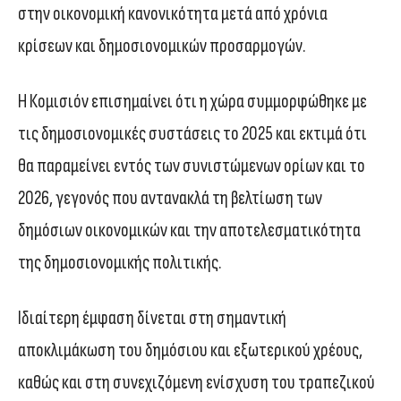
στην οικονομική κανονικότητα μετά από χρόνια
κρίσεων και δημοσιονομικών προσαρμογών.
Η Κομισιόν επισημαίνει ότι η χώρα συμμορφώθηκε με
τις δημοσιονομικές συστάσεις το 2025 και εκτιμά ότι
θα παραμείνει εντός των συνιστώμενων ορίων και το
2026, γεγονός που αντανακλά τη βελτίωση των
δημόσιων οικονομικών και την αποτελεσματικότητα
της δημοσιονομικής πολιτικής.
Ιδιαίτερη έμφαση δίνεται στη σημαντική
αποκλιμάκωση του δημόσιου και εξωτερικού χρέους,
καθώς και στη συνεχιζόμενη ενίσχυση του τραπεζικού