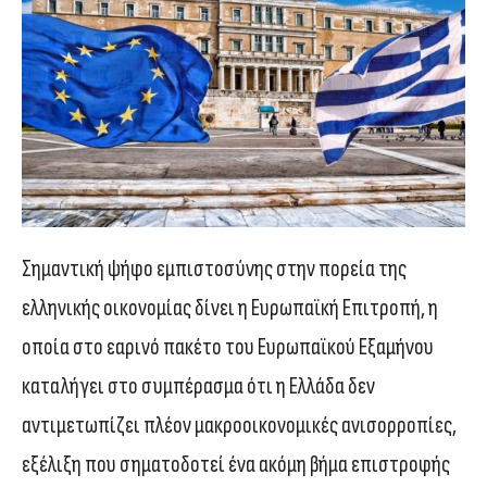
Σημαντική ψήφο εμπιστοσύνης στην πορεία της
ελληνικής οικονομίας δίνει η Ευρωπαϊκή Επιτροπή, η
οποία στο εαρινό πακέτο του Ευρωπαϊκού Εξαμήνου
καταλήγει στο συμπέρασμα ότι η Ελλάδα δεν
αντιμετωπίζει πλέον μακροοικονομικές ανισορροπίες,
εξέλιξη που σηματοδοτεί ένα ακόμη βήμα επιστροφής