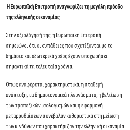
Η Ευρωπαϊκή Επιτροπή αναγνωρίζει τη μεγάλη πρόοδο
της ελληνικής οικονομίας
Στην αξιολόγησή της, η Ευρωπαϊκή Επιτροπή
σημειώνει ότι οι ευπάθειες που σχετίζονται με το
δημόσιο και εξωτερικό χρέος έχουν υποχωρήσει
σημαντικά τα τελευταία χρόνια.
Όπως αναφέρεται χαρακτηριστικά, η σταθερή
ανάπτυξη, τα δημοσιονομικά πλεονάσματα, η βελτίωση
των τραπεζικών ισολογισμών και η εφαρμογή
μεταρρυθμίσεων συνέβαλαν καθοριστικά στη μείωση
των κινδύνων που χαρακτήριζαν την ελληνική οικονομία