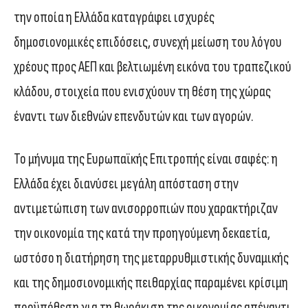
την οποία η Ελλάδα καταγράφει ισχυρές
δημοσιονομικές επιδόσεις, συνεχή μείωση του λόγου
χρέους προς ΑΕΠ και βελτιωμένη εικόνα του τραπεζικού
κλάδου, στοιχεία που ενισχύουν τη θέση της χώρας
έναντι των διεθνών επενδυτών και των αγορών.
Το μήνυμα της Ευρωπαϊκής Επιτροπής είναι σαφές: η
Ελλάδα έχει διανύσει μεγάλη απόσταση στην
αντιμετώπιση των ανισορροπιών που χαρακτήριζαν
την οικονομία της κατά την προηγούμενη δεκαετία,
ωστόσο η διατήρηση της μεταρρυθμιστικής δυναμικής
και της δημοσιονομικής πειθαρχίας παραμένει κρίσιμη
προϋπόθεση για τη θωράκιση της οικονομίας απέναντι