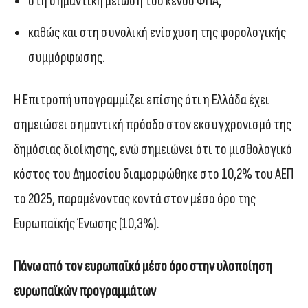
στη σημαντική μείωση του κενού ΦΠΑ,
καθώς και στη συνολική ενίσχυση της φορολογικής
συμμόρφωσης.
Η Επιτροπή υπογραμμίζει επίσης ότι η Ελλάδα έχει
σημειώσει σημαντική πρόοδο στον εκσυγχρονισμό της
δημόσιας διοίκησης, ενώ σημειώνει ότι το μισθολογικό
κόστος του Δημοσίου διαμορφώθηκε στο 10,2% του ΑΕΠ
το 2025, παραμένοντας κοντά στον μέσο όρο της
Ευρωπαϊκής Ένωσης (10,3%).
Πάνω από τον ευρωπαϊκό μέσο όρο στην υλοποίηση
ευρωπαϊκών προγραμμάτων