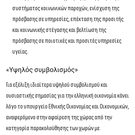
συστήματος κοινωνικών παροχών, ενίσχυση της
πρόσβασης σε υπηρεσίες, επέκταση της προσιτής
και κοινωνικής στέγασης και βελτίωση της
πρόσβασης σε ποιοτικές και προσιτές υπηρεσίες
υγείας.
«Υψηλός συμβολισμός»
Για εξέλιξη ιδιαίτερα υψηλού συμβολισμού και
ουσιαστικής σημασίας για την ελληνική οικονομία κάνει
λόγο το υπουργείο Εθνικής Οικονομίας και Οικονομικών,
αναφερόμενο στην αφαίρεση της χώρας από την
κατηγορία παρακολούθησης των χωρών με