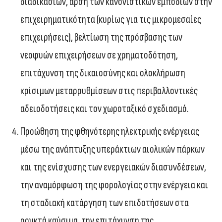
διαδικασιών, άρση των κανονιστικών εμποδίων στην
επιχειρηματικότητα (κυρίως για τις μικρομεσαίες
επιχειρήσεις), βελτίωση της πρόσβασης των
νεοφυών επιχειρήσεων σε χρηματοδότηση,
επιτάχυνση της δικαιοσύνης και ολοκλήρωση
κρίσιμων μεταρρυθμίσεων στις περιβαλλοντικές
αδειοδοτήσεις και τον χωροταξικό σχεδιασμό.
Προώθηση της φθηνότερης ηλεκτρικής ενέργειας
μέσω της ανάπτυξης υπεράκτιων αιολικών πάρκων
και της ενίσχυσης των ενεργειακών διασυνδέσεων,
την αναμόρφωση της φορολογίας στην ενέργεια και
τη σταδιακή κατάργηση των επιδοτήσεων στα
ορυκτά καύσιμα, την επιτάχυνση της