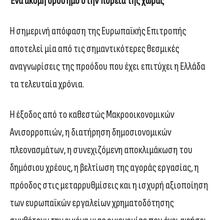
Ένα ακόμη ορόσημο στην πορεία της χώρας
Η σημερινή απόφαση της Ευρωπαϊκής Επιτροπής
αποτελεί μία από τις σημαντικότερες θεσμικές
αναγνωρίσεις της προόδου που έχει επιτύχει η Ελλάδα
τα τελευταία χρόνια.
Η έξοδος από το καθεστώς Μακροοικονομικών
Ανισορροπιών, η διατήρηση δημοσιονομικών
πλεονασμάτων, η συνεχιζόμενη αποκλιμάκωση του
δημόσιου χρέους, η βελτίωση της αγοράς εργασίας, η
πρόοδος στις μεταρρυθμίσεις και η ισχυρή αξιοποίηση
των ευρωπαϊκών εργαλείων χρηματοδότησης