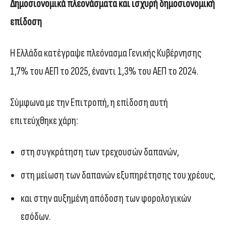
Δημοσιονομικά πλεονάσματα και ισχυρή δημοσιονομική
επίδοση
Η Ελλάδα κατέγραψε πλεόνασμα Γενικής Κυβέρνησης
1,7% του ΑΕΠ το 2025, έναντι 1,3% του ΑΕΠ το 2024.
Σύμφωνα με την Επιτροπή, η επίδοση αυτή
επιτεύχθηκε χάρη:
στη συγκράτηση των τρεχουσών δαπανών,
στη μείωση των δαπανών εξυπηρέτησης του χρέους,
και στην αυξημένη απόδοση των φορολογικών
εσόδων.