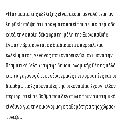
«Η σημασία της εξέλιξης είναι ακόμη μεγαλύτερη αν
ληφθεί υπόψη ότι πραγματοποιείται σε μια περίοδο
κατά την οποία δέκα κράτη-μέλη της Ευρωπαϊκής
Ενωσης βρίσκονται σε διαδικασία υπερβολικού
ελλείμματος, γεγονός που αναδεικνύει όχι μόνο την
θεαματική βελτίωση της δημοσιονομικής θέσης αλλά
και το γεγονός ότι οι εξωτερικές ανισορροπίες και οι
διαρθρωτικές αδυναμίες της οικονομίας έχουν πλέον
περιοριστεί σε βαθμό που δεν συνιστούν συστημικό
κίνδυνο για την οικονομική σταθερότητα της χώρας»,
τονίζει.