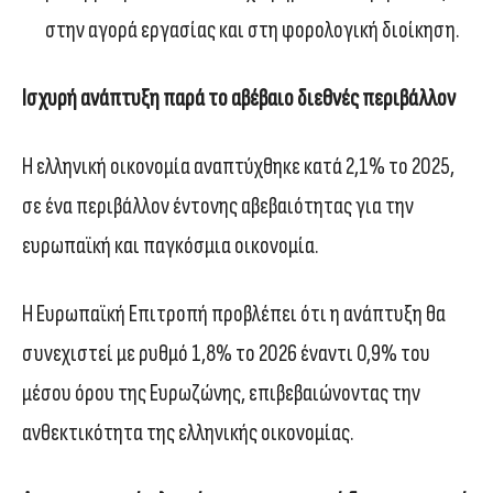
στην αγορά εργασίας και στη φορολογική διοίκηση.
Ισχυρή ανάπτυξη παρά το αβέβαιο διεθνές περιβάλλον
Η ελληνική οικονομία αναπτύχθηκε κατά 2,1% το 2025,
σε ένα περιβάλλον έντονης αβεβαιότητας για την
ευρωπαϊκή και παγκόσμια οικονομία.
Η Ευρωπαϊκή Επιτροπή προβλέπει ότι η ανάπτυξη θα
συνεχιστεί με ρυθμό 1,8% το 2026 έναντι 0,9% του
μέσου όρου της Ευρωζώνης, επιβεβαιώνοντας την
ανθεκτικότητα της ελληνικής οικονομίας.