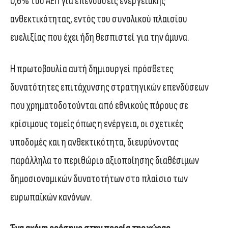
0,6% του ΑΕΠ για επενδύσεις ενεργειακής
ανθεκτικότητας, εντός του συνολικού πλαισίου
ευελιξίας που έχει ήδη θεσπιστεί για την άμυνα.
Η πρωτοβουλία αυτή δημιουργεί πρόσθετες
δυνατότητες επιτάχυνσης στρατηγικών επενδύσεων
που χρηματοδοτούνται από εθνικούς πόρους σε
κρίσιμους τομείς όπως η ενέργεια, οι σχετικές
υποδομές και η ανθεκτικότητα, διευρύνοντας
παράλληλα το περιθώριο αξιοποίησης διαθέσιμων
δημοσιονομικών δυνατοτήτων στο πλαίσιο των
ευρωπαϊκών κανόνων.