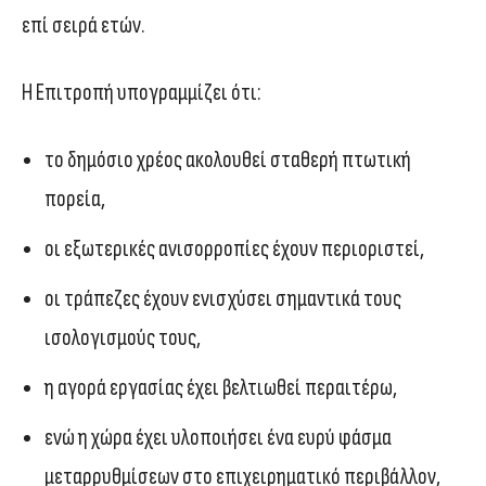
επί σειρά ετών.
Η Επιτροπή υπογραμμίζει ότι:
το δημόσιο χρέος ακολουθεί σταθερή πτωτική
πορεία,
οι εξωτερικές ανισορροπίες έχουν περιοριστεί,
οι τράπεζες έχουν ενισχύσει σημαντικά τους
ισολογισμούς τους,
η αγορά εργασίας έχει βελτιωθεί περαιτέρω,
ενώ η χώρα έχει υλοποιήσει ένα ευρύ φάσμα
μεταρρυθμίσεων στο επιχειρηματικό περιβάλλον,