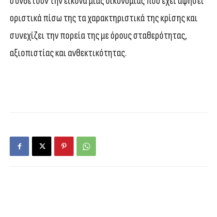
συνθέτουν την εικόνα μιας οικονομίας που έχει αφήσει
οριστικά πίσω της τα χαρακτηριστικά της κρίσης και
συνεχίζει την πορεία της με όρους σταθερότητας,
αξιοπιστίας και ανθεκτικότητας.