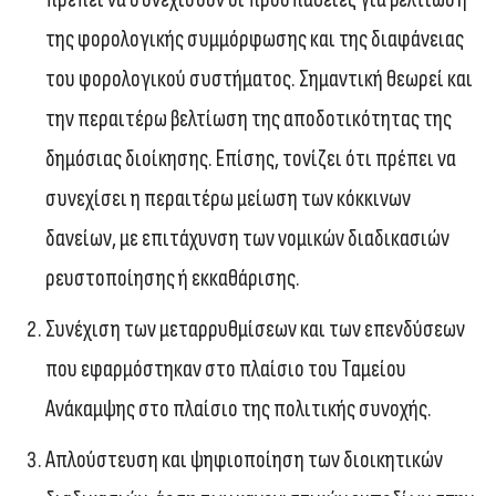
της φορολογικής συμμόρφωσης και της διαφάνειας
του φορολογικού συστήματος. Σημαντική θεωρεί και
την περαιτέρω βελτίωση της αποδοτικότητας της
δημόσιας διοίκησης. Επίσης, τονίζει ότι πρέπει να
συνεχίσει η περαιτέρω μείωση των κόκκινων
δανείων, με επιτάχυνση των νομικών διαδικασιών
ρευστοποίησης ή εκκαθάρισης.
Συνέχιση των μεταρρυθμίσεων και των επενδύσεων
που εφαρμόστηκαν στο πλαίσιο του Ταμείου
Ανάκαμψης στο πλαίσιο της πολιτικής συνοχής.
Απλούστευση και ψηφιοποίηση των διοικητικών