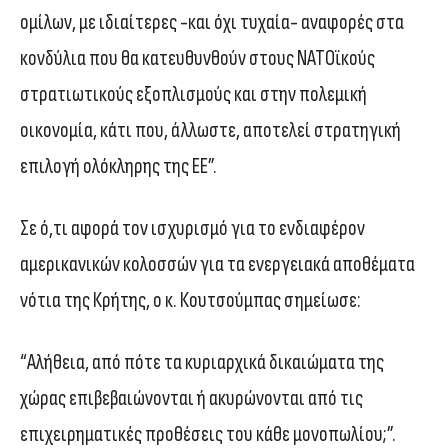
ομίλων, με ιδιαίτερες -και όχι τυχαία- αναφορές στα
κονδύλια που θα κατευθυνθούν στους ΝΑΤΟϊκούς
στρατιωτικούς εξοπλισμούς και στην πολεμική
οικονομία, κάτι που, άλλωστε, αποτελεί στρατηγική
επιλογή ολόκληρης της ΕΕ”.
Σε ό,τι αφορά τον ισχυρισμό για το ενδιαφέρον
αμερικανικών κολοσσών για τα ενεργειακά αποθέματα
νότια της Κρήτης, ο κ. Κουτσούμπας σημείωσε:
“Αλήθεια, από πότε τα κυριαρχικά δικαιώματα της
χώρας επιβεβαιώνονται ή ακυρώνονται από τις
επιχειρηματικές προθέσεις του κάθε μονοπωλίου;”.