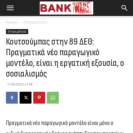
Αρχική
Επικαιρότητα
Επικαιρότητα
Κουτσούμπας στην 89 ΔΕΘ:
Πραγματικά νέο παραγωγικό
μοντέλο, είναι η εργατική εξουσία, ο
σοσιαλισμός
11/09/2025 21:08
Πραγματικά νέο παραγωγικό μοντέλο είναι μόνο ο