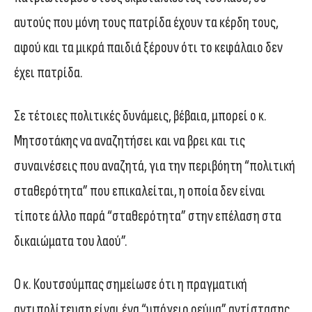
αυτούς που μόνη τους πατρίδα έχουν τα κέρδη τους,
αφού και τα μικρά παιδιά ξέρουν ότι το κεφάλαιο δεν
έχει πατρίδα.
Σε τέτοιες πολιτικές δυνάμεις, βέβαια, μπορεί ο κ.
Μητσοτάκης να αναζητήσει και να βρει και τις
συναινέσεις που αναζητά, για την περιβόητη “πολιτική
σταθερότητα” που επικαλείται, η οποία δεν είναι
τίποτε άλλο παρά “σταθερότητα” στην επέλαση στα
δικαιώματα του λαού”.
Ο κ. Κουτσούμπας σημείωσε ότι η πραγματική
αντιπολίτευση είναι ένα “υπόγειο ρεύμα” αντίστασης