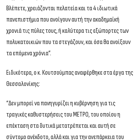
Βλέπετε, χρειάζονται πελατεία και τα 4 ιδιωτικά
πανεπιστήμια που ανοίγουν αυτή την ακαδημαϊκή
χρονιά τις πύλες τους, ή καλύτερα τις εξώπορτες των
πολυκατοικιών που τα στεγάζουν, και όσα θα ανοίξουν
τα επόμενα χρόνια”.
Ειδικότερα, ο κ. Κουτσούμπας αναφέρθηκε στα έργα της
Θεσσαλονίκης:
“Δεν μπορεί να πανηγυρίζει η κυβέρνηση για τις
τραγικές καθυστερήσεις του ΜΕΤΡΟ, του οποίου η
επέκταση στα δυτικά μετατρέπεται και αυτή σε
σύντομο ανέκδοτο, αλλά και για την ανεπάρκεια του