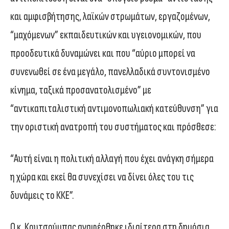
και αμφισβήτησης, λαϊκών στρωμάτων, εργαζομένων,
“μαχόμενων” εκπαιδευτικών και υγειονομικών, που
προοδευτικά δυναμώνει και που “αύριο μπορεί να
συνενωθεί σε ένα μεγάλο, πανελλαδικά συντονισμένο
κίνημα, ταξικά προσανατολισμένο” με
“αντικαπιταλιστική αντιμονοπωλιακή κατεύθυνση” για
την οριστική ανατροπή του συστήματος και πρόσθεσε:
“Αυτή είναι η πολιτική αλλαγή που έχει ανάγκη σήμερα
η χώρα και εκεί θα συνεχίσει να δίνει όλες του τις
δυνάμεις το ΚΚΕ”.
Ο κ. Κουτσούμπας αναφέρθηκε ιδιαίτερα στη δημόσια