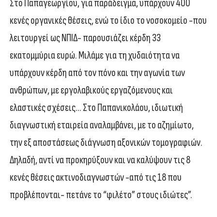
Στο Παπαγεωργίου, για παράδειγμα, υπάρχουν 400
κενές οργανικές θέσεις, ενώ το ίδιο το νοσοκομείο -που
λειτουργεί ως ΝΠΙΔ- παρουσιάζει κέρδη 33
εκατομμύρια ευρώ. Μιλάμε για τη χυδαιότητα να
υπάρχουν κέρδη από τον πόνο και την αγωνία των
ανθρώπων, με εργολαβικούς εργαζόμενους και
ελαστικές σχέσεις… Στο Παπανικολάου, ιδιωτική
διαγνωστική εταιρεία αναλαμβάνει, με το αζημίωτο,
την εξ αποστάσεως διάγνωση αξονικών τομογραφιών.
Δηλαδή, αντί να προκηρύξουν και να καλύψουν τις 8
κενές θέσεις ακτινοδιαγνωστών -από τις 18 που
προβλέπονται- πετάνε το “φιλέτο” στους ιδιώτες”.