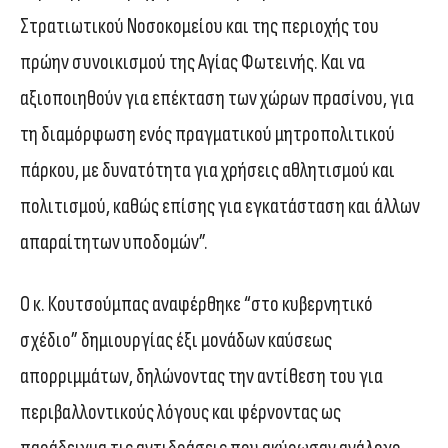
Στρατιωτικού Νοσοκομείου και της περιοχής του
πρώην συνοικισμού της Αγίας Φωτεινής. Και να
αξιοποιηθούν για επέκταση των χώρων πρασίνου, για
τη διαμόρφωση ενός πραγματικού μητροπολιτικού
πάρκου, με δυνατότητα για χρήσεις αθλητισμού και
πολιτισμού, καθώς επίσης για εγκατάσταση και άλλων
απαραίτητων υποδομών”.
Ο κ. Κουτσούμπας αναφέρθηκε “στο κυβερνητικό
σχέδιο” δημιουργίας έξι μονάδων καύσεως
απορριμμάτων, δηλώνοντας την αντίθεση του για
περιβαλλοντικούς λόγους και φέρνοντας ως