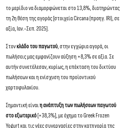
το μερίδιο να διαμορφώνεται στο 13,8%, διατηρώντας
τη 2η θέση της αγοράς [στοιχεία Circana (προηγ. IRI), σε
αξία, Ιαν.-Σεπ. 2025].
Στον
κλάδο του παγωτού
, στην εγχώρια αγορά, οι
πωλήσεις μας εμφανίζουν αύξηση +8,3% σε αξία. Σε
αυτήν συνετέλεσαν, κυρίως, η επέκταση του δικτύου
πωλήσεων και η ενίσχυση του προϊοντικού
χαρτοφυλακίου.
Σημαντική είναι
η ανάπτυξη των πωλήσεων παγωτού
στο εξωτερικό
[+38,3%], με όχημα το Greek Frozen
Yogurt και τις νέες συνεργασίες στην κατηγορία της