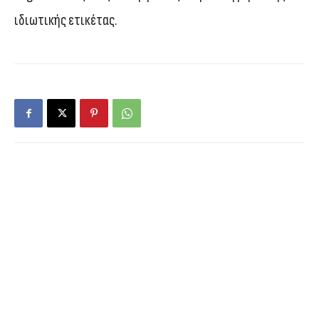
ιδιωτικής ετικέτας.