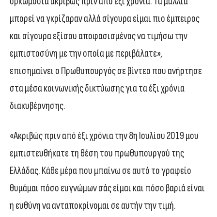
ορκωμοσία ακριβώς πριν από έξι χρόνια. Τα μαλλιά
μπορεί να γκρίζαραν αλλά σίγουρα είμαι πιο έμπειρος
και σίγουρα εξίσου αποφασισμένος να τιμήσω την
εμπιστοσύνη με την οποία με περιβάλατε»,
επισημαίνει ο Πρωθυπουργός σε βίντεο που ανήρτησε
στα μέσα κοινωνικής δικτύωσης για τα έξι χρόνια
διακυβέρνησης.
«Ακριβώς πριν από έξι χρόνια την 8η Ιουλίου 2019 μου
εμπιστευθήκατε τη θέση του πρωθυπουργού της
Ελλάδας. Κάθε μέρα που μπαίνω σε αυτό το γραφείο
θυμάμαι πόσο ευγνώμων σάς είμαι και πόσο βαριά είναι
η ευθύνη να ανταποκρίνομαι σε αυτήν την τιμή.