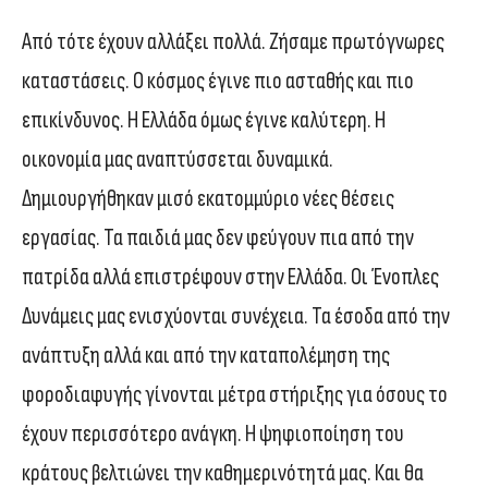
Από τότε έχουν αλλάξει πολλά. Ζήσαμε πρωτόγνωρες
καταστάσεις. Ο κόσμος έγινε πιο ασταθής και πιο
επικίνδυνος. Η Ελλάδα όμως έγινε καλύτερη. Η
οικονομία μας αναπτύσσεται δυναμικά.
Δημιουργήθηκαν μισό εκατομμύριο νέες θέσεις
εργασίας. Τα παιδιά μας δεν φεύγουν πια από την
πατρίδα αλλά επιστρέφουν στην Ελλάδα. Οι Ένοπλες
Δυνάμεις μας ενισχύονται συνέχεια. Τα έσοδα από την
ανάπτυξη αλλά και από την καταπολέμηση της
φοροδιαφυγής γίνονται μέτρα στήριξης για όσους το
έχουν περισσότερο ανάγκη. Η ψηφιοποίηση του
κράτους βελτιώνει την καθημερινότητά μας. Και θα