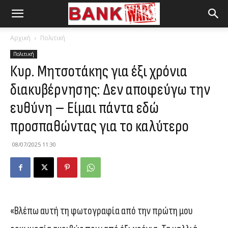
Αρχική
Πολιτική
Πολιτική
Κυρ. Μητσοτάκης για έξι χρόνια
διακυβέρνησης: Δεν αποφεύγω την
ευθύνη – Είμαι πάντα εδώ
προσπαθώντας για το καλύτερο
08/07/2025 11:30
«Βλέπω αυτή τη φωτογραφία από την πρώτη μου