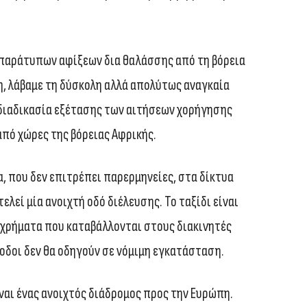
παράτυπων αφίξεων δια θαλάσσης από τη βόρεια
τη, λάβαμε τη δύσκολη αλλά απολύτως αναγκαία
διαδικασία εξέτασης των αιτήσεων χορήγησης
πό χώρες της βόρειας Αφρικής.
, που δεν επιτρέπει παρερμηνείες, στα δίκτυα
ελεί μία ανοιχτή οδό διέλευσης. Το ταξίδι είναι
α χρήματα που καταβάλλονται στους διακινητές
σοδοι δεν θα οδηγούν σε νόμιμη εγκατάσταση.
ίναι ένας ανοιχτός διάδρομος προς την Ευρώπη.