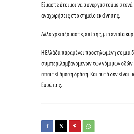
Είμαστε έτοιμοι να συνεργαστούμε στενά 
αναχωρήσεις στο σημείο εκκίνησης.
Αλλά χρειαζόμαστε, επίσης, μια ενιαία ε
Η Ελλάδα παραμένει προσηλωμένη σε μια δ
συμπεριλαμβανομένων των νόμιμων οδών 
απαιτεί άμεση δράση. Και αυτό δεν είναι μ
Ευρώπης.