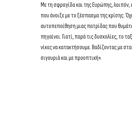
Με τη σφραγίδα και της Ευρώπης, λοιπόν
που άνοιξε με το ξέσπασμα της κρίσης. Όχ
αυτοπεποίθηση μιας πατρίδας που θυμάται
πηγαίνει. Γιατί, παρά τις δυσκολίες, το 
νίκες να κατακτήσουμε. Βαδίζοντας με στ
σιγουριά και με προοπτική».