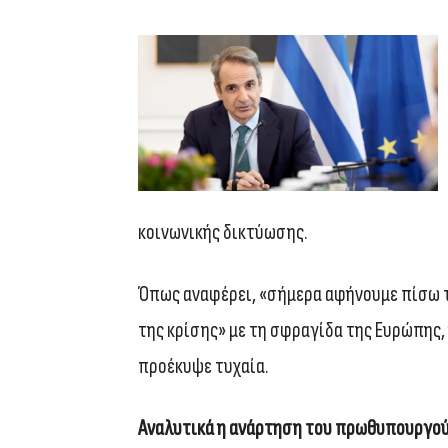
κοινωνικής δικτύωσης.
Όπως αναφέρει, «σήμερα αφήνουμε πίσω 
της κρίσης» με τη σφραγίδα της Ευρώπης,
προέκυψε τυχαία.
Αναλυτικά η ανάρτηση του πρωθυπουργο