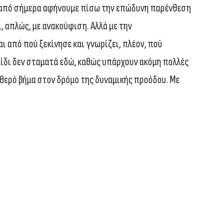
, από σήμερα αφήνουμε πίσω την επώδυνη παρένθεση
ι, απλώς, με ανακούφιση. Αλλά με την
 από πού ξεκίνησε και γνωρίζει, πλέον, πού
ταξίδι δεν σταματά εδώ, καθώς υπάρχουν ακόμη πολλές
αθερό βήμα στον δρόμο της δυναμικής προόδου. Με