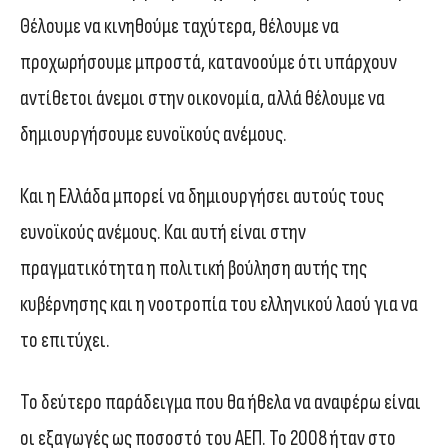
Θέλουμε να κινηθούμε ταχύτερα, θέλουμε να
προχωρήσουμε μπροστά, κατανοούμε ότι υπάρχουν
αντίθετοι άνεμοι στην οικονομία, αλλά θέλουμε να
δημιουργήσουμε ευνοϊκούς ανέμους.
Και η Ελλάδα μπορεί να δημιουργήσει αυτούς τους
ευνοϊκούς ανέμους. Και αυτή είναι στην
πραγματικότητα η πολιτική βούληση αυτής της
κυβέρνησης και η νοοτροπία του ελληνικού λαού για να
το επιτύχει.
Το δεύτερο παράδειγμα που θα ήθελα να αναφέρω είναι
οι εξαγωγές ως ποσοστό του ΑΕΠ. Το 2008 ήταν στο