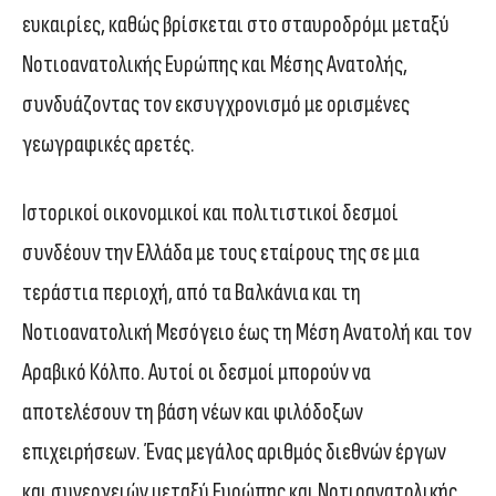
ευκαιρίες, καθώς βρίσκεται στο σταυροδρόμι μεταξύ
Νοτιοανατολικής Ευρώπης και Μέσης Ανατολής,
συνδυάζοντας τον εκσυγχρονισμό με ορισμένες
γεωγραφικές αρετές.
Ιστορικοί οικονομικοί και πολιτιστικοί δεσμοί
συνδέουν την Ελλάδα με τους εταίρους της σε μια
τεράστια περιοχή, από τα Βαλκάνια και τη
Νοτιοανατολική Μεσόγειο έως τη Μέση Ανατολή και τον
Αραβικό Κόλπο. Αυτοί οι δεσμοί μπορούν να
αποτελέσουν τη βάση νέων και φιλόδοξων
επιχειρήσεων. Ένας μεγάλος αριθμός διεθνών έργων
και συνεργειών μεταξύ Ευρώπης και Νοτιοανατολικής