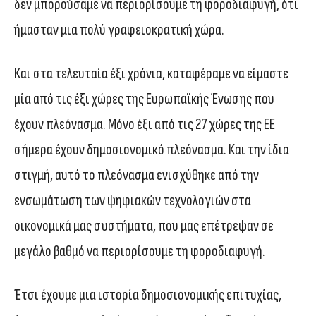
δεν μπορούσαμε να περιορίσουμε τη φοροδιαφυγή, ότι
ήμασταν μια πολύ γραφειοκρατική χώρα.
Και στα τελευταία έξι χρόνια, καταφέραμε να είμαστε
μία από τις έξι χώρες της Ευρωπαϊκής Ένωσης που
έχουν πλεόνασμα. Μόνο έξι από τις 27 χώρες της ΕΕ
σήμερα έχουν δημοσιονομικό πλεόνασμα. Και την ίδια
στιγμή, αυτό το πλεόνασμα ενισχύθηκε από την
ενσωμάτωση των ψηφιακών τεχνολογιών στα
οικονομικά μας συστήματα, που μας επέτρεψαν σε
μεγάλο βαθμό να περιορίσουμε τη φοροδιαφυγή.
Έτσι έχουμε μια ιστορία δημοσιονομικής επιτυχίας,