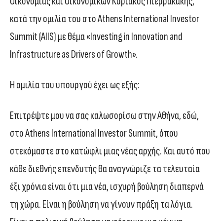
Οικονομίας και Οικονομικών Κυριάκος Πιερρακάκης,
κατά την ομιλία του στο Athens International Investor
Summit (AIIS) με θέμα «Investing in Innovation and
Infrastructure as Drivers of Growth».
Η ομιλία του υπουργού έχει ως εξής:
Επιτρέψτε μου να σας καλωσορίσω στην Αθήνα, εδώ,
στο Athens International Investor Summit, όπου
στεκόμαστε στο κατώφλι μιας νέας αρχής. Και αυτό που
κάθε διεθνής επενδυτής θα αναγνώριζε τα τελευταία
έξι χρόνια είναι ότι μια νέα, ισχυρή βούληση διαπερνά
τη χώρα. Είναι η βούληση να γίνουν πράξη τα λόγια.