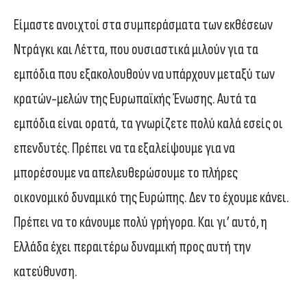
Είμαστε ανοιχτοί στα συμπεράσματα των εκθέσεων
Ντράγκι και Λέττα, που ουσιαστικά μιλούν για τα
εμπόδια που εξακολουθούν να υπάρχουν μεταξύ των
κρατών-μελών της Ευρωπαϊκής Ένωσης. Αυτά τα
εμπόδια είναι ορατά, τα γνωρίζετε πολύ καλά εσείς οι
επενδυτές. Πρέπει να τα εξαλείψουμε για να
μπορέσουμε να απελευθερώσουμε το πλήρες
οικονομικό δυναμικό της Ευρώπης. Δεν το έχουμε κάνει.
Πρέπει να το κάνουμε πολύ γρήγορα. Και γι’ αυτό, η
Ελλάδα έχει περαιτέρω δυναμική προς αυτή την
κατεύθυνση.