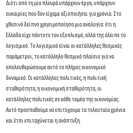
Διότι από τη μία πλευρά υπάρχουν έργα, υπάρχουν
ευκαιρίες που δεν είχαμε αξιοποιήσει για χρόνια. Στο
χθεσινό δείπνο χρησιμοποίησα μια αναλογία: ότι η
Ελλάδα είχε πάντοτε τον εξοπλισμό, αλλά της έλειπε το
λογισμικό. Το λογισμικό είναι οι κατάλληλες θεσμικές
παράμετροι, το κατάλληλο θεσμικό πλαίσιο για να
απελευθερώσουμε αυτό το πλήρες οικονομικό
δυναμικό. Οι κατάλληλες πολιτικές, η πολιτική
σταθερότητα, η οικονομική σταθερότητα, οι
κατάλληλες πολιτικές σε κάθε τομέα της οικονομίας.
Αυτό προσπαθούμε να επιτύχουμε τα τελευταία χρόνια
και έτσι επιταχύνεται η ανάπτυξη.