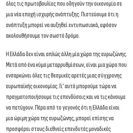
όλες τις πρωτοβουλίες που οδηγούν την οικονομία σε
μια νέα εποχή ισχυρής ανάπτυξης. Πιστεύουμε ότι η
ανάπτυξη μπορεί να αυξηθεί εντυπωσιακά, εφόσον
ακολουθήσουμε τον σωστό δρόμο.
Η Ελλάδα δεν είναι απλώς άλλη μία χώρα της ευρωζώνης.
Μετά από ένα κύμα μεταρρυθμίσεων, είναι μια χώρα που
ενσαρκώνει όλες τις θεσμικές αρετές μιας σύγχρονης
ευρωπαϊκής οικονομίας. Γι’ αυτό μπορούμε τώρα να
πραγματοποιήσουμε τις επενδύσεις και να τις κάνουμε
να πετύχουν. Πέρα από το γεγονός ότι η Ελλάδα είναι
μια ώριμη χώρα της ευρωζώνης, μπορεί επίσης να
προσφέρει στους διεθνείς επενδυτές μοναδικές