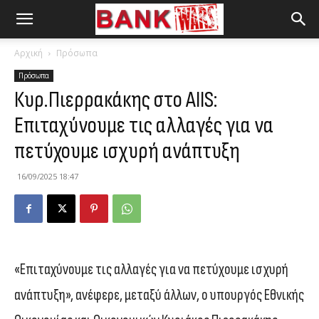
Αρχική
Πρόσωπα
Πρόσωπα
Κυρ.Πιερρακάκης στο AIIS:
Επιταχύνουμε τις αλλαγές για να
πετύχουμε ισχυρή ανάπτυξη
16/09/2025 18:47
«Επιταχύνουμε τις αλλαγές για να πετύχουμε ισχυρή
ανάπτυξη», ανέφερε, μεταξύ άλλων, ο υπουργός Εθνικής