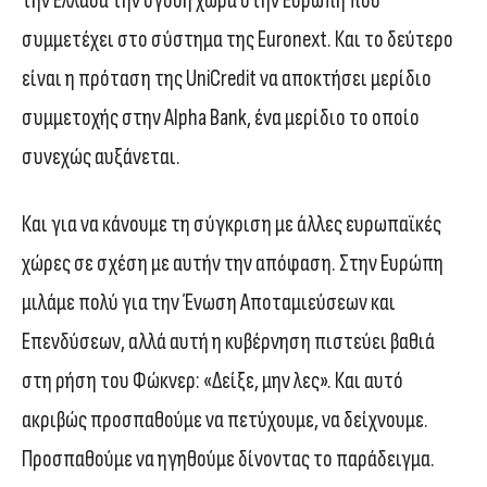
την Ελλάδα την όγδοη χώρα στην Ευρώπη που
συμμετέχει στο σύστημα της Euronext. Και το δεύτερο
είναι η πρόταση της UniCredit να αποκτήσει μερίδιο
συμμετοχής στην Alpha Bank, ένα μερίδιο το οποίο
συνεχώς αυξάνεται.
Και για να κάνουμε τη σύγκριση με άλλες ευρωπαϊκές
χώρες σε σχέση με αυτήν την απόφαση. Στην Ευρώπη
μιλάμε πολύ για την Ένωση Αποταμιεύσεων και
Επενδύσεων, αλλά αυτή η κυβέρνηση πιστεύει βαθιά
στη ρήση του Φώκνερ: «Δείξε, μην λες». Και αυτό
ακριβώς προσπαθούμε να πετύχουμε, να δείχνουμε.
Προσπαθούμε να ηγηθούμε δίνοντας το παράδειγμα.