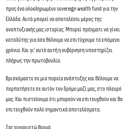
προς ένα ολοκληρωμένο sovereign wealth fund για την
Ελλάδα. Αυτό μπορεί να αποτελέσει μέρος της
αναπτυξιακής μας ιστορίας. Μπορεί πράγματι να γίνει
καταλύτης για όσα θέλουμε να επιτύχουμε τα επόμενα
χρόνια. Και γι’ αυτό αυτή η κυβέρνηση υποστηρίζει
πλήρως την πρωτοβουλία.
Βρισκόμαστε σε μια πορεία ανάπτυξης και θέλουμε να
περπατήσετε σε αυτόν τον δρόμο μαζί μας, στο πλευρό
μας. Και πιστεύουμε ότι μπορούν να επιτευχθούν και θα
επιτευχθούν πολύ σημαντικά αποτελέσματα.
Σας ευχαριστώ θερμά.