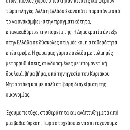
ετών, πολλές χώρες υπέστησαν πιέσεις και φέρουν
τώρα πληγές. Αλλά η Ελλάδα έκανε κάτι παραπάνω από
το να ανακάμψει∙ στην πραγματικότητα,
επανακαθόρισε την πορεία της. Η Δημοκρατία άντεξε
στην Ελλάδα σε δύσκολες στιγμές και η σταθερότητα
επέστρεψε. Η χώρα μας γύρισε σελίδα με τολμηρές
μεταρρυθμίσεις, συνδυασμένες με υπομονετική
δουλειά, βήμα βήμα, υπό την ηγεσία του Κυριάκου
Μητσοτάκη και με πολύ στιβαρή διαχείριση της
οικονομίας.
Έχουμε πετύχει σταθερότητα και ανάπτυξη μετά από
μια βαθιά ύφεση. Τώρα στοχεύουμε να επιταχύνουμε