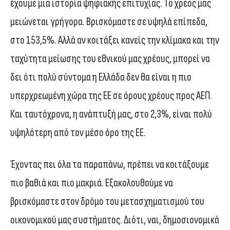
έχουμε μια ιστορία ψηφιακής επιτυχίας. Το χρέος μας
μειώνεται γρήγορα. Βρισκόμαστε σε υψηλά επίπεδα,
στο 153,5%. Αλλά αν κοιτάξει κανείς την κλίμακα και την
ταχύτητα μείωσης του εθνικού μας χρέους, μπορεί να
δει ότι πολύ σύντομα η Ελλάδα δεν θα είναι η πιο
υπερχρεωμένη χώρα της ΕΕ σε όρους χρέους προς ΑΕΠ.
Και ταυτόχρονα, η ανάπτυξή μας, στο 2,3%, είναι πολύ
υψηλότερη από τον μέσο όρο της ΕΕ.
Έχοντας πει όλα τα παραπάνω, πρέπει να κοιτάξουμε
πιο βαθιά και πιο μακριά. Εξακολουθούμε να
βρισκόμαστε στον δρόμο του μετασχηματισμού του
οικονομικού μας συστήματος. Διότι, ναι, δημοσιονομικά