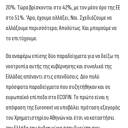
20%. Τώρα βρίσκονται στο 42%, με τον μέσο όρο της ΕΕ
στο 51%. ‘Αρα, έχουμε αλλάξει; Ναι. Σχεδιάζουμε να
αλλάξουμε περισσότερο; Απολύτως. Και μπορούμε να
το επιτύχουμε.
Θα αναφέρω επίσης δύο παραδείγματα για να δείξω τη
νοοτροπία αυτής της κυβέρνησης και συνολικά της
Ελλάδας απέναντι στις επενδύσεις. Δύο πολύ
πρόσφατα παραδείγματα που συζητήθηκαν και σε
ευρωπαϊκό επίπεδο στο ECOFIN. Το πρώτο είναι η
απόφαση της Euronext να υποβάλει πρόταση εξαγοράς
του Χρηματιστηρίου Αθηνών και έτσι να καταστήσει