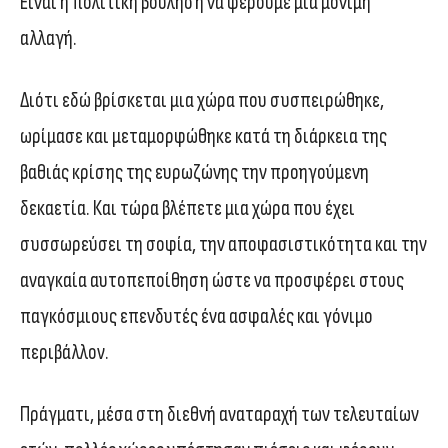
Είναι η πολιτική βούληση να φέρουμε μια μόνιμη
αλλαγή.
Διότι εδώ βρίσκεται μια χώρα που συσπειρώθηκε,
ωρίμασε και μεταμορφώθηκε κατά τη διάρκεια της
βαθιάς κρίσης της ευρωζώνης την προηγούμενη
δεκαετία. Και τώρα βλέπετε μια χώρα που έχει
συσσωρεύσει τη σοφία, την αποφασιστικότητα και την
αναγκαία αυτοπεποίθηση ώστε να προσφέρει στους
παγκόσμιους επενδυτές ένα ασφαλές και γόνιμο
περιβάλλον.
Πράγματι, μέσα στη διεθνή αναταραχή των τελευταίων