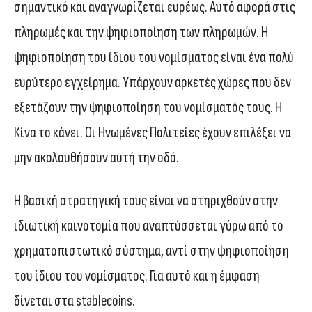
σημαντικό και αναγνωρίζεται ευρέως. Αυτό αφορά στις
πληρωμές και την ψηφιοποίηση των πληρωμών. Η
ψηφιοποίηση του ίδιου του νομίσματος είναι ένα πολύ
ευρύτερο εγχείρημα. Υπάρχουν αρκετές χώρες που δεν
εξετάζουν την ψηφιοποίηση του νομίσματός τους. Η
Κίνα το κάνει. Οι Ηνωμένες Πολιτείες έχουν επιλέξει να
μην ακολουθήσουν αυτή την οδό.
Η βασική στρατηγική τους είναι να στηριχθούν στην
ιδιωτική καινοτομία που αναπτύσσεται γύρω από το
χρηματοπιστωτικό σύστημα, αντί στην ψηφιοποίηση
του ίδιου του νομίσματος. Για αυτό και η έμφαση
δίνεται στα stablecoins.