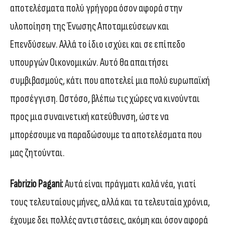
αποτελέσματα πολύ γρήγορα όσον αφορά στην
υλοποίηση της Ένωσης Αποταμιεύσεων και
Επενδύσεων. Αλλά το ίδιο ισχύει και σε επίπεδο
υπουργών Οικονομικών. Αυτό θα απαιτήσει
συμβιβασμούς, κάτι που αποτελεί μια πολύ ευρωπαϊκή
προσέγγιση. Ωστόσο, βλέπω τις χώρες να κινούνται
προς μια συναινετική κατεύθυνση, ώστε να
μπορέσουμε να παραδώσουμε τα αποτελέσματα που
μας ζητούνται.
Fabrizio Pagani:
Αυτά είναι πράγματι καλά νέα, γιατί
τους τελευταίους μήνες, αλλά και τα τελευταία χρόνια,
έχουμε δει πολλές αντιστάσεις, ακόμη και όσον αφορά