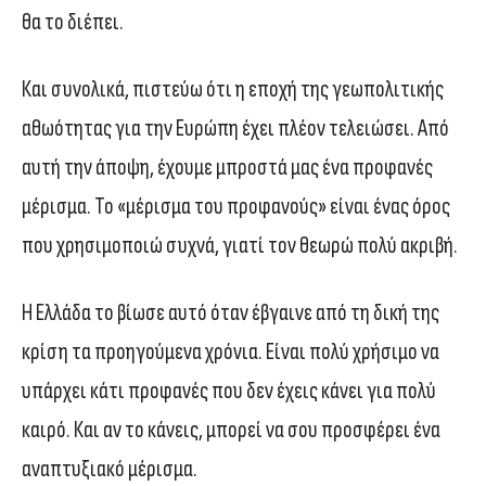
θα το διέπει.
Και συνολικά, πιστεύω ότι η εποχή της γεωπολιτικής
αθωότητας για την Ευρώπη έχει πλέον τελειώσει. Από
αυτή την άποψη, έχουμε μπροστά μας ένα προφανές
μέρισμα. Το «μέρισμα του προφανούς» είναι ένας όρος
που χρησιμοποιώ συχνά, γιατί τον θεωρώ πολύ ακριβή.
Η Ελλάδα το βίωσε αυτό όταν έβγαινε από τη δική της
κρίση τα προηγούμενα χρόνια. Είναι πολύ χρήσιμο να
υπάρχει κάτι προφανές που δεν έχεις κάνει για πολύ
καιρό. Και αν το κάνεις, μπορεί να σου προσφέρει ένα
αναπτυξιακό μέρισμα.