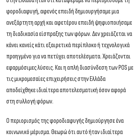
στην Ελλάδα ήταν ότι καταφέραμε να περιορίσουμε τη
φοροδιαφυγή, αφενός επειδή δημιουργήσαμε μια
ανεξάρτητη αρχή και αφετέρου επειδή ψηφιοποιήσαμε
τη διαδικασία είσπραξης των φόρων. Δεν χρειάζεται να
κάνει κανείς κάτι εξαιρετικά περίπλοκο ή τεχνολογικά
προηγμένο για να πετύχει αποτελέσματα. Χρειάζονται
εφαρμόσιμες λύσεις. Και η απλή διασύνδεση των POS με
τις μικρομεσαίες επιχειρήσεις στην Ελλάδα
αποδείχθηκε ιδιαίτερα αποτελεσματική όσον αφορά
στη συλλογή φόρων.
Ο περιορισμός της φοροδιαφυγής δημιούργησε ένα
κοινωνικό μέρισμα. Θεωρώ ότι αυτό ήταν ιδιαίτερα