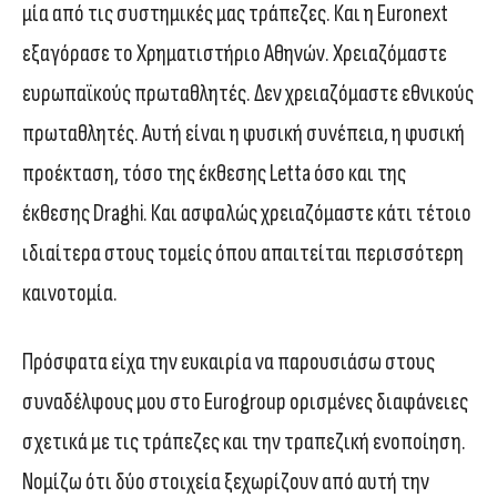
μία από τις συστημικές μας τράπεζες. Και η Euronext
εξαγόρασε το Χρηματιστήριο Αθηνών. Χρειαζόμαστε
ευρωπαϊκούς πρωταθλητές. Δεν χρειαζόμαστε εθνικούς
πρωταθλητές. Αυτή είναι η φυσική συνέπεια, η φυσική
προέκταση, τόσο της έκθεσης Letta όσο και της
έκθεσης Draghi. Και ασφαλώς χρειαζόμαστε κάτι τέτοιο
ιδιαίτερα στους τομείς όπου απαιτείται περισσότερη
καινοτομία.
Πρόσφατα είχα την ευκαιρία να παρουσιάσω στους
συναδέλφους μου στο Eurogroup ορισμένες διαφάνειες
σχετικά με τις τράπεζες και την τραπεζική ενοποίηση.
Νομίζω ότι δύο στοιχεία ξεχωρίζουν από αυτή την