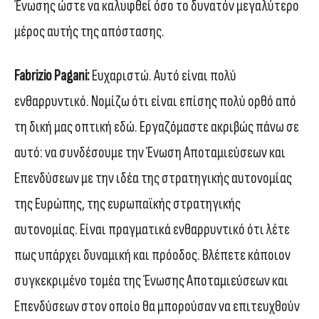
Ένωσης ώστε να καλυφθεί όσο το δυνατόν μεγαλύτερο
μέρος αυτής της απόστασης.
Fabrizio Pagani:
Ευχαριστώ. Αυτό είναι πολύ
ενθαρρυντικό. Νομίζω ότι είναι επίσης πολύ ορθό από
τη δική μας οπτική εδώ. Εργαζόμαστε ακριβώς πάνω σε
αυτό: να συνδέσουμε την Ένωση Αποταμιεύσεων και
Επενδύσεων με την ιδέα της στρατηγικής αυτονομίας
της Ευρώπης, της ευρωπαϊκής στρατηγικής
αυτονομίας. Είναι πραγματικά ενθαρρυντικό ότι λέτε
πως υπάρχει δυναμική και πρόοδος. Βλέπετε κάποιον
συγκεκριμένο τομέα της Ένωσης Αποταμιεύσεων και
Επενδύσεων στον οποίο θα μπορούσαν να επιτευχθούν