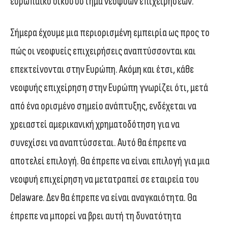
ευρωπαϊκό οικοσύστημα νεοφυών επιχειρήσεων.
Σήμερα έχουμε μια περιορισμένη εμπειρία ως προς το
πώς οι νεοφυείς επιχειρήσεις αναπτύσσονται και
επεκτείνονται στην Ευρώπη. Ακόμη και έτσι, κάθε
νεοφυής επιχείρηση στην Ευρώπη γνωρίζει ότι, μετά
από ένα ορισμένο σημείο ανάπτυξης, ενδέχεται να
χρειαστεί αμερικανική χρηματοδότηση για να
συνεχίσει να αναπτύσσεται. Αυτό θα έπρεπε να
αποτελεί επιλογή. Θα έπρεπε να είναι επιλογή για μια
νεοφυή επιχείρηση να μετατραπεί σε εταιρεία του
Delaware. Δεν θα έπρεπε να είναι αναγκαιότητα. Θα
έπρεπε να μπορεί να βρει αυτή τη δυνατότητα