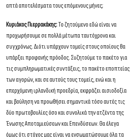
απτά αποτελέσματα τους επόμενους μήνες;
Κυριάκος Πιερρακάκης:
Το ζητούμενο εδώ είναι να
προχωρήσουμε σε πολλά μέτωπα ταυτόχρονα και
συγχρόνως. Διότι υπάρχουν τομείς στους οποίους θα
υπάρξει προφανής πρόοδος. Συζητούμε το πακέτο για
τις συμπληρωματικές συντάξεις, το πακέτο εποπτείας
των αγορών, και σε αυτούς τους τομείς, ενώ και η
επερχόμενη ιρλανδική προεδρία, εκφράζει αισιοδοξία
και βούληση να προωθήσει σημαντικά τόσο αυτές τις
δύο πρωτοβουλίες όσο και συνολικά την ατζέντα της
Ένωσης Αποταμιεύσεων και Επενδύσεων. Θα έλεγα
όμως ότι στόχος μας είναι να ενσωματώσουμε όλα τα