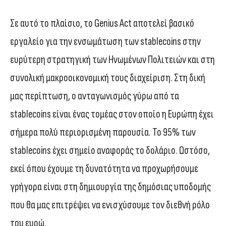
Σε αυτό το πλαίσιο, το Genius Act αποτελεί βασικό
εργαλείο για την ενσωμάτωση των stablecoins στην
ευρύτερη στρατηγική των Ηνωμένων Πολιτειών και στη
συνολική μακροοικονομική τους διαχείριση. Στη δική
μας περίπτωση, ο ανταγωνισμός γύρω από τα
stablecoins είναι ένας τομέας στον οποίο η Ευρώπη έχει
σήμερα πολύ περιορισμένη παρουσία. Το 95% των
stablecoins έχει σημείο αναφοράς το δολάριο. Ωστόσο,
εκεί όπου έχουμε τη δυνατότητα να προχωρήσουμε
γρήγορα είναι στη δημιουργία της δημόσιας υποδομής
που θα μας επιτρέψει να ενισχύσουμε τον διεθνή ρόλο
του ευρώ.