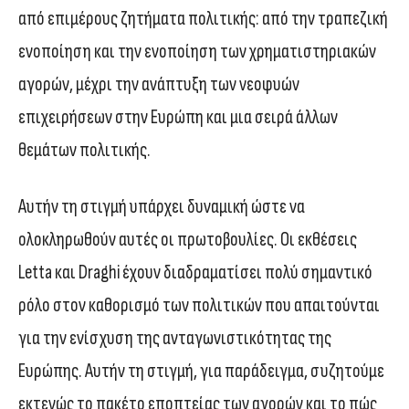
από επιμέρους ζητήματα πολιτικής: από την τραπεζική
ενοποίηση και την ενοποίηση των χρηματιστηριακών
αγορών, μέχρι την ανάπτυξη των νεοφυών
επιχειρήσεων στην Ευρώπη και μια σειρά άλλων
θεμάτων πολιτικής.
Αυτήν τη στιγμή υπάρχει δυναμική ώστε να
ολοκληρωθούν αυτές οι πρωτοβουλίες. Οι εκθέσεις
Letta και Draghi έχουν διαδραματίσει πολύ σημαντικό
ρόλο στον καθορισμό των πολιτικών που απαιτούνται
για την ενίσχυση της ανταγωνιστικότητας της
Ευρώπης. Αυτήν τη στιγμή, για παράδειγμα, συζητούμε
εκτενώς το πακέτο εποπτείας των αγορών και το πώς