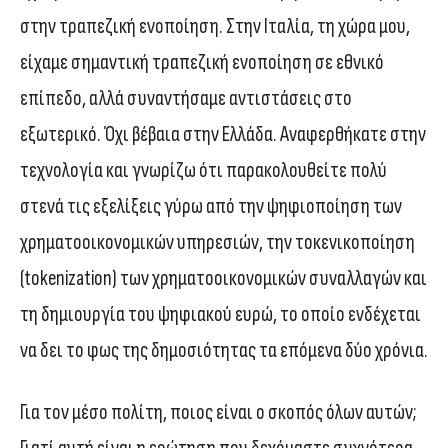
στην τραπεζική ενοποίηση. Στην Ιταλία, τη χώρα μου,
είχαμε σημαντική τραπεζική ενοποίηση σε εθνικό
επίπεδο, αλλά συναντήσαμε αντιστάσεις στο
εξωτερικό. Όχι βέβαια στην Ελλάδα. Αναφερθήκατε στην
τεχνολογία και γνωρίζω ότι παρακολουθείτε πολύ
στενά τις εξελίξεις γύρω από την ψηφιοποίηση των
χρηματοοικονομικών υπηρεσιών, την τοκενικοποίηση
(tokenization) των χρηματοοικονομικών συναλλαγών και
τη δημιουργία του ψηφιακού ευρώ, το οποίο ενδέχεται
να δει το φως της δημοσιότητας τα επόμενα δύο χρόνια.
Για τον μέσο πολίτη, ποιος είναι ο σκοπός όλων αυτών;