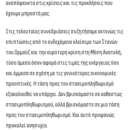
αναπόφευκτα στις κρίσεις και τις προκλήσεις που
έχουμε μπροστά μας.
Στις τελευταίες συνεδριάσεις συζητήσαμε εκτενώς τις
επιπτώσεις από το ενδεχόμενο κλείσιμο των Στενών
του Ορμούζ και την ευρύτερη κρίση στη Μέση Ανατολή,
τόσο άμεσα όσον αφορά στις τιμές της ενέργειας όσο
και έμμεσα σε σχέση με τις γενικότερες οικονομικές
προοπτικές. Η τάση προς τον στασιμοπληθωρισμό
εξακολουθεί να υπάρχει. Δεν βρισκόμαστε σε καθεστώς
στασιμοπληθωρισμού, αλλά βρισκόμαστε σε μια τάση
προς τον στασιμοπληθωρισμό. Και αυτό προφανώς
προκαλεί ανησυχία.