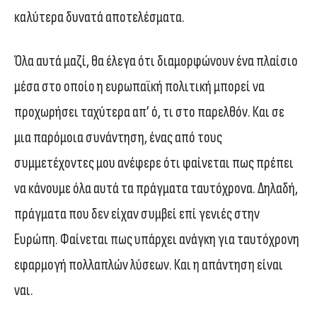
καλύτερα δυνατά αποτελέσματα.
Όλα αυτά μαζί, θα έλεγα ότι διαμορφώνουν ένα πλαίσιο
μέσα στο οποίο η ευρωπαϊκή πολιτική μπορεί να
προχωρήσει ταχύτερα απ’ ό, τι στο παρελθόν. Και σε
μια παρόμοια συνάντηση, ένας από τους
συμμετέχοντες μου ανέφερε ότι φαίνεται πως πρέπει
να κάνουμε όλα αυτά τα πράγματα ταυτόχρονα. Δηλαδή,
πράγματα που δεν είχαν συμβεί επί γενιές στην
Ευρώπη. Φαίνεται πως υπάρχει ανάγκη για ταυτόχρονη
εφαρμογή πολλαπλών λύσεων. Και η απάντηση είναι
ναι.