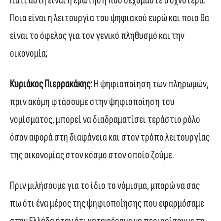
Γιατί αυτή είναι η ερώτηση που δεχόμαστε συχνότερα.
Ποια είναι η λειτουργία του ψηφιακού ευρώ και ποιο θα
είναι το όφελος για τον γενικό πληθυσμό και την
οικονομία;
Κυριάκος Πιερρακάκης:
Η ψηφιοποίηση των πληρωμών,
πριν ακόμη φτάσουμε στην ψηφιοποίηση του
νομίσματος, μπορεί να διαδραματίσει τεράστιο ρόλο
όσον αφορά στη διαφάνεια και στον τρόπο λειτουργίας
της οικονομίας στον κόσμο στον οποίο ζούμε.
Πριν μιλήσουμε για το ίδιο το νόμισμα, μπορώ να σας
πω ότι ένα μέρος της ψηφιοποίησης που εφαρμόσαμε