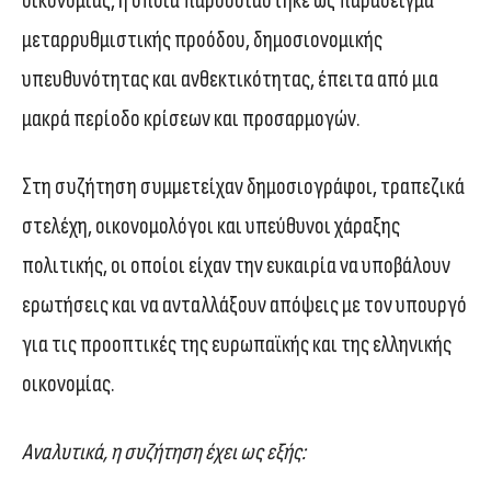
οικονομίας, η οποία παρουσιάστηκε ως παράδειγμα
μεταρρυθμιστικής προόδου, δημοσιονομικής
υπευθυνότητας και ανθεκτικότητας, έπειτα από μια
μακρά περίοδο κρίσεων και προσαρμογών.
Στη συζήτηση συμμετείχαν δημοσιογράφοι, τραπεζικά
στελέχη, οικονομολόγοι και υπεύθυνοι χάραξης
πολιτικής, οι οποίοι είχαν την ευκαιρία να υποβάλουν
ερωτήσεις και να ανταλλάξουν απόψεις με τον υπουργό
για τις προοπτικές της ευρωπαϊκής και της ελληνικής
οικονομίας.
Αναλυτικά, η συζήτηση έχει ως εξής: