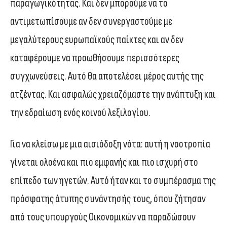
παραγωγικότητας. Και δεν μπορούμε να το
αντιμετωπίσουμε αν δεν συνεργαστούμε με
μεγαλύτερους ευρωπαϊκούς παίκτες και αν δεν
καταφέρουμε να προωθήσουμε περισσότερες
συγχωνεύσεις. Αυτό θα αποτελέσει μέρος αυτής της
ατζέντας. Και ασφαλώς χρειαζόμαστε την ανάπτυξη και
την εδραίωση ενός κοινού λεξιλογίου.
Για να κλείσω με μια αισιόδοξη νότα: αυτή η νοοτροπία
γίνεται ολοένα και πιο εμφανής και πιο ισχυρή στο
επίπεδο των ηγετών. Αυτό ήταν και το συμπέρασμα της
πρόσφατης άτυπης συνάντησής τους, όπου ζήτησαν
από τους υπουργούς Οικονομικών να παραδώσουν