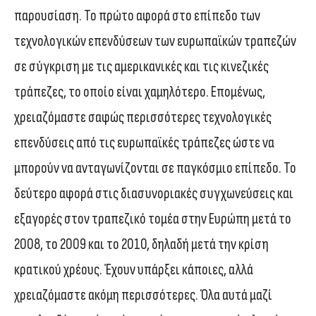
παρουσίαση. Το πρώτο αφορά στο επίπεδο των
τεχνολογικών επενδύσεων των ευρωπαϊκών τραπεζών
σε σύγκριση με τις αμερικανικές και τις κινεζικές
τράπεζες, το οποίο είναι χαμηλότερο. Επομένως,
χρειαζόμαστε σαφώς περισσότερες τεχνολογικές
επενδύσεις από τις ευρωπαϊκές τράπεζες ώστε να
μπορούν να ανταγωνίζονται σε παγκόσμιο επίπεδο. Το
δεύτερο αφορά στις διασυνοριακές συγχωνεύσεις και
εξαγορές στον τραπεζικό τομέα στην Ευρώπη μετά το
2008, το 2009 και το 2010, δηλαδή μετά την κρίση
κρατικού χρέους. Έχουν υπάρξει κάποιες, αλλά
χρειαζόμαστε ακόμη περισσότερες. Όλα αυτά μαζί