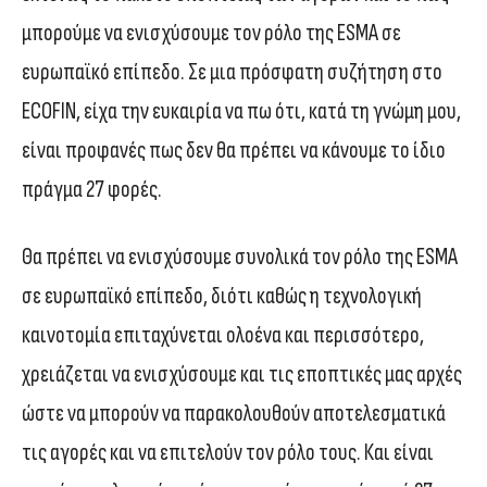
μπορούμε να ενισχύσουμε τον ρόλο της ESMA σε
ευρωπαϊκό επίπεδο. Σε μια πρόσφατη συζήτηση στο
ECOFIN, είχα την ευκαιρία να πω ότι, κατά τη γνώμη μου,
είναι προφανές πως δεν θα πρέπει να κάνουμε το ίδιο
πράγμα 27 φορές.
Θα πρέπει να ενισχύσουμε συνολικά τον ρόλο της ESMA
σε ευρωπαϊκό επίπεδο, διότι καθώς η τεχνολογική
καινοτομία επιταχύνεται ολοένα και περισσότερο,
χρειάζεται να ενισχύσουμε και τις εποπτικές μας αρχές
ώστε να μπορούν να παρακολουθούν αποτελεσματικά
τις αγορές και να επιτελούν τον ρόλο τους. Και είναι