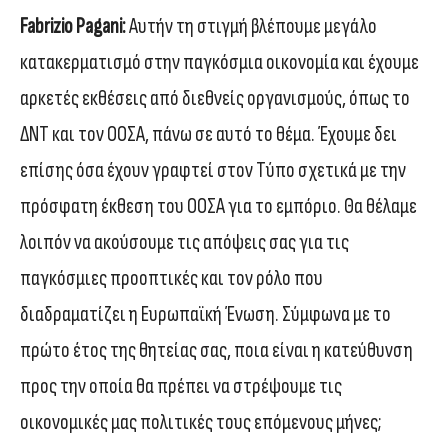
Fabrizio Pagani:
Αυτήν τη στιγμή βλέπουμε μεγάλο
κατακερματισμό στην παγκόσμια οικονομία και έχουμε
αρκετές εκθέσεις από διεθνείς οργανισμούς, όπως το
ΔΝΤ και τον ΟΟΣΑ, πάνω σε αυτό το θέμα. Έχουμε δει
επίσης όσα έχουν γραφτεί στον Τύπο σχετικά με την
πρόσφατη έκθεση του ΟΟΣΑ για το εμπόριο. Θα θέλαμε
λοιπόν να ακούσουμε τις απόψεις σας για τις
παγκόσμιες προοπτικές και τον ρόλο που
διαδραματίζει η Ευρωπαϊκή Ένωση. Σύμφωνα με το
πρώτο έτος της θητείας σας, ποια είναι η κατεύθυνση
προς την οποία θα πρέπει να στρέψουμε τις
οικονομικές μας πολιτικές τους επόμενους μήνες;