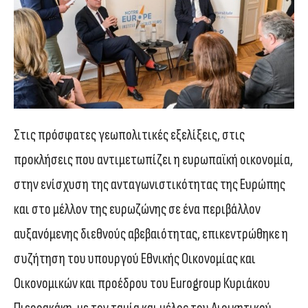
Στις πρόσφατες γεωπολιτικές εξελίξεις, στις
προκλήσεις που αντιμετωπίζει η ευρωπαϊκή οικονομία,
στην ενίσχυση της ανταγωνιστικότητας της Ευρώπης
και στο μέλλον της ευρωζώνης σε ένα περιβάλλον
αυξανόμενης διεθνούς αβεβαιότητας, επικεντρώθηκε η
συζήτηση του υπουργού Εθνικής Οικονομίας και
Οικονομικών και προέδρου του Eurogroup Κυριάκου