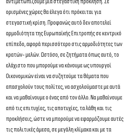
αντιμετωπίζουμε μια στεγαστική πρόκληση. Σε
ορισμένες χώρες θα έλεγα ότι πρόκειται για
στεγαστική κρίση. Προφανώς αυτό δεν αποτελεί
αρμοδιότητα της Ευρωπαϊκής Επιτροπής σε κεντρικό
επίπεδο, αφορά περισσότερο στις αρμοδιότητες των
κρατών- μελών. Ωστόσο, σε ζητήματα όπως αυτό, το
ελάχιστο που μπορούμε να κάνουμε ως υπουργοί
Οικονομικών είναι να συζητούμε τα θέματα που
απασχολούν τους πολίτες, να ασχολούμαστε με αυτά
και να μαθαίνουμε ο ένας από τον άλλο. Να μαθαίνουμε
από τις επιτυχίες, τις αποτυχίες, τα λάθη και τις
προκλήσεις, ώστε να μπορούμε να εφαρμόζουμε αυτές
τις πολιτικές άμεσα, σε μεγάλη κλίμακα και με τα