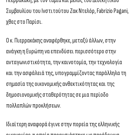
Πιερρακάκη, με τον ταμία και μέλος του Διοικητικού
Συμβουλίου του Ινστιτούτου Ζακ Ντελόρ, Fabrizio Pagani,
χθες στο Παρίσι.
Ο κ. Πιερρακάκης αναφέρθηκε, μεταξύ άλλων, στην
ανάγκη η Ευρώπη να επενδύσει περισσότερο στην
ανταγωνιστικότητα, την καινοτομία, την τεχνολογία
και την ασφάλειά της, υπογραμμίζοντας παράλληλα τη
σημασία της οικονομικής ανθεκτικότητας και της
δημοσιονομικής σταθερότητας σε μια περίοδο
πολλαπλών προκλήσεων.
Ιδιαίτερη αναφορά έγινε στην πορεία της ελληνικής