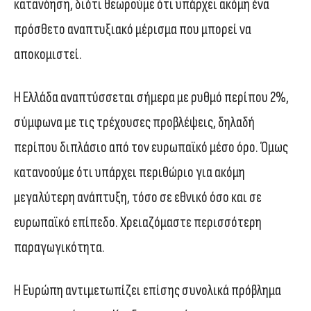
κατανόηση, διότι θεωρούμε ότι υπάρχει ακόμη ένα
πρόσθετο αναπτυξιακό μέρισμα που μπορεί να
αποκομιστεί.
Η Ελλάδα αναπτύσσεται σήμερα με ρυθμό περίπου 2%,
σύμφωνα με τις τρέχουσες προβλέψεις, δηλαδή
περίπου διπλάσιο από τον ευρωπαϊκό μέσο όρο. Όμως
κατανοούμε ότι υπάρχει περιθώριο για ακόμη
μεγαλύτερη ανάπτυξη, τόσο σε εθνικό όσο και σε
ευρωπαϊκό επίπεδο. Χρειαζόμαστε περισσότερη
παραγωγικότητα.
Η Ευρώπη αντιμετωπίζει επίσης συνολικά πρόβλημα