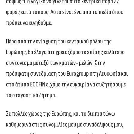
σαφώς πιο λογικό να γίνεται αυτό κεντρικά παρά 27
φορές κατά τόπους. Αυτό είναι ένα από τα πεδία όπου
πρέπει να κινηθούμε.
Πέρα από την ενίσχυση του κεντρικού ρόλου της
Ευρώπης, θα έλεγα ότι χρειαζόμαστε επίσης καλύτερο
συντονισμό μεταξύ των κρατών- μελών. Στην
πρόσφατη συνεδρίαση του Eurogroup στη Λευκωσία και
στο άτυπο ECOFIN είχαμε την ευκαιρία να συζητήσουμε
το στεγαστικό ζήτημα.
Σε πολλές χώρες της Ευρώπης, και το διαπιστώνω
καθημερινά στις συνομιλίες μου με συναδέλφους μου,