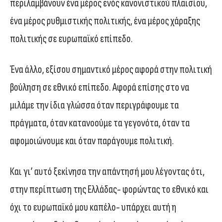
περιλαμβάνουν ένα μέρος ενός κανονιστικού πλαισίου,
ένα μέρος ρυθμιστικής πολιτικής, ένα μέρος χάραξης
πολιτικής σε ευρωπαϊκό επίπεδο.
Ένα άλλο, εξίσου σημαντικό μέρος αφορά στην πολιτική
βούληση σε εθνικό επίπεδο. Αφορά επίσης στο να
μιλάμε την ίδια γλώσσα όταν περιγράφουμε τα
πράγματα, όταν κατανοούμε τα γεγονότα, όταν τα
αφομοιώνουμε και όταν παράγουμε πολιτική.
Και γι’ αυτό ξεκίνησα την απάντησή μου λέγοντας ότι,
στην περίπτωση της Ελλάδας- φορώντας το εθνικό και
όχι το ευρωπαϊκό μου καπέλο- υπάρχει αυτή η