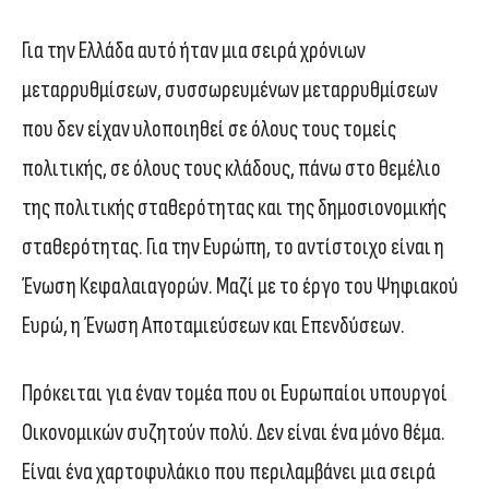
Για την Ελλάδα αυτό ήταν μια σειρά χρόνιων
μεταρρυθμίσεων, συσσωρευμένων μεταρρυθμίσεων
που δεν είχαν υλοποιηθεί σε όλους τους τομείς
πολιτικής, σε όλους τους κλάδους, πάνω στο θεμέλιο
της πολιτικής σταθερότητας και της δημοσιονομικής
σταθερότητας. Για την Ευρώπη, το αντίστοιχο είναι η
Ένωση Κεφαλαιαγορών. Μαζί με το έργο του Ψηφιακού
Ευρώ, η Ένωση Αποταμιεύσεων και Επενδύσεων.
Πρόκειται για έναν τομέα που οι Ευρωπαίοι υπουργοί
Οικονομικών συζητούν πολύ. Δεν είναι ένα μόνο θέμα.
Είναι ένα χαρτοφυλάκιο που περιλαμβάνει μια σειρά