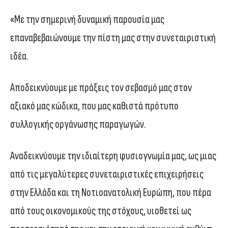
«Με την σημερινή δυναμική παρουσία μας
επαναβεβαιώνουμε την πίστη μας στην συνεταιριστική
ιδέα.
Αποδεικνύουμε με πράξεις τον σεβασμό μας στον
αξιακό μας κώδικα, που μας καθιστά πρότυπο
συλλογικής οργάνωσης παραγωγών.
Αναδεικνύουμε την ιδιαίτερη φυσιογνωμία μας, ως μιας
από τις μεγαλύτερες συνεταιριστικές επιχειρήσεις
στην Ελλάδα και τη Νοτιοανατολική Ευρώπη, που πέρα
από τους οικονομικούς της στόχους, υιοθετεί ως