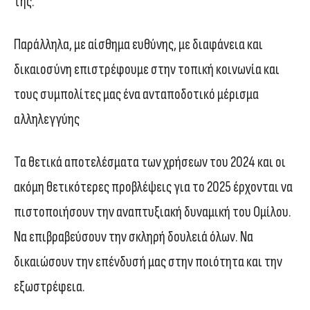
της.
Παράλληλα, με αίσθημα ευθύνης, με διαφάνεια και
δικαιοσύνη επιστρέφουμε στην τοπική κοινωνία και
τους συμπολίτες μας ένα ανταποδοτικό μέρισμα
αλληλεγγύης
Τα θετικά αποτελέσματα των χρήσεων του 2024 και οι
ακόμη θετικότερες προβλέψεις για το 2025 έρχονται να
πιστοποιήσουν την αναπτυξιακή δυναμική του Ομίλου.
Να επιβραβεύσουν την σκληρή δουλειά όλων. Να
δικαιώσουν την επένδυσή μας στην ποιότητα και την
εξωστρέφεια.