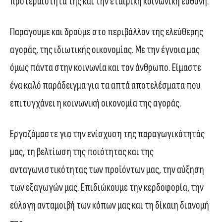
προτεραιότητά της και την εταιρική κοινωνική ευθύνη.
Παράγουμε και δρούμε στο περιβάλλον της ελεύθερης
αγοράς, της ιδιωτικής οικονομίας. Mε την έγνοια μας
όμως πάντα στην κοινωνία και τον άνθρωπο. Είμαστε
ένα καλό παράδειγμα για τα απτά αποτελέσματα που
επιτυγχάνει η κοινωνική οικονομία της αγοράς.
Εργαζόμαστε για την ενίσχυση της παραγωγικότητάς
μας, τη βελτίωση της ποιότητας και της
ανταγωνιστικότητας των προϊόντων μας, την αύξηση
των εξαγωγών μας. Επιδιώκουμε την κερδοφορία, την
εύλογη ανταμοιβή των κόπων μας και τη δίκαιη διανομή