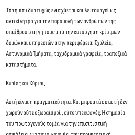
Τάση που δυστυχώς ενισχύεται και λειτουργεί ως
αντικίνητρο για την παραμονή των ανθρώπων της
υπαίθρου στη γη τους από την κατάργηση κρίσιμων
δομών και υπηρεσιών στην περιφέρεια: Σχολεία,
Αστυνομικά Τμήματα, ταχυδρομικά γραφεία, τραπεζικά
καταστήματα.
Κυρίες και Κύριοι,
Αυτή είναι η πραγματικότητα. Και μπροστά σε αυτή δεν
χωρούν ούτε εξωραϊσμοί , ούτε υπεκφυγές. Η σημασία
του πρωτογενούς τομέα για την επισιτιστική
ασφάλεια, για την οικονομία, την περιφερειακή