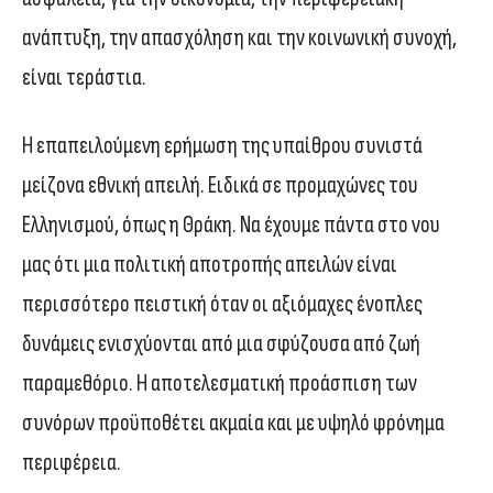
ανάπτυξη, την απασχόληση και την κοινωνική συνοχή,
είναι τεράστια.
Η επαπειλούμενη ερήμωση της υπαίθρου συνιστά
μείζονα εθνική απειλή. Ειδικά σε προμαχώνες του
Ελληνισμού, όπως η Θράκη. Να έχουμε πάντα στο νου
μας ότι μια πολιτική αποτροπής απειλών είναι
περισσότερο πειστική όταν οι αξιόμαχες ένοπλες
δυνάμεις ενισχύονται από μια σφύζουσα από ζωή
παραμεθόριο. Η αποτελεσματική προάσπιση των
συνόρων προϋποθέτει ακμαία και με υψηλό φρόνημα
περιφέρεια.