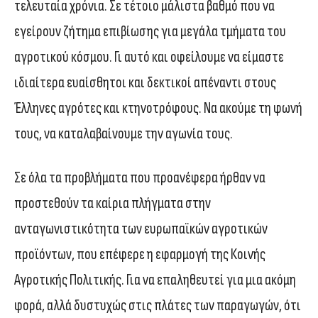
τελευταία χρόνια. Σε τέτοιο μάλιστα βαθμό που να
εγείρουν ζήτημα επιβίωσης για μεγάλα τμήματα του
αγροτικού κόσμου. Γι αυτό και οφείλουμε να είμαστε
ιδιαίτερα ευαίσθητοι και δεκτικοί απέναντι στους
Έλληνες αγρότες και κτηνοτρόφους. Να ακούμε τη φωνή
τους, να καταλαβαίνουμε την αγωνία τους.
Σε όλα τα προβλήματα που προανέφερα ήρθαν να
προστεθούν τα καίρια πλήγματα στην
ανταγωνιστικότητα των ευρωπαϊκών αγροτικών
προϊόντων, που επέφερε η εφαρμογή της Κοινής
Αγροτικής Πολιτικής. Για να επαληθευτεί για μια ακόμη
φορά, αλλά δυστυχώς στις πλάτες των παραγωγών, ότι