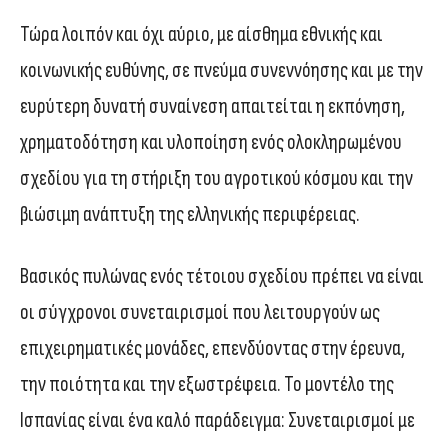
Τώρα λοιπόν και όχι αύριο, με αίσθημα εθνικής και
κοινωνικής ευθύνης, σε πνεύμα συνεννόησης και με την
ευρύτερη δυνατή συναίνεση απαιτείται η εκπόνηση,
χρηματοδότηση και υλοποίηση ενός ολοκληρωμένου
σχεδίου για τη στήριξη του αγροτικού κόσμου και την
βιώσιμη ανάπτυξη της ελληνικής περιφέρειας.
Βασικός πυλώνας ενός τέτοιου σχεδίου πρέπει να είναι
οι σύγχρονοι συνεταιρισμοί που λειτουργούν ως
επιχειρηματικές μονάδες, επενδύοντας στην έρευνα,
την ποιότητα και την εξωστρέφεια. Το μοντέλο της
Ισπανίας είναι ένα καλό παράδειγμα: Συνεταιρισμοί με