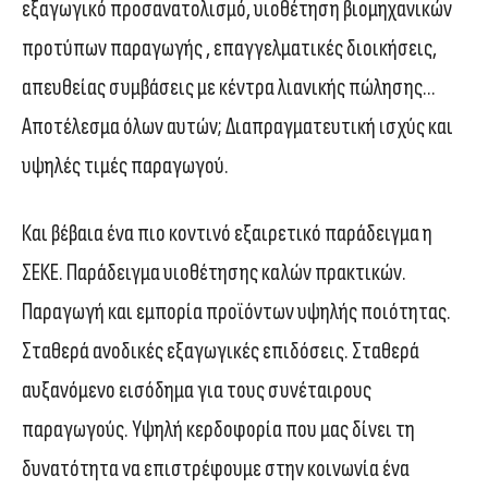
εξαγωγικό προσανατολισμό, υιοθέτηση βιομηχανικών
προτύπων παραγωγής , επαγγελματικές διοικήσεις,
απευθείας συμβάσεις με κέντρα λιανικής πώλησης…
Αποτέλεσμα όλων αυτών; Διαπραγματευτική ισχύς και
υψηλές τιμές παραγωγού.
Και βέβαια ένα πιο κοντινό εξαιρετικό παράδειγμα η
ΣΕΚΕ. Παράδειγμα υιοθέτησης καλών πρακτικών.
Παραγωγή και εμπορία προϊόντων υψηλής ποιότητας.
Σταθερά ανοδικές εξαγωγικές επιδόσεις. Σταθερά
αυξανόμενο εισόδημα για τους συνέταιρους
παραγωγούς. Yψηλή κερδοφορία που μας δίνει τη
δυνατότητα να επιστρέφουμε στην κοινωνία ένα