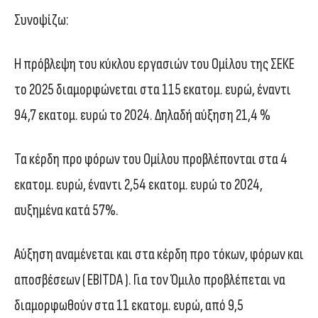
Συνοψίζω:
Η πρόβλεψη του κύκλου εργασιών του Ομίλου της ΣΕΚΕ
το 2025 διαμορφώνεται στα 115 εκατομ. ευρώ, έναντι
94,7 εκατομ. ευρώ το 2024. Δηλαδή αύξηση 21,4 %
Τα κέρδη προ φόρων του Ομίλου προβλέπονται στα 4
εκατομ. ευρώ, έναντι 2,54 εκατομ. ευρώ το 2024,
αυξημένα κατά 57%.
Αύξηση αναμένεται και στα κέρδη προ τόκων, φόρων και
αποσβέσεων ( EBITDA ). Για τον Όμιλο προβλέπεται να
διαμορφωθούν στα 11 εκατομ. ευρώ, από 9,5