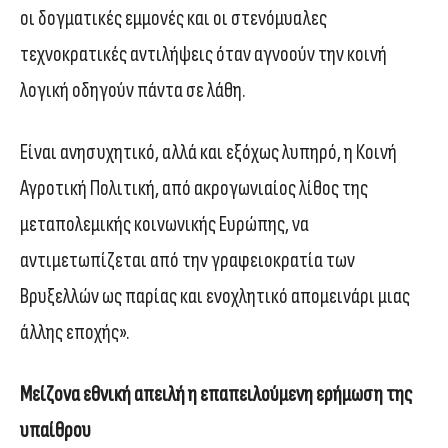
οι δογματικές εμμονές και οι στενόμυαλες
τεχνοκρατικές αντιλήψεις όταν αγνοούν την κοινή
λογική οδηγούν πάντα σε λάθη.
Είναι ανησυχητικό, αλλά και εξόχως λυπηρό, η Κοινή
Αγροτική Πολιτική, από ακρογωνιαίος λίθος της
μεταπολεμικής κοινωνικής Ευρώπης, να
αντιμετωπίζεται από την γραφειοκρατία των
Βρυξελλών ως παρίας και ενοχλητικό απομεινάρι μιας
άλλης εποχής».
Μείζονα εθνική απειλή η επαπειλούμενη ερήμωση της
υπαίθρου