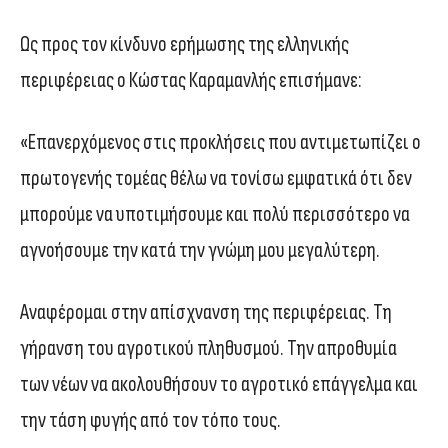
Ως προς τον κίνδυνο ερήμωσης της ελληνικής
περιφέρειας ο Κώστας Καραμανλής επισήμανε:
«Επανερχόμενος στις προκλήσεις που αντιμετωπίζει ο
πρωτογενής τομέας θέλω να τονίσω εμφατικά ότι δεν
μπορούμε να υποτιμήσουμε και πολύ περισσότερο να
αγνοήσουμε την κατά την γνώμη μου μεγαλύτερη.
Αναφέρομαι στην απίσχνανση της περιφέρειας. Τη
γήρανση του αγροτικού πληθυσμού. Την απροθυμία
των νέων να ακολουθήσουν το αγροτικό επάγγελμα και
την τάση φυγής από τον τόπο τους.