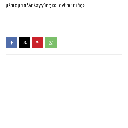
μέρισμα αλληλεγγύης και ανθρωπιάς».