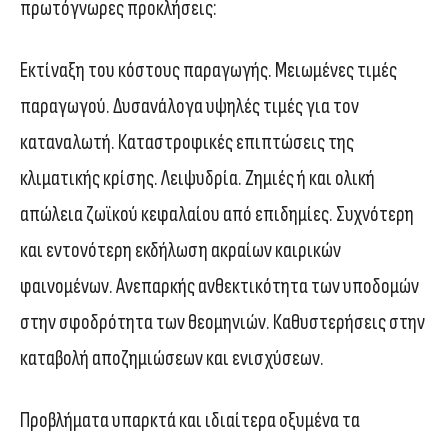
πρωτόγνωρες προκλήσεις:
Εκτίναξη του κόστους παραγωγής. Μειωμένες τιμές
παραγωγού. Δυσανάλογα υψηλές τιμές για τον
καταναλωτή. Καταστροφικές επιπτώσεις της
κλιματικής κρίσης. Λειψυδρία. Ζημιές ή και ολική
απώλεια ζωϊκού κεφαλαίου από επιδημίες. Συχνότερη
και εντονότερη εκδήλωση ακραίων καιρικών
φαινομένων. Ανεπαρκής ανθεκτικότητα των υποδομών
στην σφοδρότητα των θεομηνιών. Καθυστερήσεις στην
καταβολή αποζημιώσεων και ενισχύσεων.
Προβλήματα υπαρκτά και ιδιαίτερα οξυμένα τα