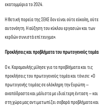
εκατομμύρια το 2024.
Η θετική πορεία της ΣΕΚΕ δεν είναι ούτε εύκολη, ούτε
αυτονόητη. Η αύξηση του κύκλου εργασιών και των
κερδών συνιστά επίτευγμα».
Προκλήσεις και προβλήματα του πρωτογενούς τομέα
Ο κ. Καραμανλής μίλησε για τα προβλήματα και τις
προκλήσεις του πρωτογενούς τομέα και τόνισε: «Ο
πρωτογενής τομέας σε ολόκληρη την Ευρώπη –
αναπόδραστα και μάλιστα με ιδιαίτερη ένταση – και
στη χώρα μας αντιμετωπίζει σοβαρά προβλήματα και