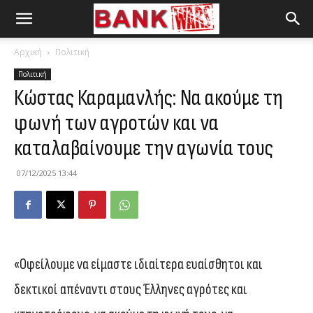
Αρχική
Πολιτική
Πολιτική
Κώστας Καραμανλής: Να ακούμε τη
φωνή των αγροτών και να
καταλαβαίνουμε την αγωνία τους
07/12/2025 13:44
«Οφείλουμε να είμαστε ιδιαίτερα ευαίσθητοι και
δεκτικοί απέναντι στους Έλληνες αγρότες και