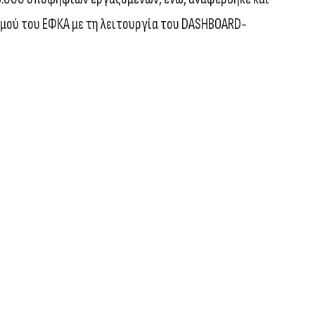
μού του ΕΦΚΑ με τη λειτουργία του DASHBOARD-