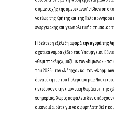
συμμετοχής της αμερικανικής Chevron στο
νοτίως της Κρήτης και της Πελοποννήσου 
ενεργειακής και γεωπολιτικής σημασίας τ
Η δεύτερη εξέλιξη αφορά
την αγορά της 4
σχετικό νομοσχέδιο του Υπουργείου Εθνικ
«Θεμιστοκλής», μαζί με τον «Κίμωνα» -πο
του 2025- τον «Νέαρχο» και τον «Φορμίων
δυνατότητες του Πολεμικού μας Ναυτικού.
αντιδρούν στην αμυντική θωράκιση της χώ
ευημερίας. Χωρίς ασφάλεια δεν υπάρχουν 
οικονομία, ούτε για να σφυρηλατηθεί η κο