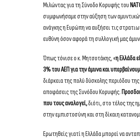
Μιλώντας για τη Σύνοδο Kορυφής του
ΝΑΤ
συμφωνήσαμε στην αύξηση των αμυντικών 
ανάγκης η Ευρώπη να αυξήσει τις στρατιω
ευθύνη όσον αφορά τη συλλογική μας άμυν
Όπως τόνισε ο κ. Μητσοτάκης, «
η Ελλάδα 
3% του ΑΕΠ για την άμυνα και υπερβαίνου
διάρκεια της πολύ δύσκολης περιόδου της 
αποφάσεις της Συνόδου Κορυφής.
Προσδοκ
που τους αναλογεί,
διότι, στο τέλος της η
στην εμπιστοσύνη και στη δίκαιη κατανομ
Ερωτηθείς γιατί η Ελλάδα μπορεί να ανταπ