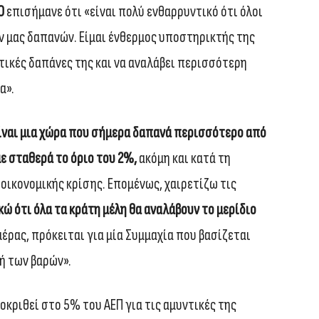
Ο
επισήμανε ότι «είναι πολύ ενθαρρυντικό ότι όλοι
μας δαπανών. Είμαι ένθερμος υποστηρικτής της
τικές δαπάνες της και να αναλάβει περισσότερη
α».
είναι μια χώρα που σήμερα δαπανά περισσότερο από
με σταθερά το όριο του 2%,
ακόμη και κατά τη
οικονομικής κρίσης. Επομένως, χαιρετίζω τις
ώ ότι όλα τα κράτη μέλη θα αναλάβουν το μερίδιο
μέρας, πρόκειται για μία Συμμαχία που βασίζεται
ή των βαρών».
οκριθεί στο 5% του ΑΕΠ για τις αμυντικές της