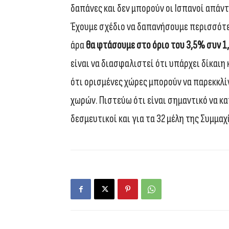
δαπάνες και δεν μπορούν οι Ισπανοί απάν
Έχουμε σχέδιο να δαπανήσουμε περισσότερ
άρα
θα φτάσουμε στο όριο του 3,5% συν 1
είναι να διασφαλιστεί ότι υπάρχει δίκαιη
ότι ορισμένες χώρες μπορούν να παρεκκλί
χωρών. Πιστεύω ότι είναι σημαντικό να κα
δεσμευτικοί και για τα 32 μέλη της Συμμαχ