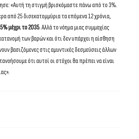
τησε: «Αυτή τη στιγμή βρισκόμαστε πάνω από το 3%.
α από 25 δισεκατομμύρια τα επόμενα 12 χρόνια,
,5% μέχρι το 2035
. Αλλά το νόημα μιας συμμαχίας
 κατανομή των βαρών και ότι δεν υπάρχει η αίσθηση
νουν βασιζόμενες στις αμυντικές δεσμεύσεις άλλων
τανοήσουμε ότι αυτοί οι στόχοι θα πρέπει να είναι
ίας».