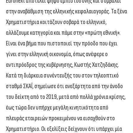
Euronext αποτελεί ψήφο εμπιστοσύνης και συμβάλει
στην αναβάθμιση της ελληνικής κεφαλαιαγοράς. Τα ξένα
Χρηματιστήρια κοιτάζουν σοβαρά το ελληνικό,
αλλάζουμε κατηγορία και πάμε στην «πρώτη εθνική».
Είναι ένα βήμα που πιστοποιεί την πρόοδο που έχει
γίνει στην ελληνική οικονομία, όπως ανέφερε ο
αντιπρόεδρος της κυβέρνησης, Κωστής Χατζηδάκης.
Κατά τη διάρκεια συνέντευξής του στον τηλεοπτικό
σταθμό ΣΚΑΪ, σημείωσε ότι ανεξάρτητα από την άνοδο
του δείκτη από το 2019, μετά από πολλά χρόνια κρίσης,
έως τώρα δεν υπήρχε μεγάλη κινητικότητα από
πλευράς εταιρειών προκειμένου να εισαχθούν στο
Χρηματιστήριο. Οι εξελίξεις δείχνουν ότι υπάρχει μία