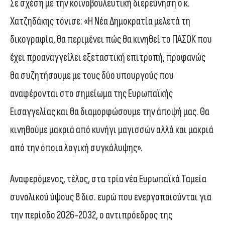
Σε σχέση με την κοινοβουλευτική διερεύνηση ο κ.
Χατζηδάκης τόνισε: «Η Νέα Δημοκρατία μελετά τη
δικογραφία, θα περιμένει πώς θα κινηθεί το ΠΑΣΟΚ που
έχει προαναγγείλει εξεταστική επιτροπή, προφανώς
θα συζητήσουμε με τους δύο υπουργούς που
αναφέρονται στο σημείωμα της Ευρωπαϊκής
Εισαγγελίας και θα διαμορφώσουμε την άποψή μας. Θα
κινηθούμε μακριά από κυνήγι μαγισσών αλλά και μακριά
από την όποια λογική συγκάλυψης».
Αναφερόμενος, τέλος, στα τρία νέα Ευρωπαϊκά Ταμεία
συνολικού ύψους 8 δισ. ευρώ που ενεργοποιούνται για
την περίοδο 2026-2032, ο αντιπρόεδρος της