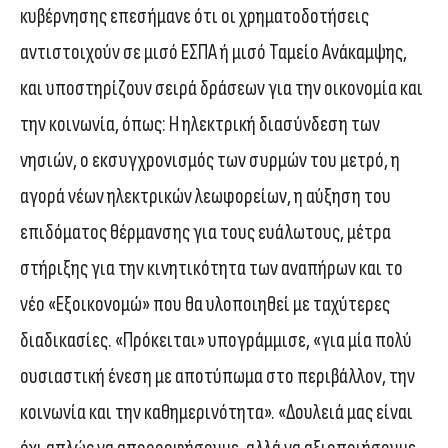
κυβέρνησης επεσήμανε ότι οι χρηματοδοτήσεις
αντιστοιχούν σε μισό ΕΣΠΑ ή μισό Ταμείο Ανάκαμψης,
και υποστηρίζουν σειρά δράσεων για την οικονομία και
την κοινωνία, όπως: Η ηλεκτρική διασύνδεση των
νησιών, ο εκσυγχρονισμός των συρμών του μετρό, η
αγορά νέων ηλεκτρικών λεωφορείων, η αύξηση του
επιδόματος θέρμανσης για τους ευάλωτους, μέτρα
στήριξης για την κινητικότητα των αναπήρων και το
νέο «Εξοικονομώ» που θα υλοποιηθεί με ταχύτερες
διαδικασίες. «Πρόκειται» υπογράμμισε, «για μία πολύ
ουσιαστική ένεση με αποτύπωμα στο περιβάλλον, την
κοινωνία και την καθημερινότητα». «Δουλειά μας είναι