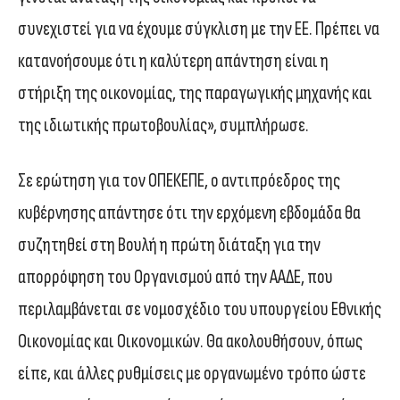
συνεχιστεί για να έχουμε σύγκλιση με την ΕΕ. Πρέπει να
κατανοήσουμε ότι η καλύτερη απάντηση είναι η
στήριξη της οικονομίας, της παραγωγικής μηχανής και
της ιδιωτικής πρωτοβουλίας», συμπλήρωσε.
Σε ερώτηση για τον ΟΠΕΚΕΠΕ, ο αντιπρόεδρος της
κυβέρνησης απάντησε ότι την ερχόμενη εβδομάδα θα
συζητηθεί στη Βουλή η πρώτη διάταξη για την
απορρόφηση του Οργανισμού από την ΑΑΔΕ, που
περιλαμβάνεται σε νομοσχέδιο του υπουργείου Εθνικής
Οικονομίας και Οικονομικών. Θα ακολουθήσουν, όπως
είπε, και άλλες ρυθμίσεις με οργανωμένο τρόπο ώστε