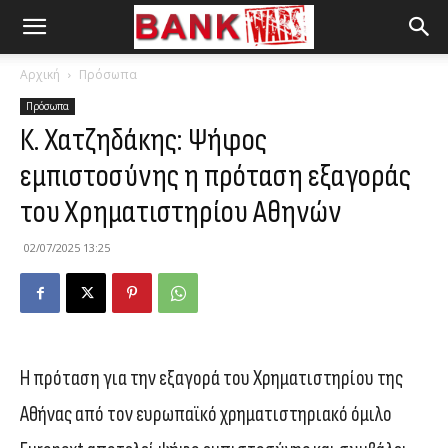
Αρχική
Πρόσωπα
Πρόσωπα
Κ. Χατζηδάκης: Ψήφος
εμπιστοσύνης η πρόταση εξαγοράς
του Χρηματιστηρίου Αθηνών
02/07/2025 13:25
Η πρόταση για την εξαγορά του Χρηματιστηρίου της
Αθήνας από τον ευρωπαϊκό χρηματιστηριακό όμιλο