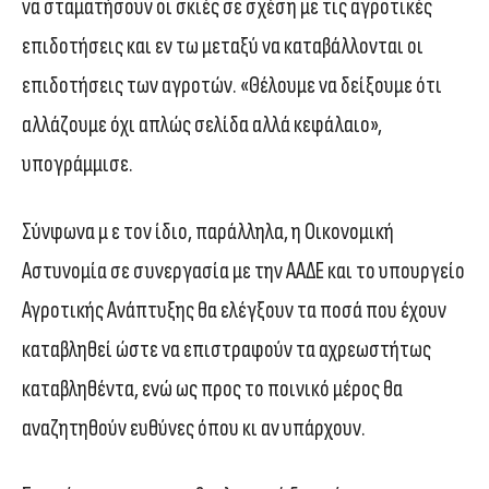
να σταματήσουν οι σκιές σε σχέση με τις αγροτικές
επιδοτήσεις και εν τω μεταξύ να καταβάλλονται οι
επιδοτήσεις των αγροτών. «Θέλουμε να δείξουμε ότι
αλλάζουμε όχι απλώς σελίδα αλλά κεφάλαιο»,
υπογράμμισε.
Σύνφωνα μ ε τον ίδιο, παράλληλα, η Οικονομική
Αστυνομία σε συνεργασία με την ΑΑΔΕ και το υπουργείο
Αγροτικής Ανάπτυξης θα ελέγξουν τα ποσά που έχουν
καταβληθεί ώστε να επιστραφούν τα αχρεωστήτως
καταβληθέντα, ενώ ως προς το ποινικό μέρος θα
αναζητηθούν ευθύνες όπου κι αν υπάρχουν.