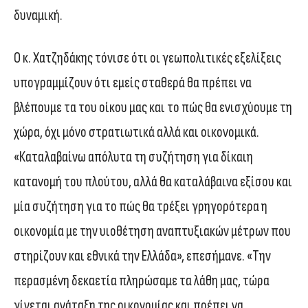
δυναμική.
Ο κ. Χατζηδάκης τόνισε ότι οι γεωπολιτικές εξελίξεις
υπογραμμίζουν ότι εμείς σταθερά θα πρέπει να
βλέπουμε τα του οίκου μας και το πώς θα ενισχύουμε τη
χώρα, όχι μόνο στρατιωτικά αλλά και οικονομικά.
«Καταλαβαίνω απόλυτα τη συζήτηση για δίκαιη
κατανομή του πλούτου, αλλά θα καταλάβαινα εξίσου και
μία συζήτηση για το πώς θα τρέξει γρηγορότερα η
οικονομία με την υιοθέτηση αναπτυξιακών μέτρων που
στηρίζουν και εθνικά την Ελλάδα», επεσήμανε. «Την
περασμένη δεκαετία πληρώσαμε τα λάθη μας, τώρα
γίνεται ανάταξη της οικονομίας και πρέπει να