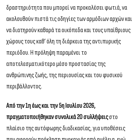
δραστηριότητα που μπορεί να προκαλέσει φωτιά, να
ακολουθούν πιστά τις οδηγίες των αρμόδιων αρχών και
να διατηρούν καθαρά τα οικόπεδα και τους υπαίθριους
χώρους τους καθ’ όλη τη διάρκεια της αντιπυρικής
περιόδου. Η πρόληψη παραμένει το
αποτελεσματικότερο μέσο προστασίας της
ανθρώπινης ζωής, της περιουσίας και του φυσικού
περιβάλλοντος.
Από την 1η έως και την 5η Ιουλίου 2026,
πραγματοποιήθηκαν συνολικά 20 συλλήψεις
στο
πλαίσιο της αυτόφωρης διαδικασίας, για υποθέσεις
που αφορούν πρόκληση πυρκαγιάς από αμέλεια, ενώ