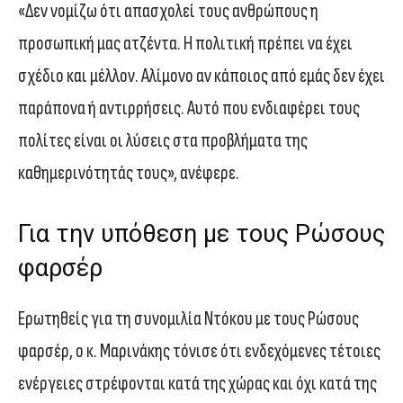
«Δεν νομίζω ότι απασχολεί τους ανθρώπους η
προσωπική μας ατζέντα. Η πολιτική πρέπει να έχει
σχέδιο και μέλλον. Αλίμονο αν κάποιος από εμάς δεν έχει
παράπονα ή αντιρρήσεις. Αυτό που ενδιαφέρει τους
πολίτες είναι οι λύσεις στα προβλήματα της
καθημερινότητάς τους», ανέφερε.
Για την υπόθεση με τους Ρώσους
φαρσέρ
Ερωτηθείς για τη συνομιλία Ντόκου με τους Ρώσους
φαρσέρ, ο κ. Μαρινάκης τόνισε ότι ενδεχόμενες τέτοιες
ενέργειες στρέφονται κατά της χώρας και όχι κατά της