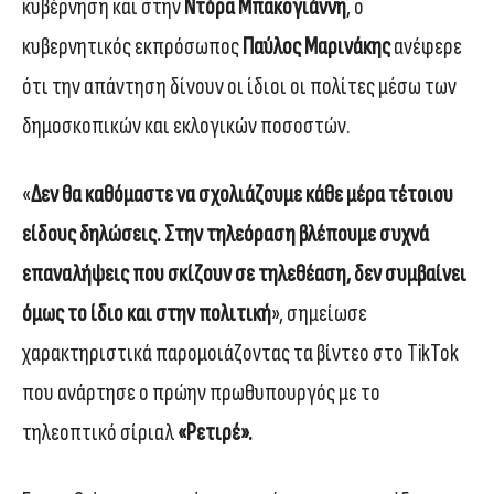
κυβέρνηση και στην
Ντόρα Μπακογιάννη
, ο
κυβερνητικός εκπρόσωπος
Παύλος Μαρινάκης
ανέφερε
ότι την απάντηση δίνουν οι ίδιοι οι πολίτες μέσω των
δημοσκοπικών και εκλογικών ποσοστών.
«
Δεν θα καθόμαστε να σχολιάζουμε κάθε μέρα τέτοιου
είδους δηλώσεις. Στην τηλεόραση βλέπουμε συχνά
επαναλήψεις που σκίζουν σε τηλεθέαση, δεν συμβαίνει
όμως το ίδιο και στην πολιτική
», σημείωσε
χαρακτηριστικά παρομοιάζοντας τα βίντεο στο TikTok
που ανάρτησε ο πρώην πρωθυπουργός με το
τηλεοπτικό σίριαλ
«Ρετιρέ».