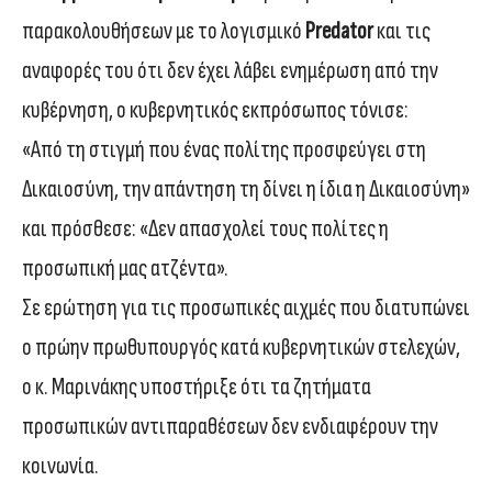
παρακολουθήσεων με το λογισμικό
Predator
και τις
αναφορές του ότι δεν έχει λάβει ενημέρωση από την
κυβέρνηση, ο κυβερνητικός εκπρόσωπος τόνισε:
«Από τη στιγμή που ένας πολίτης προσφεύγει στη
Δικαιοσύνη, την απάντηση τη δίνει η ίδια η Δικαιοσύνη»
και πρόσθεσε: «Δεν απασχολεί τους πολίτες η
προσωπική μας ατζέντα».
Σε ερώτηση για τις προσωπικές αιχμές που διατυπώνει
ο πρώην πρωθυπουργός κατά κυβερνητικών στελεχών,
ο κ. Μαρινάκης υποστήριξε ότι τα ζητήματα
προσωπικών αντιπαραθέσεων δεν ενδιαφέρουν την
κοινωνία.