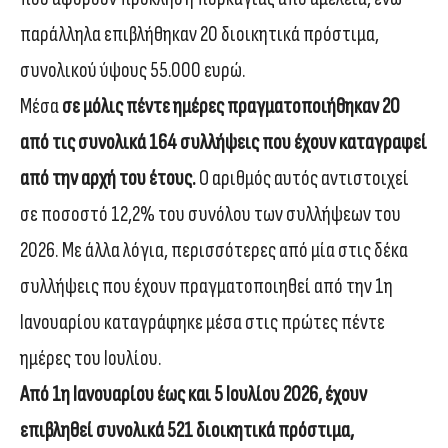
παράλληλα επιβλήθηκαν 20 διοικητικά πρόστιμα,
συνολικού ύψους 55.000 ευρώ.
Μέσα
σε μόλις πέντε ημέρες πραγματοποιήθηκαν 20
από τις συνολικά 164 συλλήψεις που έχουν καταγραφεί
από την αρχή του έτους.
Ο αριθμός αυτός αντιστοιχεί
σε ποσοστό 12,2% του συνόλου των συλλήψεων του
2026. Με άλλα λόγια, περισσότερες από μία στις δέκα
συλλήψεις που έχουν πραγματοποιηθεί από την 1η
Ιανουαρίου καταγράφηκε μέσα στις πρώτες πέντε
ημέρες του Ιουλίου.
Από 1η Ιανουαρίου έως και 5 Ιουλίου 2026, έχουν
επιβληθεί συνολικά 521 διοικητικά πρόστιμα,