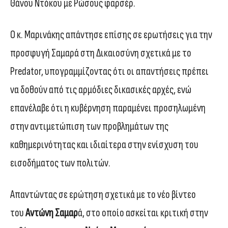
Θάνου Ντόκου με Ρώσους φαρσέρ.
Ο κ. Μαρινάκης απάντησε επίσης σε ερωτήσεις για την
προσφυγή Σαμαρά στη Δικαιοσύνη σχετικά με το
Predator, υπογραμμίζοντας ότι οι απαντήσεις πρέπει
να δοθούν από τις αρμόδιες δικασικές αρχές, ενώ
επανέλαβε ότι η κυβέρνηση παραμένει προσηλωμένη
στην αντιμετώπιση των προβλημάτων της
καθημερινότητας και ιδιαίτερα στην ενίσχυση του
εισοδήματος των πολιτών.
Απαντώντας σε ερώτηση σχετικά με το νέο βίντεο
του
Αντώνη Σαμαρ
ά, στο οποίο ασκείται κριτική στην