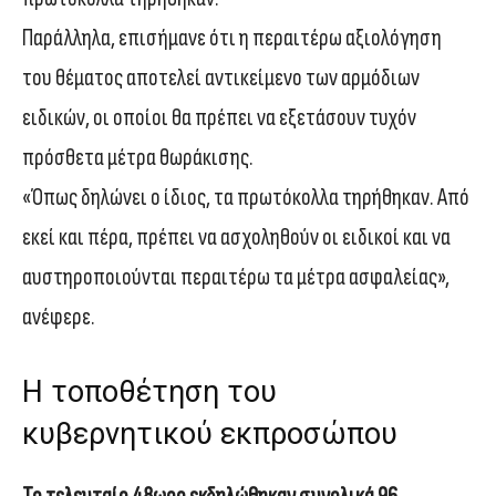
Παράλληλα, επισήμανε ότι η περαιτέρω αξιολόγηση
του θέματος αποτελεί αντικείμενο των αρμόδιων
ειδικών, οι οποίοι θα πρέπει να εξετάσουν τυχόν
πρόσθετα μέτρα θωράκισης.
«Όπως δηλώνει ο ίδιος, τα πρωτόκολλα τηρήθηκαν. Από
εκεί και πέρα, πρέπει να ασχοληθούν οι ειδικοί και να
αυστηροποιούνται περαιτέρω τα μέτρα ασφαλείας»,
ανέφερε.
Η τοποθέτηση του
κυβερνητικού εκπροσώπου