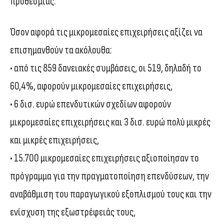
προθεσμίας.
Όσον αφορά τις μικρομεσαίες επιχειρήσεις αξίζει να
επισημανθούν τα ακόλουθα:
• από τις 859 δανειακές συμβάσεις, οι 519, δηλαδή το
60,4%, αφορούν μικρομεσαίες επιχειρήσεις,
• 6 δισ. ευρώ επενδυτικών σχεδίων αφορούν
μικρομεσαίες επιχειρήσεις και 3 δισ. ευρώ πολύ μικρές
και μικρές επιχειρήσεις,
• 15.700 μικρομεσαίες επιχειρήσεις αξιοποίησαν το
πρόγραμμα για την πραγματοποίηση επενδύσεων, την
αναβάθμιση του παραγωγικού εξοπλισμού τους και την
ενίσχυση της εξωστρέφειάς τους,