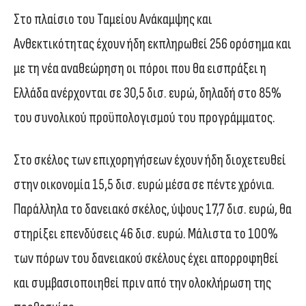
Στο πλαίσιο του Ταμείου Ανάκαμψης και
Ανθεκτικότητας έχουν ήδη εκπληρωθεί 256 ορόσημα και
με τη νέα αναθεώρηση οι πόροι που θα εισπράξει η
Ελλάδα ανέρχονται σε 30,5 δισ. ευρώ, δηλαδή στο 85%
του συνολικού προϋπολογισμού του προγράμματος.
Στο σκέλος των επιχορηγήσεων έχουν ήδη διοχετευθεί
στην οικονομία 15,5 δισ. ευρώ μέσα σε πέντε χρόνια.
Παράλληλα το δανειακό σκέλος, ύψους 17,7 δισ. ευρώ, θα
στηρίξει επενδύσεις 46 δισ. ευρώ. Μάλιστα το 100%
των πόρων του δανειακού σκέλους έχει απορροφηθεί
και συμβασιοποιηθεί πριν από την ολοκλήρωση της