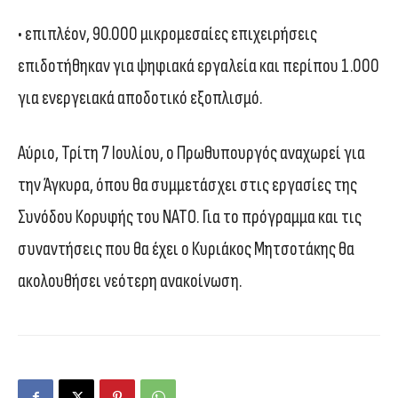
• επιπλέον, 90.000 μικρομεσαίες επιχειρήσεις
επιδοτήθηκαν για ψηφιακά εργαλεία και περίπου 1.000
για ενεργειακά αποδοτικό εξοπλισμό.
Αύριο, Τρίτη 7 Ιουλίου, ο Πρωθυπουργός αναχωρεί για
την Άγκυρα, όπου θα συμμετάσχει στις εργασίες της
Συνόδου Κορυφής του ΝΑΤΟ. Για το πρόγραμμα και τις
συναντήσεις που θα έχει ο Κυριάκος Μητσοτάκης θα
ακολουθήσει νεότερη ανακοίνωση.