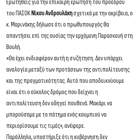
Ερωτηθείς για την επίκαιρη ερώτηση του προέδρου
του ΠΑΣΟΚ
Νίκου Ανδρουλάκη
σχετικά με την ακρίβεια, ο
κ. Μαρινάκης δήλωσε ότι ο πρωθυπουργός θα
απαντήσει επί της ουσίας την ερχόμενη Παρασκευή στη
Βουλή.
«Θα έχει ενδιαφέρον αυτή η συζήτηση. Δεν υπάρχει
αναλογία μεταξύ των προτάσεων της αντιπολίτευσης
και της πραγματικότητας. Αυτό που αποδεικνύουμε
είναι ότι ο εύκολος δρόμος που δείχνει η
αντιπολίτευση δεν οδηγεί πουθενά. Μακάρι να
μπορούσαμε με το πάτημα ενός κουμπιού να
περιορίσουμε τις τιμές», ανέφερε.
Παράλληλα, υποστήριξε ότι η κυβέρνηση δεν