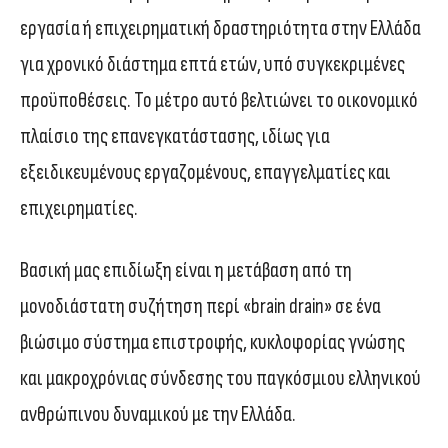
εργασία ή επιχειρηματική δραστηριότητα στην Ελλάδα
για χρονικό διάστημα επτά ετών, υπό συγκεκριμένες
προϋποθέσεις. Το μέτρο αυτό βελτιώνει το οικονομικό
πλαίσιο της επανεγκατάστασης, ιδίως για
εξειδικευμένους εργαζομένους, επαγγελματίες και
επιχειρηματίες.
Βασική μας επιδίωξη είναι η μετάβαση από τη
μονοδιάστατη συζήτηση περί «brain drain» σε ένα
βιώσιμο σύστημα επιστροφής, κυκλοφορίας γνώσης
και μακροχρόνιας σύνδεσης του παγκόσμιου ελληνικού
ανθρώπινου δυναμικού με την Ελλάδα.