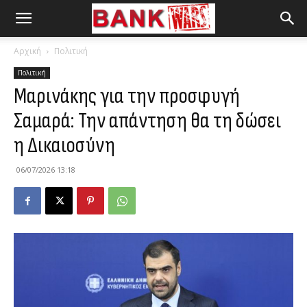
Αρχική
Πολιτική
Πολιτική
Μαρινάκης για την προσφυγή
Σαμαρά: Την απάντηση θα τη δώσει
η Δικαιοσύνη
06/07/2026 13:18