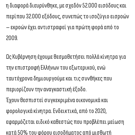
η διαφορά διευρύνθηκε, με σχεδόν 52.000 εισόδους και
περίπου 32.000 εξόδους, συνεπώς το ισοζύγιο εισροών
– εκροών έχει αντιστραφεί για πρώτη φορά από το
2009.
Ως Κυβέρνηση έχουμε θεσμοθετήσει πολλά κίνητρα για
την επιστροφή Ελλήνων του εξωτερικού, ενώ
ταυτόχρονα δημιουργούμε και τις συνθήκες που
περιορίζουν την αναγκαστική έξοδο.
Έχουν θεσπιστεί συγκεκριμένα οικονομικά και
φορολογικά κίνητρα. Ενδεικτικά, από το 2020,
εφαρμόζεται ειδικό καθεστώς που προβλέπει μείωση
κατά 50% του φόρου εισοδήματος από μισθωτή