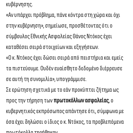
κυβέρνησης.
«Αν υπάρχει πρόβλημα, πάνε κόντρα στη χώρα και όχι
στην κυβέρνηση», σημείωσε, προσθέτοντας ότι ο
σύμβουλος Εθνικής Ασφαλείας Θάνος Ντόκος έχει
καταθέσει σειρά στοιχείων και εξηγήσεων.
«Ο κ. Ντόκος έχει δώσει σειρά από πειστήρια και εμείς
τα πιστεύουμε. Ουδέν ευαίσθητο δεδομένο διέρρευσε
σε αυτή τη συνομιλία», υπογράμμισε.
Σε ερώτηση σχετικά με το εάν προκύπτει ζήτημα ως
προς την τήρηση των
πρωτοκόλλων ασφαλείας
, ο
κυβερνητικός εκπρόσωπος απάντησε ότι, σύμφωνα με
όσα έχει δηλώσει ο ίδιος ο κ. Ντόκος, τα προβλεπόμενα
πρωτόκολλα τηρήθηκαν.