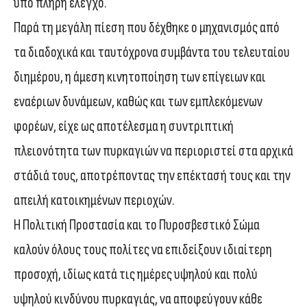
υπό πλήρη έλεγχο.
Παρά τη μεγάλη πίεση που δέχθηκε ο μηχανισμός από
τα διαδοχικά και ταυτόχρονα συμβάντα του τελευταίου
διημέρου, η άμεση κινητοποίηση των επίγειων και
εναέριων δυνάμεων, καθώς και των εμπλεκόμενων
φορέων, είχε ως αποτέλεσμα η συντριπτική
πλειονότητα των πυρκαγιών να περιοριστεί στα αρχικά
στάδιά τους, αποτρέποντας την επέκτασή τους και την
απειλή κατοικημένων περιοχών.
Η Πολιτική Προστασία και το Πυροσβεστικό Σώμα
καλούν όλους τους πολίτες να επιδείξουν ιδιαίτερη
προσοχή, ιδίως κατά τις ημέρες υψηλού και πολύ
υψηλού κινδύνου πυρκαγιάς, να αποφεύγουν κάθε