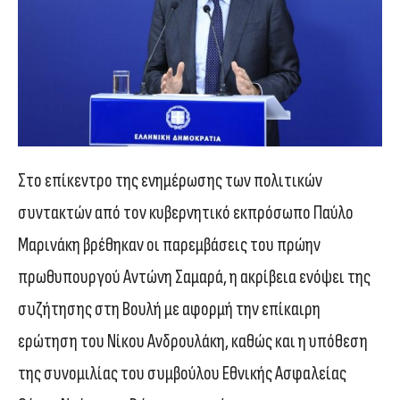
Στο επίκεντρο της ενημέρωσης των πολιτικών
συντακτών από τον κυβερνητικό εκπρόσωπο Παύλο
Μαρινάκη βρέθηκαν οι παρεμβάσεις του πρώην
πρωθυπουργού Αντώνη Σαμαρά, η ακρίβεια ενόψει της
συζήτησης στη Βουλή με αφορμή την επίκαιρη
ερώτηση του Νίκου Ανδρουλάκη, καθώς και η υπόθεση
της συνομιλίας του συμβούλου Εθνικής Ασφαλείας