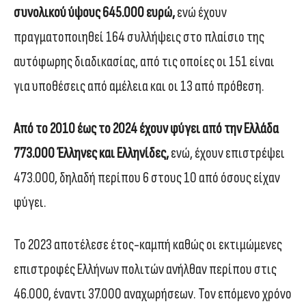
συνολικού ύψους 645.000 ευρώ,
ενώ έχουν
πραγματοποιηθεί 164 συλλήψεις στο πλαίσιο της
αυτόφωρης διαδικασίας, από τις οποίες οι 151 είναι
για υποθέσεις από αμέλεια και οι 13 από πρόθεση.
Από το 2010 έως το 2024 έχουν φύγει από την Ελλάδα
773.000 Έλληνες και Ελληνίδες,
ενώ, έχουν επιστρέψει
473.000, δηλαδή περίπου 6 στους 10 από όσους είχαν
φύγει.
Το 2023 αποτέλεσε έτος-καμπή καθώς οι εκτιμώμενες
επιστροφές Ελλήνων πολιτών ανήλθαν περίπου στις
46.000, έναντι 37.000 αναχωρήσεων. Τον επόμενο χρόνο