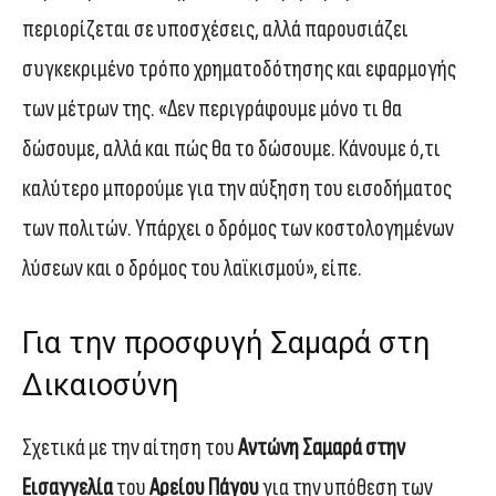
περιορίζεται σε υποσχέσεις, αλλά παρουσιάζει
συγκεκριμένο τρόπο χρηματοδότησης και εφαρμογής
των μέτρων της. «Δεν περιγράφουμε μόνο τι θα
δώσουμε, αλλά και πώς θα το δώσουμε. Κάνουμε ό,τι
καλύτερο μπορούμε για την αύξηση του εισοδήματος
των πολιτών. Υπάρχει ο δρόμος των κοστολογημένων
λύσεων και ο δρόμος του λαϊκισμού», είπε.
Για την προσφυγή Σαμαρά στη
Δικαιοσύνη
Σχετικά με την αίτηση του
Αντώνη Σαμαρά στην
Εισαγγελία
του
Αρείου Πάγου
για την υπόθεση των