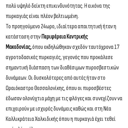
πολύ υψηλό δείκτη επικινδυνότητας. Η εικόνα της
πυρκαγιάς είναι πλέον βελτιωμένη.
Το προηγούμενο 24ωρο, ιδιαίτερα απαιτητική ήταν η
κατάσταση στην
Περιφέρεια Κεντρικής
Μακεδονίας,
όπου εκδηλώθηκαν σχεδόν ταυτόχρονα 17
αγροτοδασικές πυρκαγιές, γεγονός που προκάλεσε
σημαντική διάσπαση των διαθέσιμων πυροσβεστικών
δυνάμεων. Οι δυσκολότερες από αυτές ήταν στο
Ωραιόκαστρο Θεσσαλονίκης, όπου οι πυροσβέστες
έδωσαν ολονύχτια μάχη με τις φλόγες και συνεχίζουν να
επιχειρούν με ισχυρές δυνάμεις καθώς και στη Νέα
Καλλικράτεια Χαλκιδικής όπου η πυρκαγιά έχει τεθεί