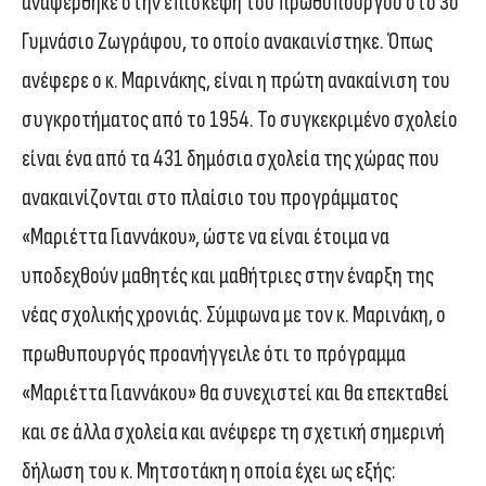
αναφέρθηκε στην επίσκεψη του πρωθυπουργού στο 3ο
Γυμνάσιο Ζωγράφου, το οποίο ανακαινίστηκε. Όπως
ανέφερε ο κ. Μαρινάκης, είναι η πρώτη ανακαίνιση του
συγκροτήματος από το 1954. Το συγκεκριμένο σχολείο
είναι ένα από τα 431 δημόσια σχολεία της χώρας που
ανακαινίζονται στο πλαίσιο του προγράμματος
«Μαριέττα Γιαννάκου», ώστε να είναι έτοιμα να
υποδεχθούν μαθητές και μαθήτριες στην έναρξη της
νέας σχολικής χρονιάς. Σύμφωνα με τον κ. Μαρινάκη, ο
πρωθυπουργός προανήγγειλε ότι το πρόγραμμα
«Μαριέττα Γιαννάκου» θα συνεχιστεί και θα επεκταθεί
και σε άλλα σχολεία και ανέφερε τη σχετική σημερινή
δήλωση του κ. Μητσοτάκη η οποία έχει ως εξής: