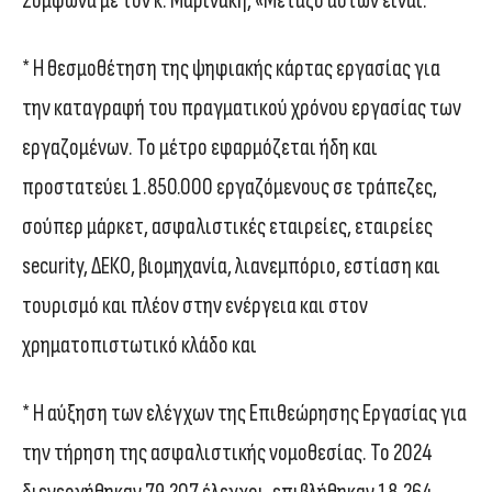
Σύμφωνα με τον κ. Μαρινάκη, «Μεταξύ αυτών είναι:
* Η θεσμοθέτηση της ψηφιακής κάρτας εργασίας για
την καταγραφή του πραγματικού χρόνου εργασίας των
εργαζομένων. Το μέτρο εφαρμόζεται ήδη και
προστατεύει 1.850.000 εργαζόμενους σε τράπεζες,
σούπερ μάρκετ, ασφαλιστικές εταιρείες, εταιρείες
security, ΔΕΚΟ, βιομηχανία, λιανεμπόριο, εστίαση και
τουρισμό και πλέον στην ενέργεια και στον
χρηματοπιστωτικό κλάδο και
* Η αύξηση των ελέγχων της Επιθεώρησης Εργασίας για
την τήρηση της ασφαλιστικής νομοθεσίας. Το 2024