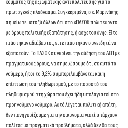
κόμματος της αξιωματικής αντιπολίτευσης για το
πρωτογενές πλεόνασμα. Συγκεκριμένα, ο κ. Μαρινάκης
σημείωσε μεταξύ άλλων ότι στο «ΠΑΣΟΚ πολιτεύονται
με όρους πολιτικής εξαπάτησης, ή ασχετοσύνης. Είτε
πιάστηκαν αδιάβαστοι, είτε πιάστηκαν συνειδητά να
εξαπατούν. Το ΠΑΣΟΚ συγκρίνει την αύξηση του ΑΕΠ με
πραγματικούς όρους, να σημειώσουμε ότι σε αυτό το
νούμερο, ήτοι το 9,2% συμπεριλαμβάνεται και η
επίπτωση του πληθωρισμού, με το ποσοστό του
πληθωρισμού στη χώρα που έχει ήδη υπολογιστεί στο
προηγούμενο νούμερο. Αυτό λέγεται πολιτική απάτη.
Δεν πανηγυρίζουμε για την οικονομία γιατί υπάρχουν
πολίτες με πραγματικά προβλήματα, αλλά δεν θα τους