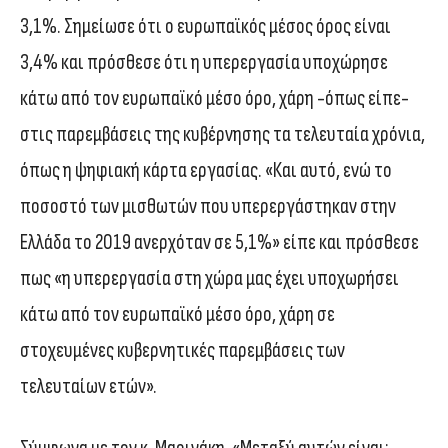
3,1%. Σημείωσε ότι ο ευρωπαϊκός μέσος όρος είναι
3,4% και πρόσθεσε ότι η υπερεργασία υποχώρησε
κάτω από τον ευρωπαϊκό μέσο όρο, χάρη -όπως είπε-
στις παρεμβάσεις της κυβέρνησης τα τελευταία χρόνια,
όπως η ψηφιακή κάρτα εργασίας. «Και αυτό, ενώ το
ποσοστό των μισθωτών που υπερεργάστηκαν στην
Ελλάδα το 2019 ανερχόταν σε 5,1%» είπε και πρόσθεσε
πως «η υπερεργασία στη χώρα μας έχει υποχωρήσει
κάτω από τον ευρωπαϊκό μέσο όρο, χάρη σε
στοχευμένες κυβερνητικές παρεμβάσεις των
τελευταίων ετών».