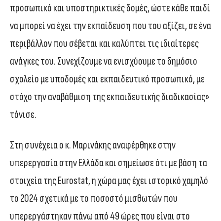
προσωπικό και υποστηρικτικές δομές, ώστε κάθε παιδί
να μπορεί να έχει την εκπαίδευση που του αξίζει, σε ένα
περιβάλλον που σέβεται και καλύπτει τις ιδιαίτερες
ανάγκες του. Συνεχίζουμε να ενισχύουμε το δημόσιο
σχολείο με υποδομές και εκπαιδευτικό προσωπικό, με
στόχο την αναβάθμιση της εκπαιδευτικής διαδικασίας»
τόνισε.
Στη συνέχεια ο κ. Μαρινάκης αναφέρθηκε στην
υπερεργασία στην Ελλάδα και σημείωσε ότι με βάση τα
στοιχεία της Eurostat, η χώρα μας έχει ιστορικό χαμηλό
το 2024 σχετικά με το ποσοστό μισθωτών που
υπερεργάστηκαν πάνω από 49 ώρες που είναι στο