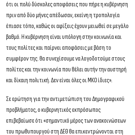
ότι οι πολύ δύσκολες αποφάσεις που πήρε η κυβέρνηση
πριν από δύο μήνες απέδωσαν, εκείνη η τροπολογία
έπιασε τόπο, καθώς οι αφίξεις έχουν μειωθεί σε μεγάλο
βαθμό. Η κυβέρνηση είναι υπόλογη στην κοινωνία και
τους πολίτες και παίρνει αποφάσεις με βάση το
συμφέρον της. θα συνεχίσουμε να λογοδοτούμε στους
πολίτες και την κοινωνία που θέλει αυτήν την αυστηρή
και δίκαιη πολιτική. Δεν είναι όλες οι ΜΚΟ ίδιες».
Σε ερώτηση για την αντιμετώπιση του Δημογραφικού
προβλήματος, ο κυβερνητικός εκπρόσωπος
επιβεβαίωσε ότι «σημαντικό μέρος των ανακοινώσεων
του πρωθυπουργού στη ΔΕΘ θα επικεντρώνονται στη