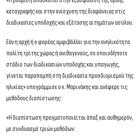
«Η ρύθμιση αποσκοπεί στην εξασφάλιση της ορθής
καταγραφής και στην ενίσχυση της διαφάνειας στις
διαδικασίες υποδοχής και εξέτασης αιτημάτων ασύλου.
Εάν η αρχή ή ο φορέας αμφιβάλλει για την ανηλικότητα
πολίτη τρίτης χώρας ή ανιθαγενούς, σε οποιοδήποτε
στάδιο των διαδικασιών υποδοχής και υπαγωγής,
γίνεται παραπομπή στη διαδικασία προσδιορισμού της
ηλικίας» υπογράμμισε ο κ. Μαρινάκης και ανέφερε τις
μεθόδους διαπίστωσης:
«Η διαπίστωση πραγματοποιείται άπαξ και αυθημερόν,
με συνδυασμό τριών μεθόδων: