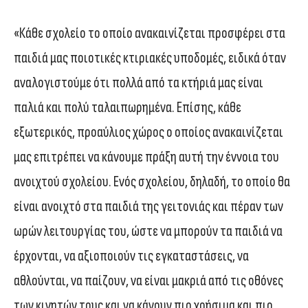
«Κάθε σχολείο το οποίο ανακαινίζεται προσφέρει στα
παιδιά μας ποιοτικές κτιριακές υποδομές, ειδικά όταν
αναλογιστούμε ότι πολλά από τα κτήριά μας είναι
παλιά και πολύ ταλαιπωρημένα. Επίσης, κάθε
εξωτερικός, προαύλιος χώρος ο οποίος ανακαινίζεται
μας επιτρέπει να κάνουμε πράξη αυτή την έννοια του
ανοιχτού σχολείου. Ενός σχολείου, δηλαδή, το οποίο θα
είναι ανοιχτό στα παιδιά της γειτονιάς και πέραν των
ωρών λειτουργίας του, ώστε να μπορούν τα παιδιά να
έρχονται, να αξιοποιούν τις εγκαταστάσεις, να
αθλούνται, να παίζουν, να είναι μακριά από τις οθόνες
των κινητών τους και να κάνουν πιο χρήσιμα και πιο