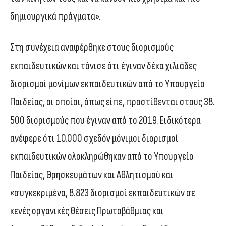
δημιουργικά πράγματα».
Στη συνέχεια αναφέρθηκε στους διορισμούς
εκπαιδευτικών και τόνισε ότι έγιναν δέκα χιλιάδες
διορισμοί μονίμων εκπαιδευτικών από το Υπουργείο
Παιδείας, οι οποίοι, όπως είπε, προστίθενται στους 38.
500 διορισμούς που έγιναν από το 2019. Ειδικότερα
ανέφερε ότι 10.000 σχεδόν μόνιμοι διορισμοί
εκπαιδευτικών ολοκληρώθηκαν από το Υπουργείο
Παιδείας, Θρησκευμάτων και Αθλητισμού και
«συγκεκριμένα, 8.823 διορισμοί εκπαιδευτικών σε
κενές οργανικές θέσεις Πρωτοβάθμιας και