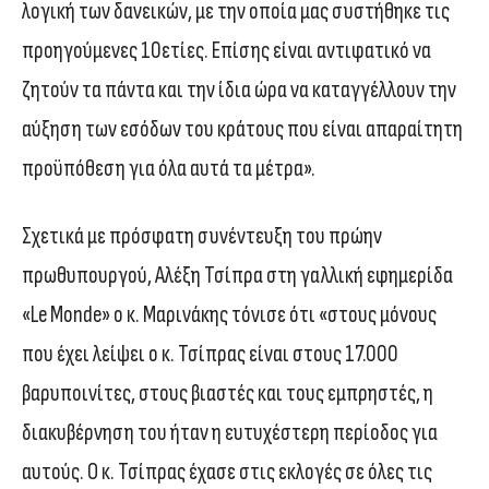
λογική των δανεικών, με την οποία μας συστήθηκε τις
προηγούμενες 10ετίες. Επίσης είναι αντιφατικό να
ζητούν τα πάντα και την ίδια ώρα να καταγγέλλουν την
αύξηση των εσόδων του κράτους που είναι απαραίτητη
προϋπόθεση για όλα αυτά τα μέτρα».
Σχετικά με πρόσφατη συνέντευξη του πρώην
πρωθυπουργού, Αλέξη Τσίπρα στη γαλλική εφημερίδα
«Le Monde» ο κ. Μαρινάκης τόνισε ότι «στους μόνους
που έχει λείψει ο κ. Τσίπρας είναι στους 17.000
βαρυποινίτες, στους βιαστές και τους εμπρηστές, η
διακυβέρνηση του ήταν η ευτυχέστερη περίοδος για
αυτούς. Ο κ. Τσίπρας έχασε στις εκλογές σε όλες τις