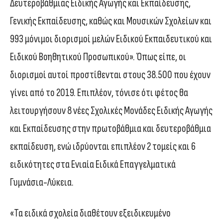
Δευτεροβάθμιας Ειδικής Αγωγής και Εκπαίδευσης,
Γενικής Εκπαίδευσης, καθώς και Μουσικών Σχολείων και
993 μόνιμοι διορισμοί μελών Ειδικού Εκπαιδευτικού και
Ειδικού Βοηθητικού Προσωπικού». Όπως είπε, οι
διορισμοί αυτοί προστίθενται στους 38.500 που έχουν
γίνει από το 2019. Επιπλέον, τόνισε ότι φέτος θα
λειτουργήσουν 8 νέες Σχολικές Μονάδες Ειδικής Αγωγής
και Εκπαίδευσης στην πρωτοβάθμια και δευτεροβάθμια
εκπαίδευση, ενώ ιδρύονται επιπλέον 2 τομείς και 6
ειδικότητες στα Ενιαία Ειδικά Επαγγελματικά
Γυμνάσια-Λύκεια.
«Τα ειδικά σχολεία διαθέτουν εξειδικευμένο