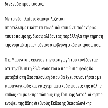
διεθνούς προστασίας.
Με το νέο πλαίσιο διασφαλίζεται η
αποτελεσματικότητα των διαδικασιών υποδοχής και
ταυτοποίησης, διασφαλίζοντας παράλληλα την τήρηση
της νομιμότητας» τόνισε ο κυβερνητικός εκπρόσωπος.
Ο κ. Μαρινάκης έκλεισε την εισαγωγή του τονίζοντας
ότι την Πέμπτη 28 Αυγούστου ο πρωθυπουργός θα
μεταβεί στη Θεσσαλονίκη όπου θα έχει συναντήσεις με
παραγωγικούς και επιχειρηματικούς φορείς της πόλης
καθώς και με εκπροσώπους της Τοπικής Αυτοδιοίκησης
ενόψει της 89ης Διεθνούς Έκθεσης Θεσσαλονίκης.