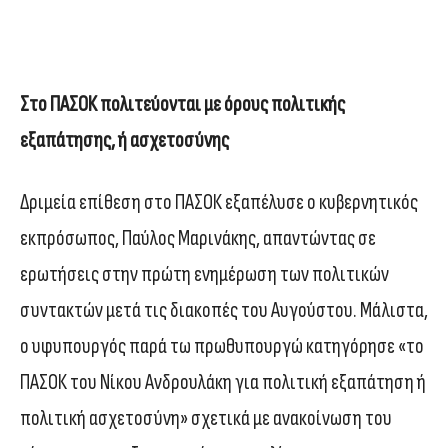
Στο ΠΑΣΟΚ πολιτεύονται με όρους πολιτικής
εξαπάτησης, ή ασχετοσύνης
Δριμεία επίθεση στο ΠΑΣΟΚ εξαπέλυσε ο κυβερνητικός
εκπρόσωπος, Παύλος Μαρινάκης, απαντώντας σε
ερωτήσεις στην πρώτη ενημέρωση των πολιτικών
συντακτών μετά τις διακοπές του Αυγούστου. Μάλιστα,
ο υφυπουργός παρά τω πρωθυπουργώ κατηγόρησε «το
ΠΑΣΟΚ του Νίκου Ανδρουλάκη για πολιτική εξαπάτηση ή
πολιτική ασχετοσύνη» σχετικά με ανακοίνωση του