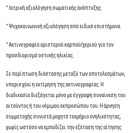
* Ιατρική αξιολόγηση σωματικής ανάπτυξης.
* Ψυχοκοινωνική αξιολόγηση από ειδικό επιστήμονα.
* Ακτινογραφία αριστερού καρπού/χεριού για τον
προσδιορισμό οστικής ηλικίας.
Σε περίπτωση διάστασης μεταξύ των αποτελεσμάτων,
υπερισχύει η εκτίμηση της ακτινογραφίας. Η
διαδικασία διεξάγεται μόνο με έγγραφη συναίνεση του
αιτούντος ή του νόμιμου εκπροσώπου του. Η άρνηση
συμμετοχής συνιστά μαχητό τεκμήριο ενηλικότητας,
χωρίς ωστόσο να εμποδίζει την εξέταση της αίτησης