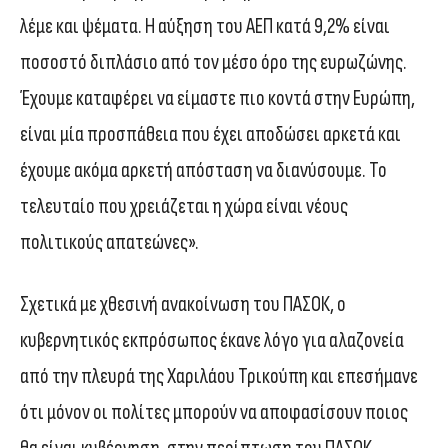
λέμε και ψέματα. Η αύξηση του ΑΕΠ κατά 9,2% είναι
ποσοστό διπλάσιο από τον μέσο όρο της ευρωζώνης.
Έχουμε καταφέρει να είμαστε πιο κοντά στην Ευρώπη,
είναι μία προσπάθεια που έχει αποδώσει αρκετά και
έχουμε ακόμα αρκετή απόσταση να διανύσουμε. Το
τελευταίο που χρειάζεται η χώρα είναι νέους
πολιτικούς απατεώνες».
Σχετικά με χθεσινή ανακοίνωση του ΠΑΣΟΚ, ο
κυβερνητικός εκπρόσωπος έκανε λόγο για αλαζονεία
από την πλευρά της Χαριλάου Τρικούπη και επεσήμανε
ότι μόνον οι πολίτες μπορούν να αποφασίσουν ποιος