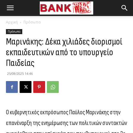
Αρχική
Πρόσωπα
Πρόσωπα
Μαρινάκης: Δέκα χιλιάδες διορισμοί
εκπαιδευτικών από το υπουργείο
Παιδείας
25/08/2025 14:46
Ο κυβερνητικός εκπρόσωπος Παύλος Μαρινάκης στην
επανέναρξη της ενημέρωσης των πολιτικών συντακτών