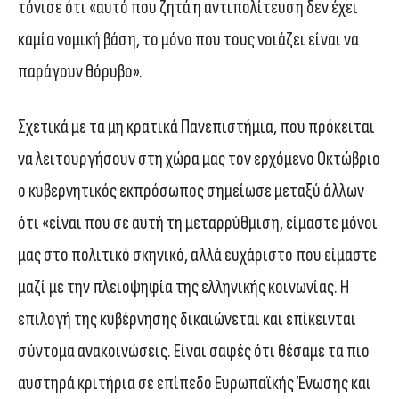
τόνισε ότι «αυτό που ζητά η αντιπολίτευση δεν έχει
καμία νομική βάση, το μόνο που τους νοιάζει είναι να
παράγουν θόρυβο».
Σχετικά με τα μη κρατικά Πανεπιστήμια, που πρόκειται
να λειτουργήσουν στη χώρα μας τον ερχόμενο Οκτώβριο
ο κυβερνητικός εκπρόσωπος σημείωσε μεταξύ άλλων
ότι «είναι που σε αυτή τη μεταρρύθμιση, είμαστε μόνοι
μας στο πολιτικό σκηνικό, αλλά ευχάριστο που είμαστε
μαζί με την πλειοψηφία της ελληνικής κοινωνίας. Η
επιλογή της κυβέρνησης δικαιώνεται και επίκεινται
σύντομα ανακοινώσεις. Είναι σαφές ότι θέσαμε τα πιο
αυστηρά κριτήρια σε επίπεδο Ευρωπαϊκής Ένωσης και