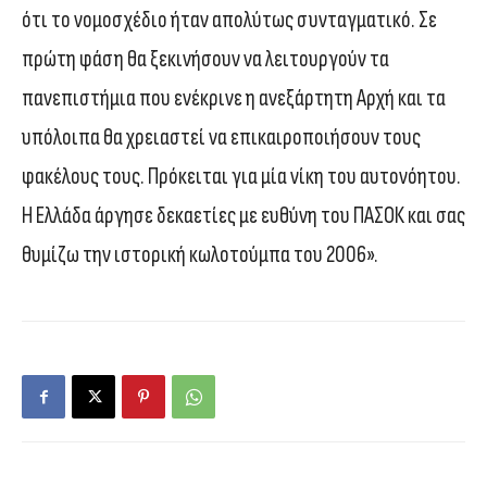
ότι το νομοσχέδιο ήταν απολύτως συνταγματικό. Σε
πρώτη φάση θα ξεκινήσουν να λειτουργούν τα
πανεπιστήμια που ενέκρινε η ανεξάρτητη Αρχή και τα
υπόλοιπα θα χρειαστεί να επικαιροποιήσουν τους
φακέλους τους. Πρόκειται για μία νίκη του αυτονόητου.
Η Ελλάδα άργησε δεκαετίες με ευθύνη του ΠΑΣΟΚ και σας
θυμίζω την ιστορική κωλοτούμπα του 2006».