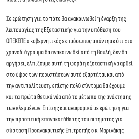
Σε ερώτηση για το πότε θα ανακοινωθεί η έναρξη της
λειτουργίας της Εξεταστικής για την υπόθεση του
ΟΠΕΚΕΠΕ ο κυβερνητικός εκπρόσωπος απάντησε ότι «το
χρονοδιάγραμμα θα ανακοινωθεί από τη Βουλή, δεν θα
αργήσει, ελπίζουμε αυτή τη φορά η εξεταστική να αρθεί
στο ύψος των περιστάσεων αυτό εξαρτάται και από
την αντιπολίτευση. επίσης πολύ σύντομα θα έχουμε
και τα πρώτα θετικά νέα από το μέτωπο της ανάκτησης
των κλεμμένων. Επίσης και αναφορικά με ερώτηση για
την προοπτική επανακατάθεσης του αιτήματος για
σύσταση Προανακριτικής Επιτροπής ο κ. Μαρινάκης