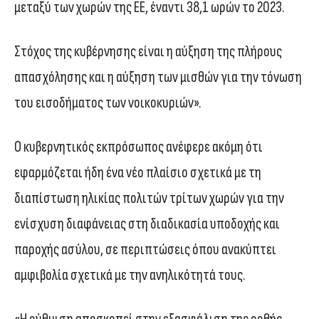
μεταξύ των χωρών της ΕΕ, έναντι 38,1 ωρών το 2023.
Στόχος της κυβέρνησης είναι η αύξηση της πλήρους
απασχόλησης και η αύξηση των μισθών για την τόνωση
του εισοδήματος των νοικοκυριών».
Ο κυβερνητικός εκπρόσωπος ανέφερε ακόμη ότι
εφαρμόζεται ήδη ένα νέο πλαίσιο σχετικά με τη
διαπίστωση ηλικίας πολιτών τρίτων χωρών για την
ενίσχυση διαφάνειας στη διαδικασία υποδοχής και
παροχής ασύλου, σε περιπτώσεις όπου ανακύπτει
αμφιβολία σχετικά με την ανηλικότητά τους.