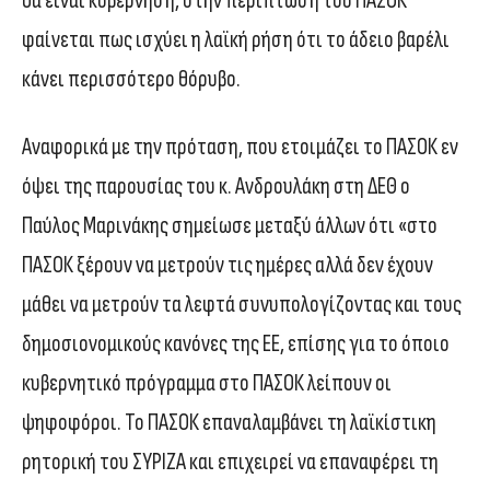
θα είναι κυβέρνηση, στην περίπτωση του ΠΑΣΟΚ
φαίνεται πως ισχύει η λαϊκή ρήση ότι το άδειο βαρέλι
κάνει περισσότερο θόρυβο.
Αναφορικά με την πρόταση, που ετοιμάζει το ΠΑΣΟΚ εν
όψει της παρουσίας του κ. Ανδρουλάκη στη ΔΕΘ ο
Παύλος Μαρινάκης σημείωσε μεταξύ άλλων ότι «στο
ΠΑΣΟΚ ξέρουν να μετρούν τις ημέρες αλλά δεν έχουν
μάθει να μετρούν τα λεφτά συνυπολογίζοντας και τους
δημοσιονομικούς κανόνες της ΕΕ, επίσης για το όποιο
κυβερνητικό πρόγραμμα στο ΠΑΣΟΚ λείπουν οι
ψηφοφόροι. Το ΠΑΣΟΚ επαναλαμβάνει τη λαϊκίστικη
ρητορική του ΣΥΡΙΖΑ και επιχειρεί να επαναφέρει τη