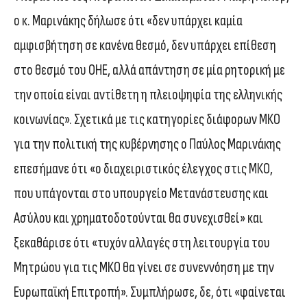
ο κ. Μαρινάκης δήλωσε ότι «δεν υπάρχει καμία
αμφισβήτηση σε κανένα θεσμό, δεν υπάρχει επίθεση
στο θεσμό του ΟΗΕ, αλλά απάντηση σε μία ρητορική με
την οποία είναι αντίθετη η πλειοψηφία της ελληνικής
κοινωνίας». Σχετικά με τις κατηγορίες διάφορων ΜΚΟ
για την πολιτική της κυβέρνησης ο Παύλος Μαρινάκης
επεσήμανε ότι «ο διαχειριστικός έλεγχος στις ΜΚΟ,
που υπάγονται στο υπουργείο Μετανάστευσης και
Ασύλου και χρηματοδοτούνται θα συνεχισθεί» και
ξεκαθάρισε ότι «τυχόν αλλαγές στη λειτουργία του
Μητρώου για τις ΜΚΟ θα γίνει σε συνεννόηση με την
Ευρωπαϊκή Επιτροπή». Συμπλήρωσε, δε, ότι «φαίνεται