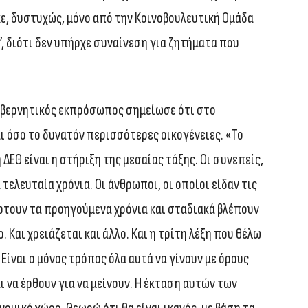
ε, δυστυχώς, μόνο από την Κοινοβουλευτική Ομάδα
, διότι δεν υπήρχε συναίνεση για ζητήματα που
 κυβερνητικός εκπρόσωπος σημείωσε ότι στο
αι όσο το δυνατόν περισσότερες οικογένειες. «Το
ΔΕΘ είναι η στήριξη της μεσαίας τάξης. Οι συνεπείς,
 τελευταία χρόνια. Οι άνθρωποι, οι οποίοι είδαν τις
έφτουν τα προηγούμενα χρόνια και σταδιακά βλέπουν
. Και χρειάζεται και άλλο. Και η τρίτη λέξη που θέλω
ίναι ο μόνος τρόπος όλα αυτά να γίνουν με όρους
 να έρθουν για να μείνουν. Η έκταση αυτών των