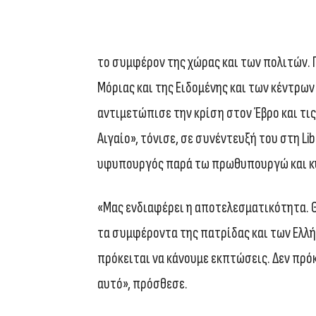
το συμφέρον της χώρας και των πολιτών. 
Μόριας και της Ειδομένης και των κέντρων
αντιμετώπισε την κρίση στον Έβρο και τι
Αιγαίο», τόνισε, σε συνέντευξή του στη Li
υφυπουργός παρά τω πρωθυπουργώ και κυ
«Μας ενδιαφέρει η αποτελεσματικότητα. Θα
τα συμφέροντα της πατρίδας και των Ελλή
πρόκειται να κάνουμε εκπτώσεις. Δεν πρόκ
αυτό», πρόσθεσε.