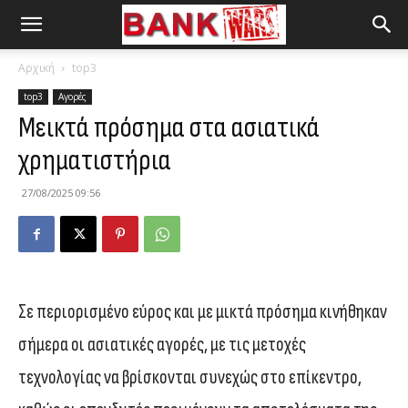
Αρχική
top3
top3
Αγορές
Μεικτά πρόσημα στα ασιατικά
χρηματιστήρια
27/08/2025 09:56
Σε περιορισμένο εύρος και με μικτά πρόσημα κινήθηκαν
σήμερα οι ασιατικές αγορές, με τις μετοχές
τεχνολογίας να βρίσκονται συνεχώς στο επίκεντρο,