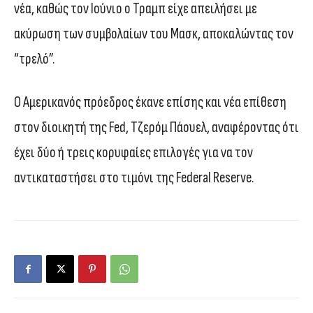
νέα, καθώς τον Ιούνιο ο Τραμπ είχε απειλήσει με
ακύρωση των συμβολαίων του Μασκ, αποκαλώντας τον
“τρελό”.
Ο Αμερικανός πρόεδρος έκανε επίσης και νέα επίθεση
στον διοικητή της Fed, Τζερόμ Πάουελ, αναφέροντας ότι
έχει δύο ή τρεις κορυφαίες επιλογές για να τον
αντικαταστήσει στο τιμόνι της Federal Reserve.