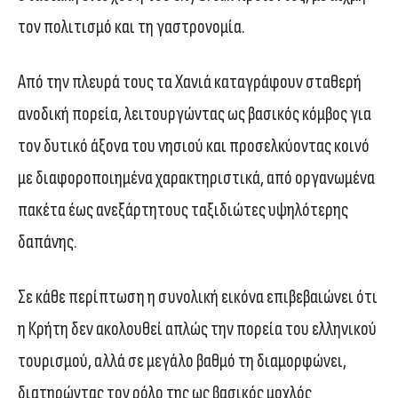
τον πολιτισμό και τη γαστρονομία.
Από την πλευρά τους τα Χανιά καταγράφουν σταθερή
ανοδική πορεία, λειτουργώντας ως βασικός κόμβος για
τον δυτικό άξονα του νησιού και προσελκύοντας κοινό
με διαφοροποιημένα χαρακτηριστικά, από οργανωμένα
πακέτα έως ανεξάρτητους ταξιδιώτες υψηλότερης
δαπάνης.
Σε κάθε περίπτωση η συνολική εικόνα επιβεβαιώνει ότι
η Κρήτη δεν ακολουθεί απλώς την πορεία του ελληνικού
τουρισμού, αλλά σε μεγάλο βαθμό τη διαμορφώνει,
διατηρώντας τον ρόλο της ως βασικός μοχλός