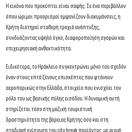
Η εικόνα που προκύπτει είναι σαφής. Σε ένα περιβάλλον
όπου ώριμοι προορισμοί εμφανίζουν διακυμάνσεις, η
Κρήτη διατηρεί σταθερή τροχιά ανάπτυξης,
συνδυάζοντας υψηλό όγκο, διαφοροποίηση αγορών και
επιχειρησιακή ανθεκτικότητα.
Ειδικότερα, το Ηράκλειο συγκεντρώνει μόνο του σχεδόν
έναν στους επτά ξένους επισκέπτες που φτάνουν
αεροπορικώς στην Ελλάδα, στοιχείο που ενισχύει τον
ρόλο του ως βασικής πύλης εισόδου. Η δυναμική αυτή
στηρίζεται τόσο στη μαζική τουριστική
δραστηριότητα της βόρειας Κρήτης όσο και στη
σταδιακή ενίσχυση του city break προϊόντος, με αιχμή