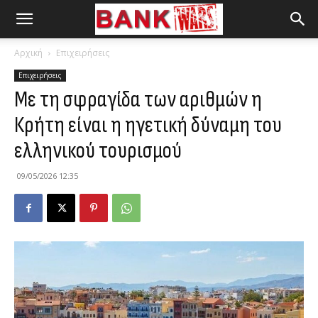
Αρχική
Επιχειρήσεις
Επιχειρήσεις
Με τη σφραγίδα των αριθμών η
Κρήτη είναι η ηγετική δύναμη του
ελληνικού τουρισμού
09/05/2026 12:35