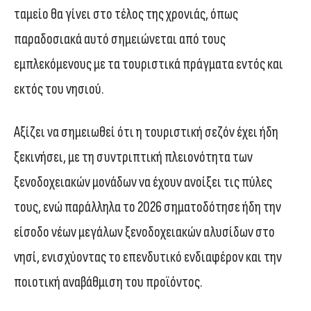
ταμείο θα γίνει στο τέλος της χρονιάς, όπως
παραδοσιακά αυτό σημειώνεται από τους
εμπλεκόμενους με τα τουριστικά πράγματα εντός και
εκτός του νησιού.
Αξίζει να σημειωθεί ότι η τουριστική σεζόν έχει ήδη
ξεκινήσει, με τη συντριπτική πλειονότητα των
ξενοδοχειακών μονάδων να έχουν ανοίξει τις πύλες
τους, ενώ παράλληλα το 2026 σηματοδότησε ήδη την
είσοδο νέων μεγάλων ξενοδοχειακών αλυσίδων στο
νησί, ενισχύοντας το επενδυτικό ενδιαφέρον και την
ποιοτική αναβάθμιση του προϊόντος.