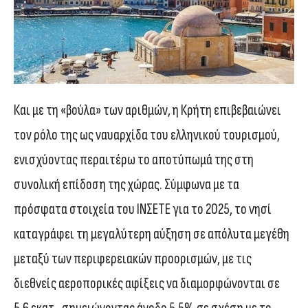
Και με τη «βούλα» των αριθμών, η Κρήτη επιβεβαιώνει
τον ρόλο της ως ναυαρχίδα του ελληνικού τουρισμού,
ενισχύοντας περαιτέρω το αποτύπωμά της στη
συνολική επίδοση της χώρας. Σύμφωνα με τα
πρόσφατα στοιχεία του ΙΝΣΕΤΕ για το 2025, το νησί
καταγράφει τη μεγαλύτερη αύξηση σε απόλυτα μεγέθη
μεταξύ των περιφερειακών προορισμών, με τις
διεθνείς αεροπορικές αφίξεις να διαμορφώνονται σε