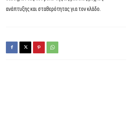
ανάπτυξης και σταθερότητας για τον κλάδο.