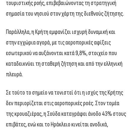
τουριστικής ροής, επιβεβαιώνοντας τη στρατηγική
σημασία του νησιού στον χάρτη της διεθνούς ζήτησης.
Παράλληλα, η Κρήτη εμφανίζει ισχυρή δυναμική και
στην εγχώρια αγορά, με τις αεροπορικές αφίξεις
εσωτερικού να αυξάνονται κατά 9,8%, στοιχείο που
καταδεικνύει τη σταθερή ζήτηση και από την ελληνική
πλευρά.
Σε τούτο το σημείο να τονιστεί ότι η ισχύς της Κρήτης
δεν περιορίζεται στις αεροπορικές ροές. Στον τομέα
της κρουαζιέρας, η Σούδα καταγράφει άνοδο 43% στους
επιβάτες, ενώ και το Ηράκλειο κινείται ανοδικά,