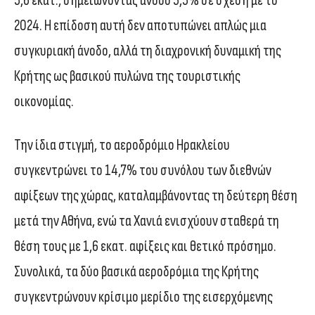
5,6 εκατ., σημειώνοντας άνοδο 5,5% σε σχέση με το
2024. Η επίδοση αυτή δεν αποτυπώνει απλώς μια
συγκυριακή άνοδο, αλλά τη διαχρονική δυναμική της
Κρήτης ως βασικού πυλώνα της τουριστικής
οικονομίας.
Την ίδια στιγμή, το αεροδρόμιο Ηρακλείου
συγκεντρώνει το 14,7% του συνόλου των διεθνών
αφίξεων της χώρας, καταλαμβάνοντας τη δεύτερη θέση
μετά την Αθήνα, ενώ τα Χανιά ενισχύουν σταθερά τη
θέση τους με 1,6 εκατ. αφίξεις και θετικό πρόσημο.
Συνολικά, τα δύο βασικά αεροδρόμια της Κρήτης
συγκεντρώνουν κρίσιμο μερίδιο της εισερχόμενης