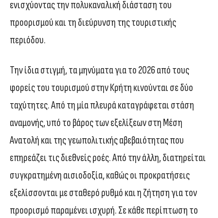
ενισχύοντας την πολυκαναλική διάσταση του
προορισμού και τη διεύρυνση της τουριστικής
περιόδου.
Την ίδια στιγμή, τα μηνύματα για το 2026 από τους
φορείς του τουρισμού στην Κρήτη κινούνται σε δύο
ταχύτητες. Από τη μία πλευρά καταγράφεται στάση
αναμονής, υπό το βάρος των εξελίξεων στη Μέση
Ανατολή και της γεωπολιτικής αβεβαιότητας που
επηρεάζει τις διεθνείς ροές. Από την άλλη, διατηρείται
συγκρατημένη αισιοδοξία, καθώς οι προκρατήσεις
εξελίσσονται με σταθερό ρυθμό και η ζήτηση για τον
προορισμό παραμένει ισχυρή. Σε κάθε περίπτωση το