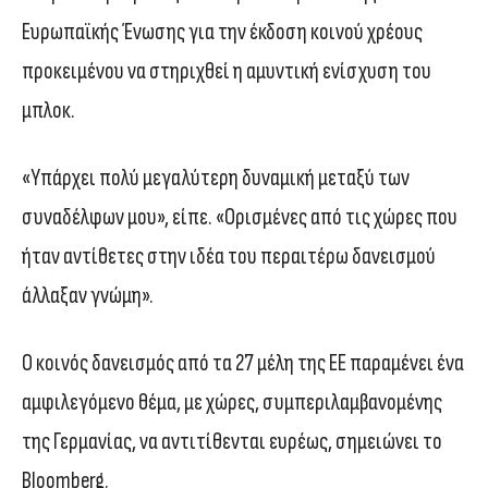
Ευρωπαϊκής Ένωσης για την έκδοση κοινού χρέους
προκειμένου να στηριχθεί η αμυντική ενίσχυση του
μπλοκ.
«Υπάρχει πολύ μεγαλύτερη δυναμική μεταξύ των
συναδέλφων μου», είπε. «Ορισμένες από τις χώρες που
ήταν αντίθετες στην ιδέα του περαιτέρω δανεισμού
άλλαξαν γνώμη».
Ο κοινός δανεισμός από τα 27 μέλη της ΕΕ παραμένει ένα
αμφιλεγόμενο θέμα, με χώρες, συμπεριλαμβανομένης
της Γερμανίας, να αντιτίθενται ευρέως, σημειώνει το
Bloomberg.