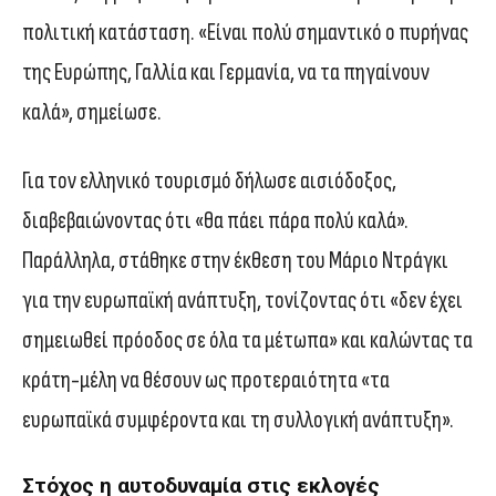
πολιτική κατάσταση. «Είναι πολύ σημαντικό ο πυρήνας
της Ευρώπης, Γαλλία και Γερμανία, να τα πηγαίνουν
καλά», σημείωσε.
Για τον ελληνικό τουρισμό δήλωσε αισιόδοξος,
διαβεβαιώνοντας ότι «θα πάει πάρα πολύ καλά».
Παράλληλα, στάθηκε στην έκθεση του Μάριο Ντράγκι
για την ευρωπαϊκή ανάπτυξη, τονίζοντας ότι «δεν έχει
σημειωθεί πρόοδος σε όλα τα μέτωπα» και καλώντας τα
κράτη-μέλη να θέσουν ως προτεραιότητα «τα
ευρωπαϊκά συμφέροντα και τη συλλογική ανάπτυξη».
Στόχος η αυτοδυναμία στις εκλογές