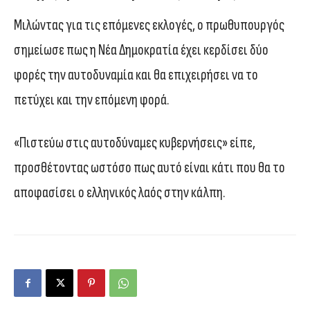
Μιλώντας για τις επόμενες εκλογές, ο πρωθυπουργός
σημείωσε πως η Νέα Δημοκρατία έχει κερδίσει δύο
φορές την αυτοδυναμία και θα επιχειρήσει να το
πετύχει και την επόμενη φορά.
«Πιστεύω στις αυτοδύναμες κυβερνήσεις» είπε,
προσθέτοντας ωστόσο πως αυτό είναι κάτι που θα το
αποφασίσει ο ελληνικός λαός στην κάλπη.