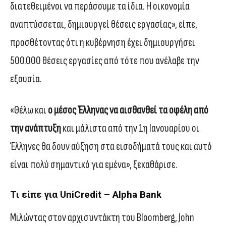
διατεθειμένοι να περάσουμε τα ίδια. Η οικονομία
αναπτύσσεται, δημιουργεί θέσεις εργασίας», είπε,
προσθέτοντας ότι η κυβέρνηση έχει δημιουργήσει
500.000 θέσεις εργασίες από τότε που ανέλαβε την
εξουσία.
«Θέλω και
ο μέσος Έλληνας να αισθανθεί τα οφέλη από
την ανάπτυξη
και μάλιστα από την 1η Ιανουαρίου οι
Έλληνες θα δουν αύξηση στα εισοδήματά τους και αυτό
είναι πολύ σημαντικό για εμένα», ξεκαθάρισε.
Τι είπε για UniCredit – Alpha Bank
Μιλώντας στον αρχισυντάκτη του Bloomberg, John