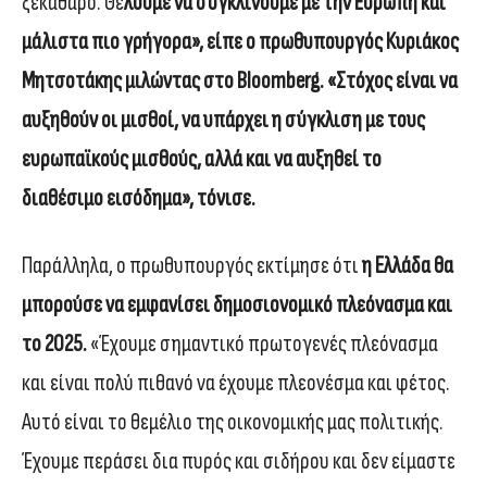
ξεκάθαρο. Θέ
λουμε να συγκλίνουμε με την Ευρώπη και
μάλιστα πιο γρήγορα», είπε ο πρωθυπουργός Κυριάκος
Μητσοτάκης μιλώντας στο Bloomberg. «Στόχος είναι να
αυξηθούν οι μισθοί, να υπάρχει η σύγκλιση με τους
ευρωπαϊκούς μισθούς, αλλά και να αυξηθεί το
διαθέσιμο εισόδημα», τόνισε.
Παράλληλα, ο πρωθυπουργός εκτίμησε ότι
η Ελλάδα θα
μπορούσε να εμφανίσει δημοσιονομικό πλεόνασμα και
το 2025.
«Έχουμε σημαντικό πρωτογενές πλεόνασμα
και είναι πολύ πιθανό να έχουμε πλεονέσμα και φέτος.
Αυτό είναι το θεμέλιο της οικονομικής μας πολιτικής.
Έχουμε περάσει δια πυρός και σιδήρου και δεν είμαστε