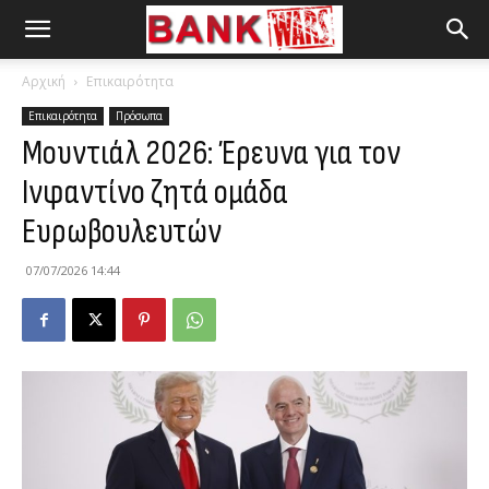
Αρχική
Επικαιρότητα
Επικαιρότητα
Πρόσωπα
Μουντιάλ 2026: Έρευνα για τον
Ινφαντίνο ζητά ομάδα
Ευρωβουλευτών
07/07/2026 14:44