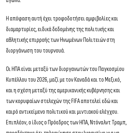
αγώνα.
Η απόφαση αυτή έχει τροφοδοτήσει αμφιβολίες και
διαμαρτυρίες, ειδικά δεδομένης της πολιτικής και
αθλητικής επιρροής των Ηνωμένων Πολιτειών στη
διοργάνωση του τουρνουά.
Οι ΗΠΑ είναι μεταξύ των διοργανωτών του Παγκοσμίου
Κυπέλλου του 2026, μαζί με τον Καναδά και το Μεξικό,
και η σχέση μεταξύ της αμερικανικής κυβέρνησης και
των κορυφαίων στελεχών της FIFA αποτελεί εδώ και
καιρό αντικείμενο πολιτικού και μιντιακού ελέγχου.
Επιπλέον, ο ίδιος ο Πρόεδρος των ΗΠΑ, Ντόναλντ Τραμπ,