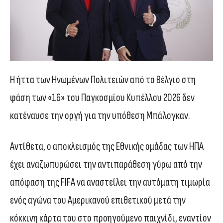
Η ήττα των Ηνωμένων Πολιτειών από το Βέλγιο στη
φάση των «16» του Παγκοσμίου Κυπέλλου 2026 δεν
κατέναυσε την οργή για την υπόθεση Μπάλογκαν.
Αντίθετα, ο αποκλεισμός της Εθνικής ομάδας των ΗΠΑ
έχει αναζωπυρώσει την αντιπαράθεση γύρω από την
απόφαση της FIFA να αναστείλει την αυτόματη τιμωρία
ενός αγώνα του Αμερικανού επιθετικού μετά την
κόκκινη κάρτα του στο προηγούμενο παιχνίδι, εναντίον