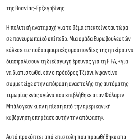
της Βοσνίας-Ερζεγοβίνης.
Η πολιτική αναταραχή για το θέμα επεκτείνεται τώρα
σε πανευρωπαϊκό επίπεδο. Μια ομάδα Ευρωβουλευτών
κάλεσε τις ποδοσφαιρικές ομοσπονδίες της ηπείρου να
διασφαλίσουν τη διεξαγωγή έρευνας για τη FIFA, «για
να διαπιστωθεί εάν ο πρόεδρος Τζιάνι Ινφαντίνο
συμμετείχε στην απόφαση αναστολής της αυτόματης
τιμωρίας ενός αγώνα που επιβλήθηκε στον Φόλαριν
Μπάλογκαν κι αν η πίεση από την αμερικανική
κυβέρνηση επηρέασε αυτήν την απόφαση».
Αυτό προκύπτει από επιστολή που προωθήθηκε από