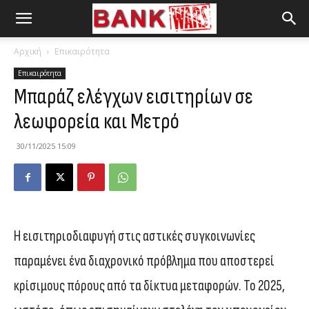
Αρχική
Επικαιρότητα
Επικαιρότητα
Μπαράζ ελέγχων εισιτηρίων σε
λεωφορεία και Μετρό
30/11/2025 15:09
Η εισιτηριοδιαφυγή στις αστικές συγκοινωνίες
παραμένει ένα διαχρονικό πρόβλημα που αποστερεί
κρίσιμους πόρους από τα δίκτυα μεταφορών. Το 2025,