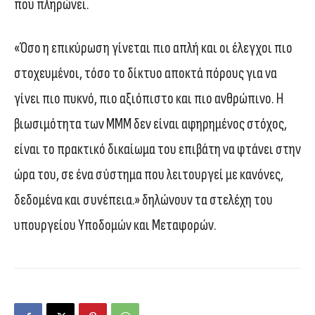
που πληρώνει.
«Όσο η επικύρωση γίνεται πιο απλή και οι έλεγχοι πιο
στοχευμένοι, τόσο το δίκτυο αποκτά πόρους για να
γίνει πιο πυκνό, πιο αξιόπιστο και πιο ανθρώπινο. Η
βιωσιμότητα των ΜΜΜ δεν είναι αφηρημένος στόχος,
είναι το πρακτικό δικαίωμα του επιβάτη να φτάνει στην
ώρα του, σε ένα σύστημα που λειτουργεί με κανόνες,
δεδομένα και συνέπεια.» δηλώνουν τα στελέχη του
υπουργείου Υποδομών και Μεταφορών.