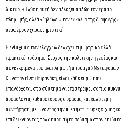
δίκτυο. «Η λύση αυτή δεν αλλάζει απλώς τον τρόπο
πληρωμής, αλλά «ξηλώνει» την ευκολία της διαφυγής»
αναφέρουν χαρακτηριστικά.
Η ενίσχυση των ελέγχων δεν έχει τιμωρητικό αλλά
πρακτικό πρόσημο. Στόχος της πολιτικής ηγεσίας και
συγκεκριμένα του αναπληρωτή υπουργού Μεταφορών
Κωνσταντίνου Κυρανάκη, είναι κάθε ευρώ που
επανέρχεται στο σύστημα να επιστρέφει σε πιο πυκνά
δρομολόγια, καθαρότερους συρμούς, και καλύτερη
συντήρηση, μειώνοντας την πίεση στις ώρες αιχμής και
επιδεικνύοντας τον απαραίτητο σεβασμό στον επιβάτη