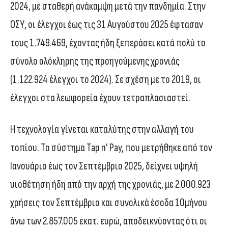
2024, με σταθερή ανάκαμψη μετά την πανδημία. Στην
ΟΣΥ, οι έλεγχοι έως τις 31 Αυγούστου 2025 έφτασαν
τους 1.749.469, έχοντας ήδη ξεπεράσει κατά πολύ το
σύνολο ολόκληρης της προηγούμενης χρονιάς
(1.122.924 έλεγχοι το 2024). Σε σχέση με το 2019, οι
έλεγχοι στα λεωφορεία έχουν τετραπλασιαστεί.
Η τεχνολογία γίνεται καταλύτης στην αλλαγή του
τοπίου. Το σύστημα Tap n’ Pay, που μετρήθηκε από τον
Ιανουάριο έως τον Σεπτέμβριο 2025, δείχνει υψηλή
υιοθέτηση ήδη από την αρχή της χρονιάς, με 2.000.923
χρήσεις τον Σεπτέμβριο και συνολικά έσοδα 10μήνου
άνω των 2.857.005 εκατ. ευρώ, αποδεικνύοντας ότι οι