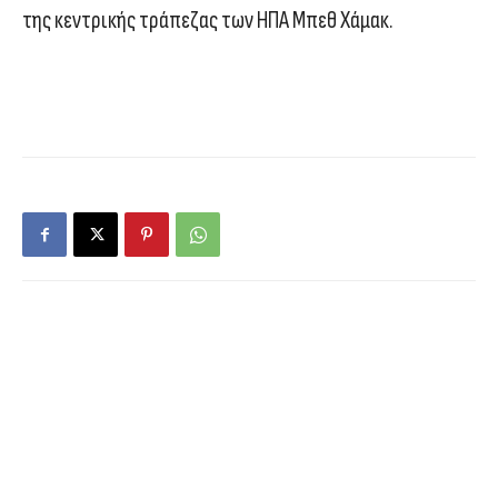
της κεντρικής τράπεζας των ΗΠΑ Μπεθ Χάμακ.