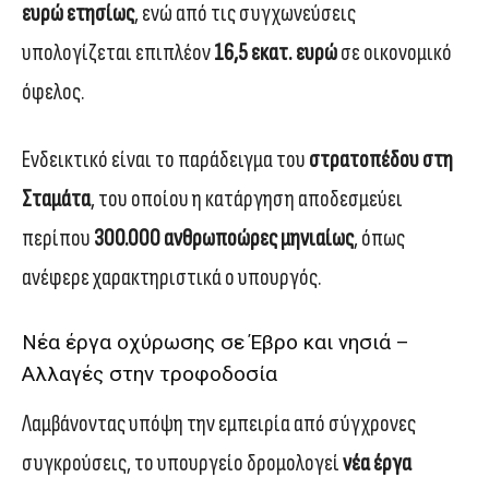
ευρώ ετησίως
, ενώ από τις συγχωνεύσεις
υπολογίζεται επιπλέον
16,5 εκατ. ευρώ
σε οικονομικό
όφελος.
Ενδεικτικό είναι το παράδειγμα του
στρατοπέδου στη
Σταμάτα
, του οποίου η κατάργηση αποδεσμεύει
περίπου
300.000 ανθρωποώρες μηνιαίως
, όπως
ανέφερε χαρακτηριστικά ο υπουργός.
Νέα έργα οχύρωσης σε Έβρο και νησιά –
Αλλαγές στην τροφοδοσία
Λαμβάνοντας υπόψη την εμπειρία από σύγχρονες
συγκρούσεις, το υπουργείο δρομολογεί
νέα έργα