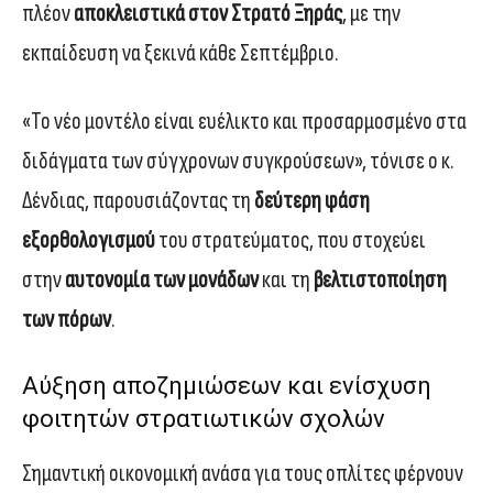
πλέον
αποκλειστικά στον Στρατό Ξηράς
, με την
εκπαίδευση να ξεκινά κάθε Σεπτέμβριο.
«Το νέο μοντέλο είναι ευέλικτο και προσαρμοσμένο στα
διδάγματα των σύγχρονων συγκρούσεων», τόνισε ο κ.
Δένδιας, παρουσιάζοντας τη
δεύτερη φάση
εξορθολογισμού
του στρατεύματος, που στοχεύει
στην
αυτονομία των μονάδων
και τη
βελτιστοποίηση
των πόρων
.
Αύξηση αποζημιώσεων και ενίσχυση
φοιτητών στρατιωτικών σχολών
Σημαντική οικονομική ανάσα για τους οπλίτες φέρνουν