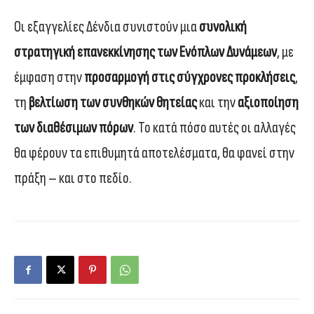
Οι εξαγγελίες Δένδια συνιστούν μια
συνολική
στρατηγική επανεκκίνησης των Ενόπλων Δυνάμεων
, με
έμφαση στην
προσαρμογή στις σύγχρονες προκλήσεις
,
τη
βελτίωση των συνθηκών θητείας
και την
αξιοποίηση
των διαθέσιμων πόρων
. Το κατά πόσο αυτές οι αλλαγές
θα φέρουν τα επιθυμητά αποτελέσματα, θα φανεί στην
πράξη – και στο πεδίο.