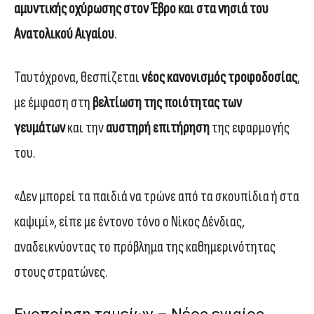
αμυντικής οχύρωσης στον Έβρο και στα νησιά του
Ανατολικού Αιγαίου
.
Ταυτόχρονα, θεσπίζεται
νέος κανονισμός τροφοδοσίας
,
με έμφαση στη
βελτίωση της ποιότητας των
γευμάτων
και την
αυστηρή επιτήρηση
της εφαρμογής
του.
«Δεν μπορεί τα παιδιά να τρώνε από τα σκουπίδια ή στα
καψιμί», είπε με έντονο τόνο ο Νίκος Δένδιας,
αναδεικνύοντας το πρόβλημα της καθημερινότητας
στους στρατώνες.