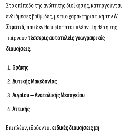
Στο επίπεδο της ανώτατης διοίκησης, καταργούνται
ενδιάμεσες βαθμίδες, με πιο χαρακτηριστική την
Α΄
Στρατιά
, που δεν θα υφίσταται πλέον. Τη θέση της
παίρνουν
τέσσερις αυτοτελείς γεωγραφικές
διοικήσεις
:
Θράκης
Δυτικής Μακεδονίας
Αιγαίου – Ανατολικής Μεσογείου
Αττικής
Επιπλέον, ιδρύονται
ειδικές διοικήσεις μη