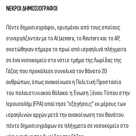
ΝΕΚΡΟΙ ΔΗΜΟΣΙΟΓΡΑΦΟΙ
Πέντε δημοσιογράφοι, ορισμένοι από τους οποίους
συνεργάζονταν με το Al Jazeera, το Reuters και το AP,
σκοτώθηκαν σήμερα το πρωί από ισραηλινά πλήγματα
σε ένα νοσοκομείο στο νότιο τμήμα της Λωρίδας της
Γάζας που προκάλεσε συνολικά τον θάνατο 20
ανθρώπων, όπως ανακοίνωσε η Πολιτική Προστασία
του παλαιστινιακού θύλακα· η Ένωση Ξένου Τύπου στην
Ιερουσαλήμ (FPA) απαίτησε “εξηγήσεις” εκ μέρους των
ισραηλινών αρχών μετά την ανακοίνωση του θανάτου
πέντε δημοσιογράφων σε πλήγματα σε νοσοκομείο στο