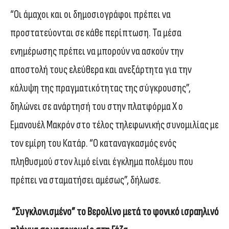
“Οι άμαχοι και οι δημοσιογράφοι πρέπει να
προστατεύονται σε κάθε περίπτωση. Τα μέσα
ενημέρωσης πρέπει να μπορούν να ασκούν την
αποστολή τους ελεύθερα και ανεξάρτητα για την
κάλυψη της πραγματικότητας της σύγκρουσης”,
δηλώνει σε ανάρτησή του στην πλατφόρμα Χ ο
Εμανουέλ Μακρόν στο τέλος τηλεφωνικής συνομιλίας με
τον εμίρη του Κατάρ. “Ο καταναγκασμός ενός
πληθυσμού στον λιμό είναι έγκλημα πολέμου που
πρέπει να σταματήσει αμέσως”, δήλωσε.
“Συγκλονισμένο” το Βερολίνο μετά το φονικό ισραηλινό