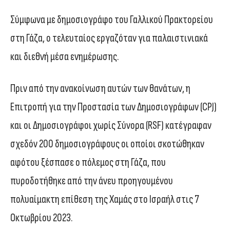
Σύμφωνα με δημοσιογράφο του Γαλλικού Πρακτορείου
στη Γάζα, ο τελευταίος εργαζόταν για παλαιστινιακά
και διεθνή μέσα ενημέρωσης.
Πριν από την ανακοίνωση αυτών των θανάτων, η
Επιτροπή για την Προστασία των Δημοσιογράφων (CPJ)
και οι Δημοσιογράφοι χωρίς Σύνορα (RSF) κατέγραφαν
σχεδόν 200 δημοσιογράφους οι οποίοι σκοτώθηκαν
αφότου ξέσπασε ο πόλεμος στη Γάζα, που
πυροδοτήθηκε από την άνευ προηγουμένου
πολυαίμακτη επίθεση της Χαμάς στο Ισραήλ στις 7
Οκτωβρίου 2023.