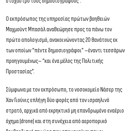
στόχαστρο τους δημοσιογράφους”.
Ο εκπρόσωπος της υπηρεσίας πρώτων βοηθειών
Μαχμούντ Μπασάλ αναθεώρησε προς τα πάνω τον
πρώτο απολογισμό, ανακοινώνοντας 20 θανάτους εκ
των οποίων “πέντε δημοσιογράφοι” –έναντι τεσσάρων
προηγουμένως– “και ένα μέλος της Πολιτικής
Προστασίας”.
Σύμφωνα με τον εκπρόσωπο, το νοσοκομείο Νάσερ της
Χαν Γιούνις επλήγη δύο φορές από τον ισραηλινό
στρατό, αρχικά από εκρηκτικό μη επανδρωμένο εναέριο
όχημα (drone) και στη συνέχεια από αεροπορικό