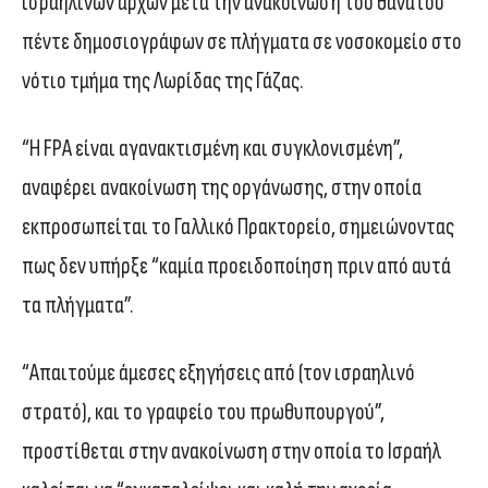
ισραηλινών αρχών μετά την ανακοίνωση του θανάτου
πέντε δημοσιογράφων σε πλήγματα σε νοσοκομείο στο
νότιο τμήμα της Λωρίδας της Γάζας.
“Η FPA είναι αγανακτισμένη και συγκλονισμένη”,
αναφέρει ανακοίνωση της οργάνωσης, στην οποία
εκπροσωπείται το Γαλλικό Πρακτορείο, σημειώνοντας
πως δεν υπήρξε “καμία προειδοποίηση πριν από αυτά
τα πλήγματα”.
“Απαιτούμε άμεσες εξηγήσεις από (τον ισραηλινό
στρατό), και το γραφείο του πρωθυπουργού”,
προστίθεται στην ανακοίνωση στην οποία το Ισραήλ