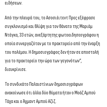
ειδήσεων.
Από την πλευρά του, το Ασοσιέιτεντ Πρες εξέφρασε
συγκλονισμό και θλίψη για τον θάνατο της Μαριάμ
Ντάγκα, 33 ετών, ανεξάρτητης φωτοειδησεογράφου η
οποία συνεργαζόταν με το πρακτορείο από την έναρξη
του πολέμου. Η δημοσιογράφος δεν ήταν σε αποστολή
για το πρακτορείο την ώρα των γεγονότων”,
διευκρίνισε.
Το συνδικάτο Παλαιστίνιων δημοσιογράφων
ανακοίνωσε ότι άλλα δύο θύματα ήταν ο Μοάζ Αμπού
Τάχα και ο Άχμαντ Αμπού Αζίζ.