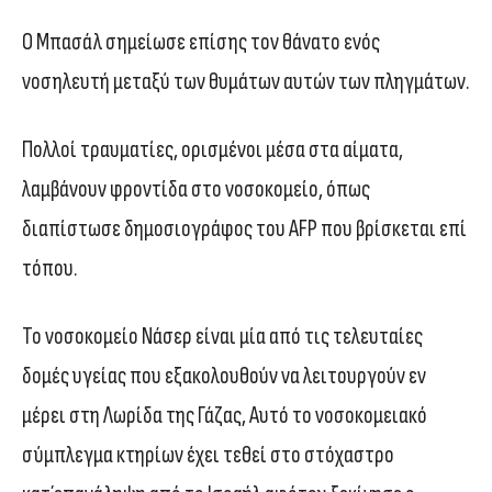
Ο Μπασάλ σημείωσε επίσης τον θάνατο ενός
νοσηλευτή μεταξύ των θυμάτων αυτών των πληγμάτων.
Πολλοί τραυματίες, ορισμένοι μέσα στα αίματα,
λαμβάνουν φροντίδα στο νοσοκομείο, όπως
διαπίστωσε δημοσιογράφος του AFP που βρίσκεται επί
τόπου.
Το νοσοκομείο Νάσερ είναι μία από τις τελευταίες
δομές υγείας που εξακολουθούν να λειτουργούν εν
μέρει στη Λωρίδα της Γάζας, Αυτό το νοσοκομειακό
σύμπλεγμα κτηρίων έχει τεθεί στο στόχαστρο