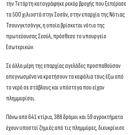
την Τετάρτη καταγράφηκε ρεκόρ βροχής που ξεπέρασε
τα 500 χιλιοστά στην Σοσάν, στην επαρχία της Νότιας
Τσουνγκτσόνγκ, η οποία βρίσκεται νότια της
πρωτεύουσας Σεούλ, πρόσθεσε το υπουργείο
Εσωτερικών.
Σε άλλα μέρη της επαρχίας αγελάδες προσπαθούσαν
απεγνωσμένα να κρατήσουν τα κεφάλια τους έξω από
το νερό σε στάβλους και υπόστεγα που είχαν
πλημμυρίσει.
Πάνω από 641 κτίρια, 388 δρόμοι και 59 αγροκτήματα
έχουν υποστεί ζημιές από τις πλημμύρες, διευκρίνισε