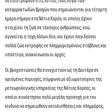
να επιστρέψουν στις εστίες τους λόγω των
καταρρακτωδών βροχών που σημειώνονται για τέταρτη
ημέρα σήμερα στη Νότια Κορέα, οι οποίες έχουν
στοιχίσει τη ζωή σε τέσσερις ανθρώπους, ενώ
αγνοείται η τύχη άλλων δύο, και έχουν παγιδεύσει
πολλά ζώα εκτροφής σε πλημμυρισμένους στάβλους και
υπόστεγα, ανακοίνωσαν οι αρχές.
Οι βροχοπτώσεις θα συνεχιστούν ως τη Δευτέρα σε
ορισμένες περιοχές, σύμφωνα με αξιωματούχους της
μετεωρολογικής υπηρεσίας της Νότιας Κορέας, οι
οποίοι συνέστησαν πολύ μεγάλη προσοχή για τον
κίνδυνο να σημειωθούν κατολισθήσεις και πλημμύρες,