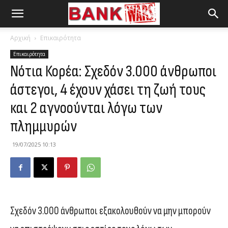
Αρχική
Επικαιρότητα
Επικαιρότητα
Νότια Κορέα: Σχεδόν 3.000 άνθρωποι
άστεγοι, 4 έχουν χάσει τη ζωή τους
και 2 αγνοούνται λόγω των
πλημμυρών
19/07/2025 10:13
Σχεδόν 3.000 άνθρωποι εξακολουθούν να μην μπορούν