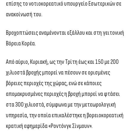
επίσης το νοτιοκορεατικό υπουργείο Εσωτερικών σε
ανακοίνωσή του.
Βροχοπτώσεις αναμένονται εξάλλου και στη γειτονική
Βόρεια Κορέα.
Από αύριο, Κυριακή, ως την Τρίτη έως και 150 με 200
χιλιοστά βροχής μπορεί να πέσουν σε ορισμένες
βόρειες περιοχές της χώρας, ενώ σε κάποιες
απομακρυσμένες περιοχές η βροχή μπορεί να φτάσει
στα 300 χιλιοστά, σύμφωνα με την μετεωρολογική
υπηρεσία, την οποία επικαλέστηκε η βορειοκορεατική
κρατική εφημερίδα «Ροντόνγκ Σίνμουν».