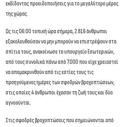
εκδίδοντας προειδοποιήσεις για το μεγαλύτερο μέρος
της χώρας.
Ως τις 06:00 τοπική ώρα σήμερα, 2.816 άνθρωποι
εξακολουθούσαν να μην μπορούν να επιστρέψουν στα
σπίτια τους, ανακοίνωσε το υπουργείο Εσωτερικών,
από τους συνολικά πάνω από 7.000 που είχε χρειαστεί
να απομακρυνθούν από τις εστίες τους τις
προηγούμενες ημέρες των σφοδρών βροχοπτώσεων,
στις οποίες 4 άνθρωποι έχασαν τη ζωή τους και δύο
αγνοούνται.
Στις σφοδρές βροχοπτώσεις που σημειώνονται από